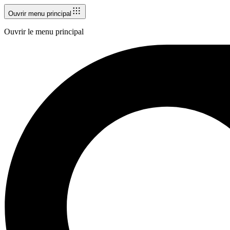
Ouvrir menu principal
Ouvrir le menu principal