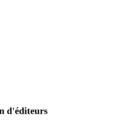
n d'éditeurs