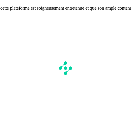
e cette plateforme est soigneusement entretenue et que son ample contenu