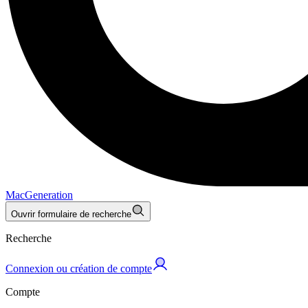
MacGeneration
Ouvrir formulaire de recherche
Recherche
Connexion ou création de compte
Compte