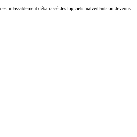
 est inlassablement débarrassé des logiciels malveillants ou devenus