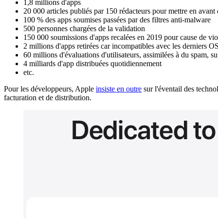
1,8 millions d'apps
20 000 articles publiés par 150 rédacteurs pour mettre en avant 
100 % des apps soumises passées par des filtres anti-malware
500 personnes chargées de la validation
150 000 soumissions d'apps recalées en 2019 pour cause de viola
2 millions d'apps retirées car incompatibles avec les derniers O
60 millions d'évaluations d'utilisateurs, assimilées à du spam, 
4 milliards d'app distribuées quotidiennement
etc.
Pour les développeurs, Apple
insiste en outre
sur l'éventail des technol
facturation et de distribution.