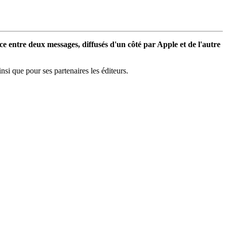
ace entre deux messages, diffusés d'un côté par Apple et de l'autre
nsi que pour ses partenaires les éditeurs.