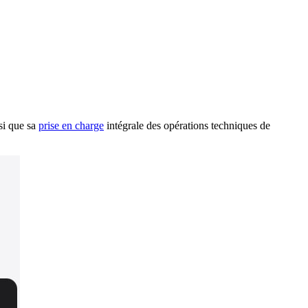
nsi que sa
prise en charge
intégrale des opérations techniques de