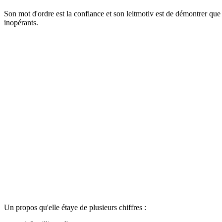
Son mot d'ordre est la confiance et son leitmotiv est de démontrer qu
inopérants.
Un propos qu'elle étaye de plusieurs chiffres :