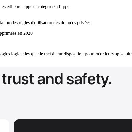
des éditeurs, apps et catégories d'apps
tion des règles d'utilisation des données privées
S
supprimées en 2020
ogies logicielles qu'elle met à leur disposition pour créer leurs apps, ai