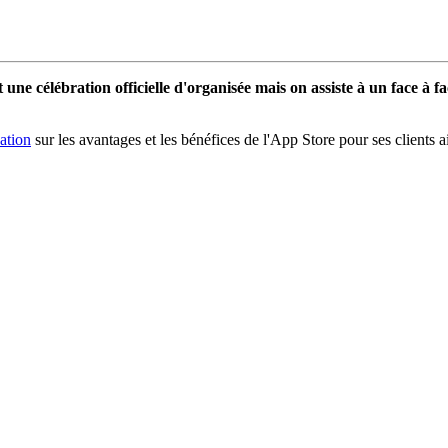
une célébration officielle d'organisée mais on assiste à un face à f
ation
sur les avantages et les bénéfices de l'App Store pour ses clients ai