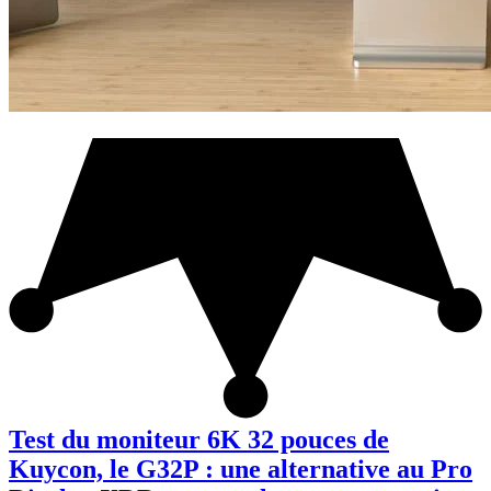
Test du moniteur 6K 32 pouces de
Kuycon, le G32P : une alternative au Pro