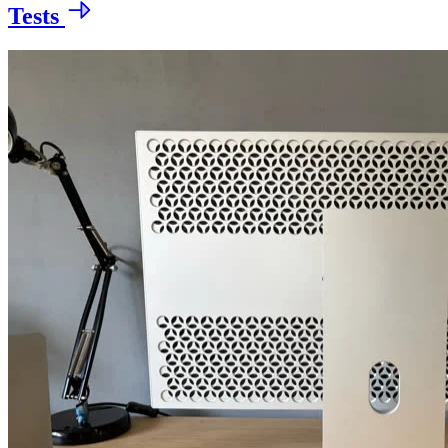
Tests