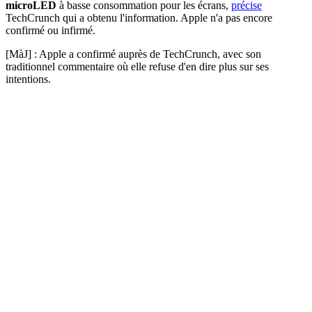
microLED
à basse consommation pour les écrans,
précise
TechCrunch qui a obtenu l'information. Apple n'a pas encore
confirmé ou infirmé.
[MàJ] : Apple a confirmé auprès de TechCrunch, avec son
traditionnel commentaire où elle refuse d'en dire plus sur ses
intentions.