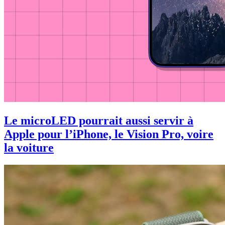
Le microLED pourrait aussi servir à
Apple pour l’iPhone, le Vision Pro, voire
la voiture