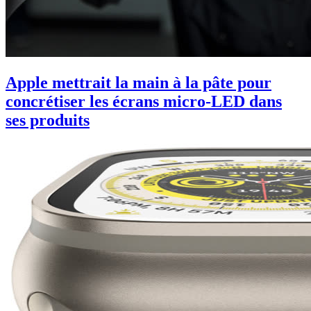
Apple mettrait la main à la pâte pour
concrétiser les écrans micro-LED dans
ses produits