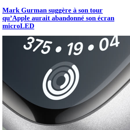
Mark Gurman suggère à son tour
qu’Apple aurait abandonné son écran
microLED