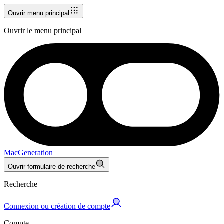
Ouvrir menu principal
Ouvrir le menu principal
MacGeneration
Ouvrir formulaire de recherche
Recherche
Connexion ou création de compte
Compte