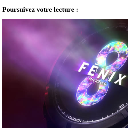
Poursuivez votre lecture :