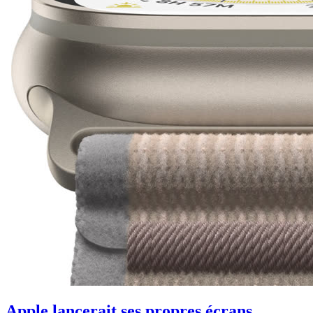
Apple lancerait ses propres écrans