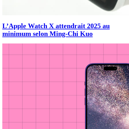
L’Apple Watch X attendrait 2025 au
minimum selon Ming-Chi Kuo