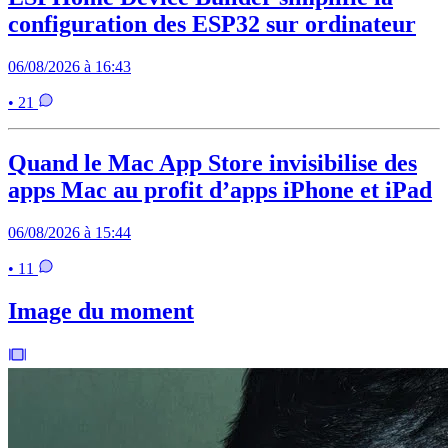
configuration des ESP32 sur ordinateur
06/08/2026 à 16:43
• 21
Quand le Mac App Store invisibilise des
apps Mac au profit d’apps iPhone et iPad
06/08/2026 à 15:44
• 11
Image du moment