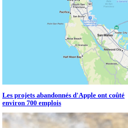
Les projets abandonnés d'Apple ont coûté
environ 700 emplois