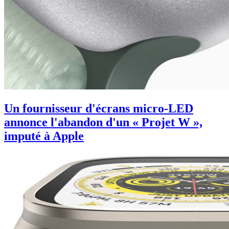
Un fournisseur d'écrans micro-LED
annonce l'abandon d'un « Projet W »,
imputé à Apple