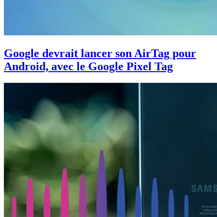
Google devrait lancer son AirTag pour
Android, avec le Google Pixel Tag