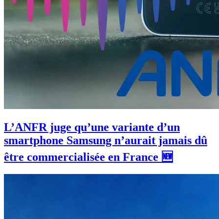
L’ANFR juge qu’une variante d’un
smartphone Samsung n’aurait jamais dû
être commercialisée en France 🆕