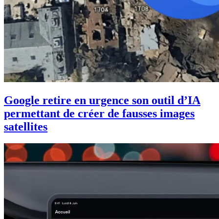
Google retire en urgence son outil d’IA
permettant de créer de fausses images
satellites