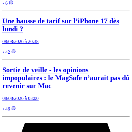
• 6
Une hausse de tarif sur l’iPhone 17 dès
lundi ?
08/08/2026 à 20:38
• 42
Sortie de veille - les opinions
impopulaires : le MagSafe n’aurait pas dû
revenir sur Mac
08/08/2026 à 08:00
• 46