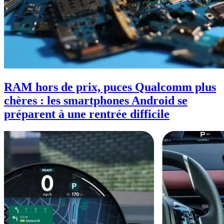
RAM hors de prix, puces Qualcomm plus
chères : les smartphones Android se
préparent à une rentrée difficile