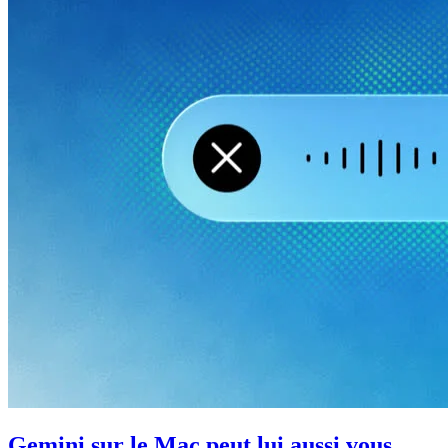
Gemini sur le Mac peut lui aussi vous