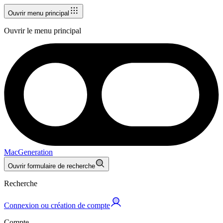
Ouvrir menu principal
Ouvrir le menu principal
MacGeneration
Ouvrir formulaire de recherche
Recherche
Connexion ou création de compte
Compte