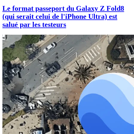
Le format passeport du Galaxy Z Fold8
(qui serait celui de l'iPhone Ultra) est
salué par les testeurs