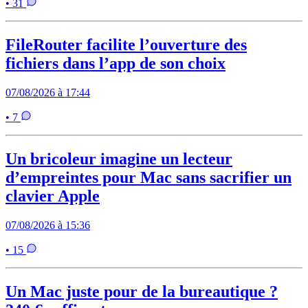
• 31
FileRouter facilite l’ouverture des
fichiers dans l’app de son choix
07/08/2026 à 17:44
• 7
Un bricoleur imagine un lecteur
d’empreintes pour Mac sans sacrifier un
clavier Apple
07/08/2026 à 15:36
• 15
Un Mac juste pour de la bureautique ?