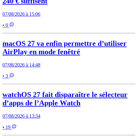
240 € suffisent
07/08/2026 à 15:06
• 0
macOS 27 va enfin permettre d’utiliser
AirPlay en mode fenêtré
07/08/2026 à 14:48
• 3
watchOS 27 fait disparaître le sélecteur
d’apps de l’Apple Watch
07/08/2026 à 13:34
• 19