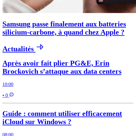
Samsung passe finalement aux batteries
silicium-carbone, à quand chez Apple ?
Actualités
Après avoir fait plier PG&E, Erin
Brockovich s’attaque aux data centers
10:00
• 0
Guide : comment utiliser efficacement
iCloud sur Windows ?
08:00