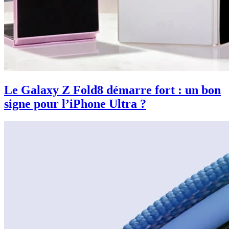
Le Galaxy Z Fold8 démarre fort : un bon
signe pour l’iPhone Ultra ?