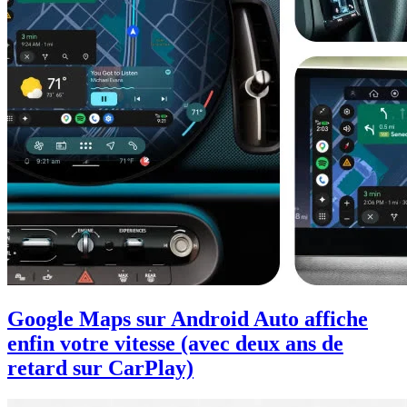
Google Maps sur Android Auto affiche
enfin votre vitesse (avec deux ans de
retard sur CarPlay)