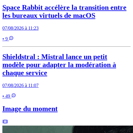
Space Rabbit accélère la transition entre
les bureaux virtuels de macOS
07/08/2026 à 11:23
• 9
Shieldstral : Mistral lance un petit
modèle pour adapter la modération à
chaque service
07/08/2026 à 11:07
• 49
Image du moment