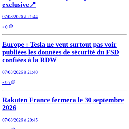
exclusive📍
07/08/2026 à 21:44
• 0
Europe : Tesla ne veut surtout pas voir
publiées les données de sécurité du FSD
confiées à la RDW
07/08/2026 à 21:40
• 95
Rakuten France fermera le 30 septembre
2026
07/08/2026 à 20:45