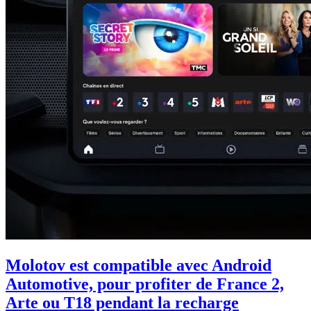
Molotov est compatible avec Android
Automotive, pour profiter de France 2,
Arte ou T18 pendant la recharge