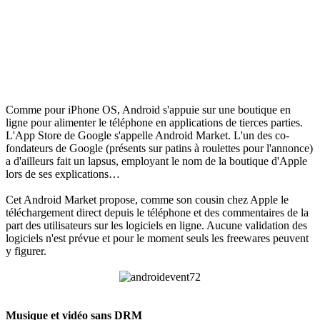
Comme pour iPhone OS, Android s'appuie sur une boutique en
ligne pour alimenter le téléphone en applications de tierces parties.
L'App Store de Google s'appelle Android Market. L'un des co-
fondateurs de Google (présents sur patins à roulettes pour l'annonce)
a d'ailleurs fait un lapsus, employant le nom de la boutique d'Apple
lors de ses explications…
Cet Android Market propose, comme son cousin chez Apple le
téléchargement direct depuis le téléphone et des commentaires de la
part des utilisateurs sur les logiciels en ligne. Aucune validation des
logiciels n'est prévue et pour le moment seuls les freewares peuvent
y figurer.
Musique et vidéo sans DRM