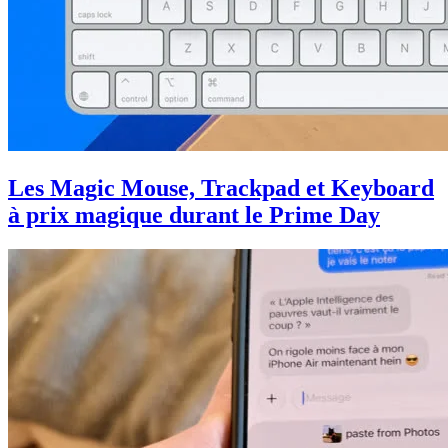
Les Magic Mouse, Trackpad et Keyboard
à prix magique durant le Prime Day