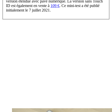
version étendue avec pavé numérique. La version sans Touch
ID est également en vente à
109 €
. Ce mini-test a été publié
initialement le 7 juillet 2021.