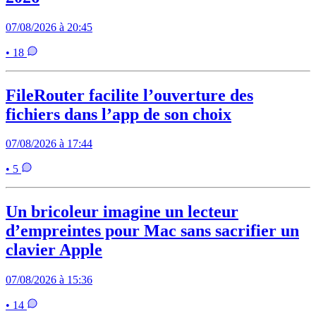
07/08/2026 à 20:45
• 18
FileRouter facilite l’ouverture des
fichiers dans l’app de son choix
07/08/2026 à 17:44
• 5
Un bricoleur imagine un lecteur
d’empreintes pour Mac sans sacrifier un
clavier Apple
07/08/2026 à 15:36
• 14