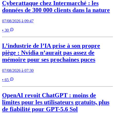
Cyberattaque chez Intermarché : les
données de 300 000 clients dans la nature
07/08/2026 à 09:47
• 30
L’industrie de l’IA prise à son propre
piège : Nvidia n’aurait pas assez de
mémoire pour ses prochaines puces
07/08/2026 à 07:30
• 65
OpenAI revoit ChatGPT : moins de
limites pour les utilisateurs gratuits, plus
de fiabilité pour GPT-5.6 Sol