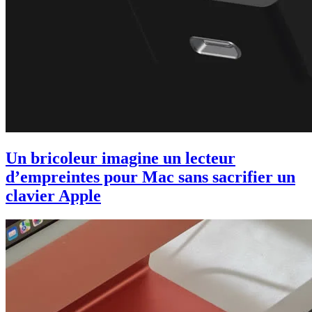
Un bricoleur imagine un lecteur
d’empreintes pour Mac sans sacrifier un
clavier Apple