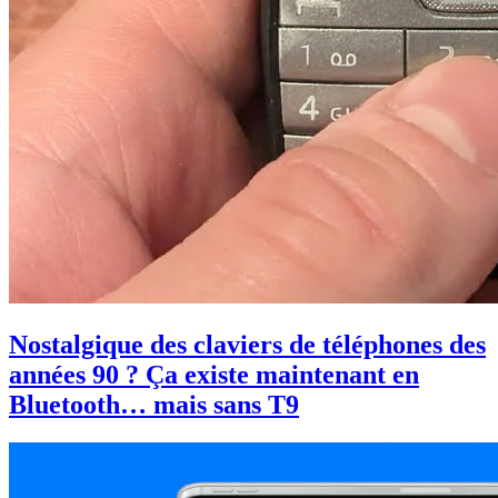
Nostalgique des claviers de téléphones des
années 90 ? Ça existe maintenant en
Bluetooth… mais sans T9