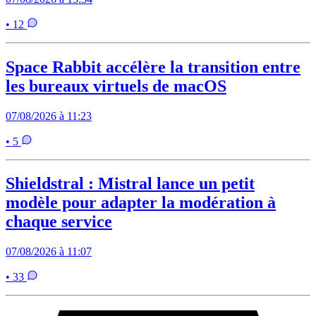
• 12
Space Rabbit accélère la transition entre
les bureaux virtuels de macOS
07/08/2026 à 11:23
• 5
Shieldstral : Mistral lance un petit
modèle pour adapter la modération à
chaque service
07/08/2026 à 11:07
• 33