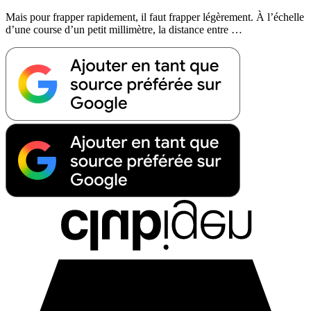
Mais pour frapper rapidement, il faut frapper légèrement. À l’échelle
d’une course d’un petit millimètre, la distance entre …