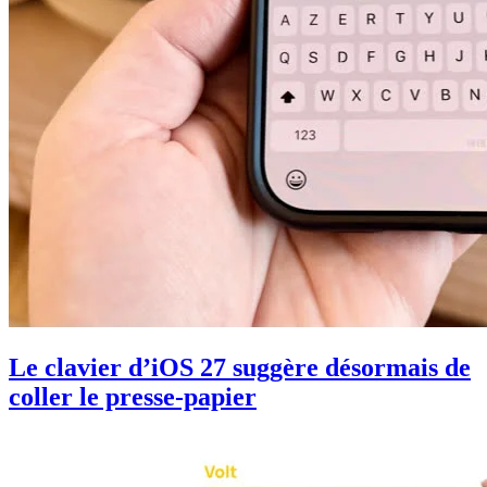
Le clavier d’iOS 27 suggère désormais de
coller le presse-papier