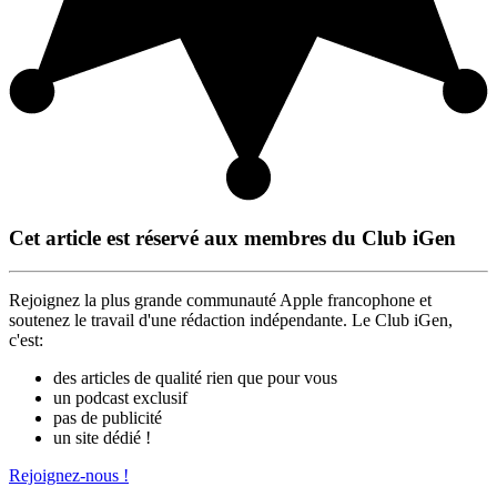
Cet article est réservé aux membres du Club iGen
Rejoignez la plus grande communauté Apple francophone et
soutenez le travail d'une rédaction indépendante. Le Club iGen,
c'est:
des articles de qualité rien que pour vous
un podcast exclusif
pas de publicité
un site dédié !
Rejoignez-nous !