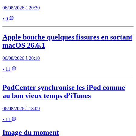
06/08/2026 à 20:30
• 9
Apple bouche quelques fissures en sortant
macOS 26.6.1
06/08/2026 à 20:10
• 11
PodCenter synchronise les iPod comme
au bon vieux temps d’iTunes
06/08/2026 à 18:09
• 11
Image du moment