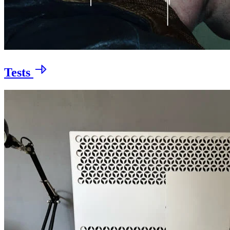
Tests