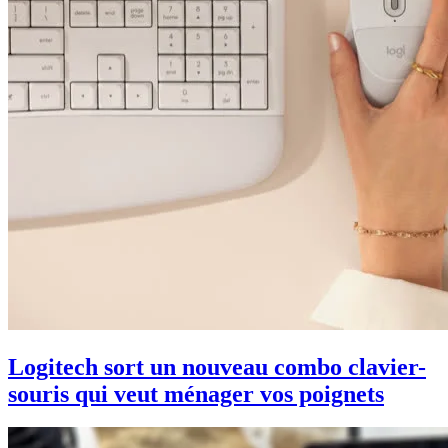
Logitech sort un nouveau combo clavier-
souris qui veut ménager vos poignets