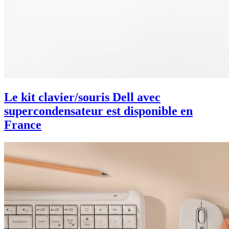
Le kit clavier/souris Dell avec
supercondensateur est disponible en
France