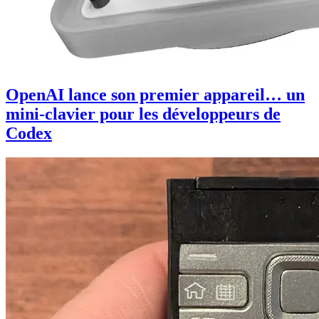
OpenAI lance son premier appareil… un
mini-clavier pour les développeurs de
Codex