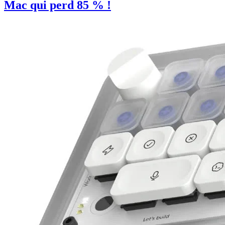
Mac qui perd 85 % !