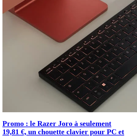
Promo : le Razer Joro à seulement
19,81 €, un chouette clavier pour PC et