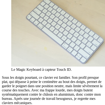
Le Magic Keyboard à capteur Touch ID.
Sous les doigts pourtant, ce clavier est familier. Son profil presque
plat, qui dépasse à peine le centimètre au bout des doigts, permet de
garder le poignet dans une position neutre, mais limite sévèrement la
course des touches. Avec ma frappe lourde, mes doigts butent
systématiquement contre le châssis en aluminium, donc contre mon
bureau. Après une journée de travail besogneux, je regrette mes
claviers mécaniques.