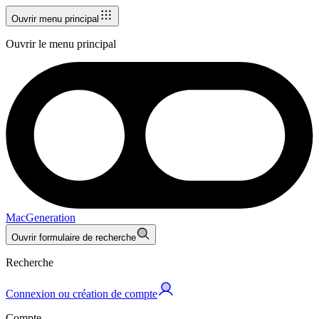
Ouvrir menu principal
Ouvrir le menu principal
MacGeneration
Ouvrir formulaire de recherche
Recherche
Connexion ou création de compte
Compte