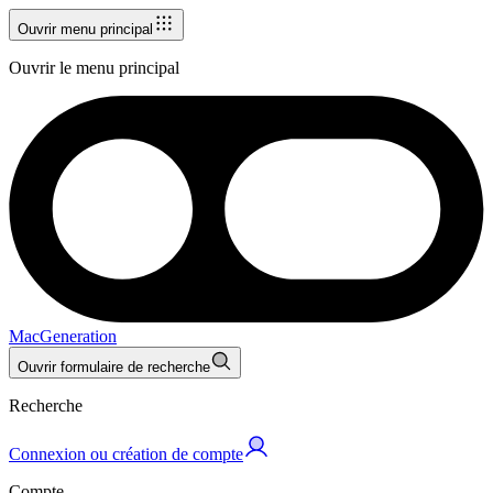
Ouvrir menu principal
Ouvrir le menu principal
MacGeneration
Ouvrir formulaire de recherche
Recherche
Connexion ou création de compte
Compte