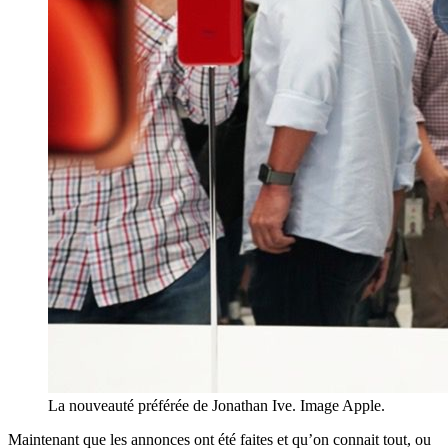
La nouveauté préférée de Jonathan Ive. Image Apple.
Maintenant que les annonces ont été faites et qu’on connait tout, ou