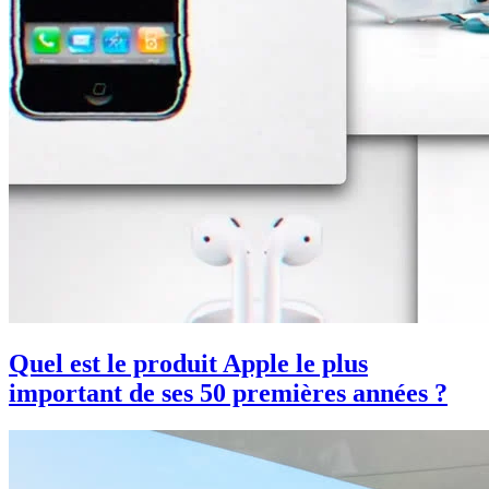
Quel est le produit Apple le plus
important de ses 50 premières années ?