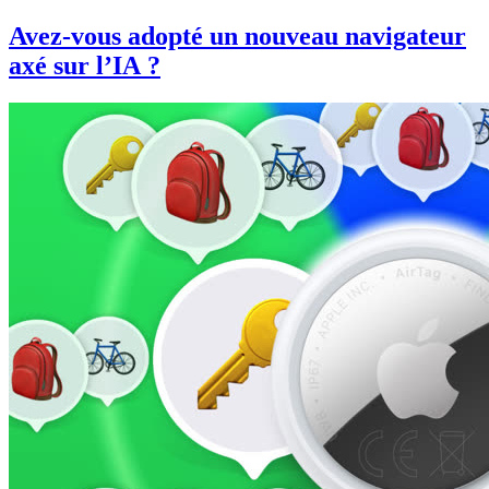
Avez-vous adopté un nouveau navigateur
axé sur l’IA ?