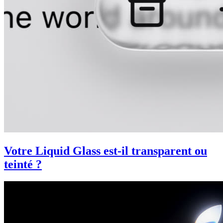
Votre Liquid Glass est-il transparent ou
teinté ?