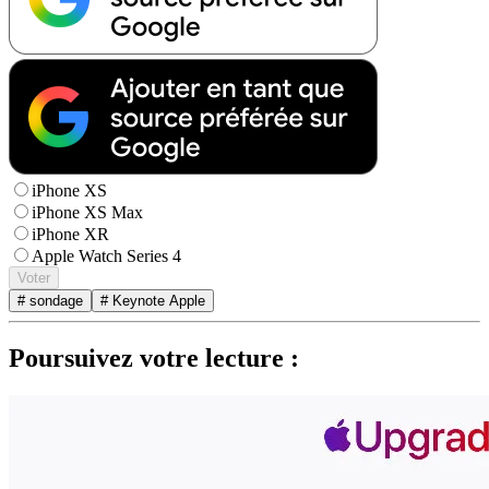
iPhone XS
iPhone XS Max
iPhone XR
Apple Watch Series 4
Voter
# sondage
# Keynote Apple
Poursuivez votre lecture :