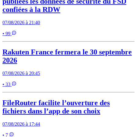
publiées les données de sécurité du FSD
confiées à la RDW
07/08/2026 à 21:40
• 99
Rakuten France fermera le 30 septembre
2026
07/08/2026 à 20:45
• 33
FileRouter facilite l’ouverture des
fichiers dans l’app de son choix
07/08/2026 à 17:44
• 7