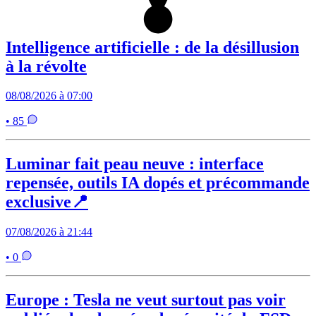
Intelligence artificielle : de la désillusion
à la révolte
08/08/2026 à 07:00
• 85
Luminar fait peau neuve : interface
repensée, outils IA dopés et précommande
exclusive📍
07/08/2026 à 21:44
• 0
Europe : Tesla ne veut surtout pas voir