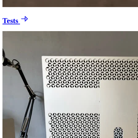
Tests