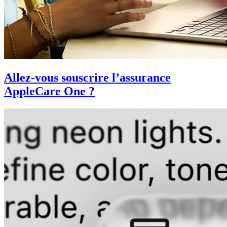
Allez-vous souscrire l’assurance
AppleCare One ?