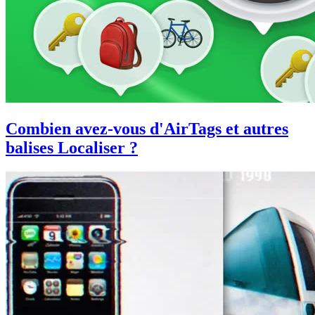
Combien avez-vous d'AirTags et autres
balises Localiser ?