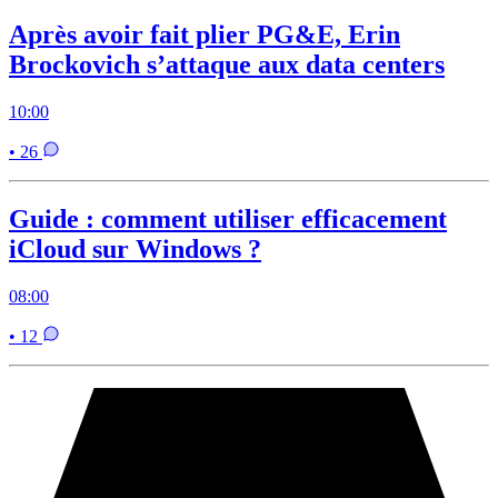
Après avoir fait plier PG&E, Erin
Brockovich s’attaque aux data centers
10:00
• 26
Guide : comment utiliser efficacement
iCloud sur Windows ?
08:00
• 12