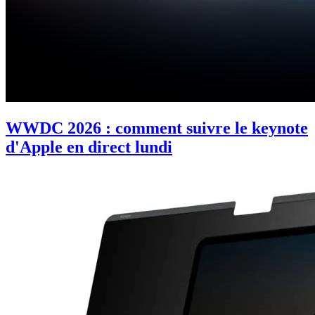
WWDC 2026 : comment suivre le keynote
d'Apple en direct lundi