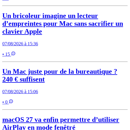
Un bricoleur imagine un lecteur
d’empreintes pour Mac sans sacrifier un
clavier Apple
07/08/2026 à 15:36
• 15
Un Mac juste pour de la bureautique ?
240 € suffisent
07/08/2026 à 15:06
• 0
macOS 27 va enfin permettre d’utiliser
AirPlay en mode fenêtré