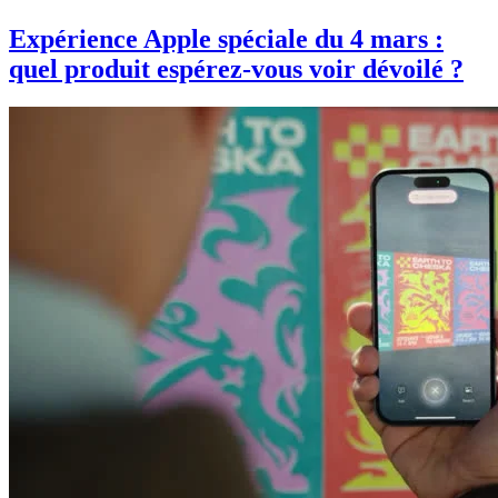
Expérience Apple spéciale du 4 mars :
quel produit espérez-vous voir dévoilé ?