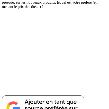
presque, sur les nouveaux produits, lequel est votre préféré (en
mettant le prix de côté…) ?