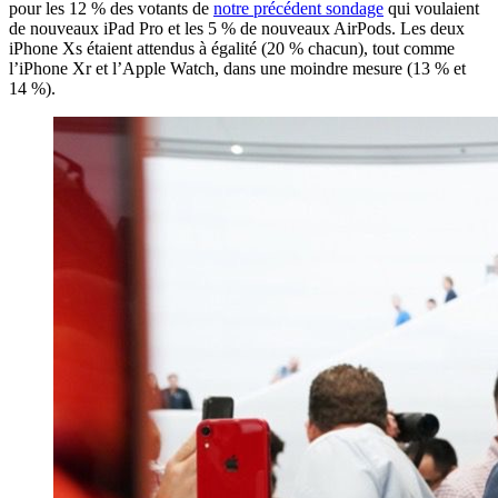
pour les 12 % des votants de
notre précédent sondage
qui voulaient
de nouveaux iPad Pro et les 5 % de nouveaux AirPods. Les deux
iPhone Xs étaient attendus à égalité (20 % chacun), tout comme
l’iPhone Xr et l’Apple Watch, dans une moindre mesure (13 % et
14 %).