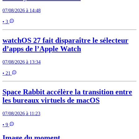
07/08/2026 à 14:48
• 3
watchOS 27 fait disparaître le sélecteur
d’apps de l’Apple Watch
07/08/2026 à 13:34
• 21
Space Rabbit accélère la transition entre
les bureaux virtuels de macOS
07/08/2026 à 11:23
• 9
Image du moment