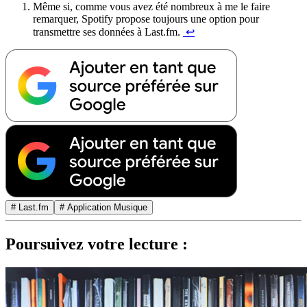
Même si, comme vous avez été nombreux à me le faire
remarquer, Spotify propose toujours une option pour
transmettre ses données à Last.fm.
↩︎
# Last.fm
# Application Musique
Poursuivez votre lecture :