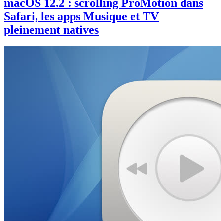
macOS 12.2 : scrolling ProMotion dans
Safari, les apps Musique et TV
pleinement natives