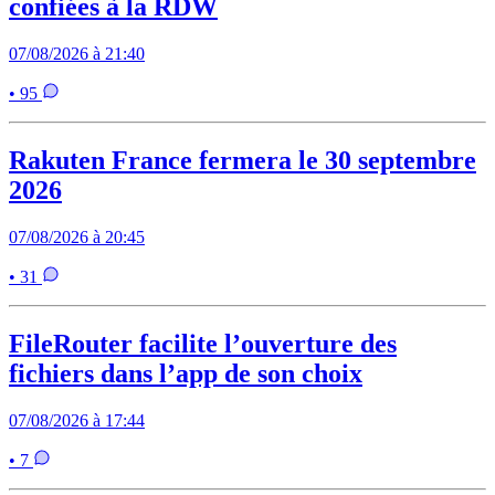
confiées à la RDW
07/08/2026 à 21:40
• 95
Rakuten France fermera le 30 septembre
2026
07/08/2026 à 20:45
• 31
FileRouter facilite l’ouverture des
fichiers dans l’app de son choix
07/08/2026 à 17:44
• 7