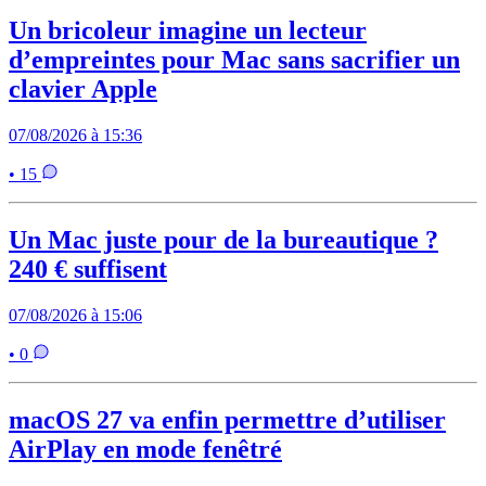
Un bricoleur imagine un lecteur
d’empreintes pour Mac sans sacrifier un
clavier Apple
07/08/2026 à 15:36
• 15
Un Mac juste pour de la bureautique ?
240 € suffisent
07/08/2026 à 15:06
• 0
macOS 27 va enfin permettre d’utiliser
AirPlay en mode fenêtré