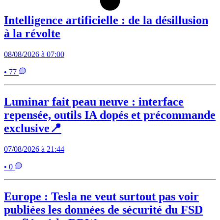
Intelligence artificielle : de la désillusion
à la révolte
08/08/2026 à 07:00
• 77
Luminar fait peau neuve : interface
repensée, outils IA dopés et précommande
exclusive📍
07/08/2026 à 21:44
• 0
Europe : Tesla ne veut surtout pas voir
publiées les données de sécurité du FSD