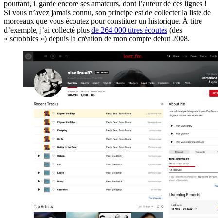
pourtant, il garde encore ses amateurs, dont l’auteur de ces lignes !
Si vous n’avez jamais connu, son principe est de collecter la liste de
morceaux que vous écoutez pour constituer un historique. À titre
d’exemple, j’ai collecté plus
de 264 000 titres écoutés
(des
« scrobbles ») depuis la création de mon compte début 2008.