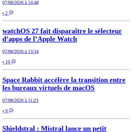
07/08/2026 à 14:48
• 2
watchOS 27 fait disparaître le sélecteur
d’apps de l’Apple Watch
07/08/2026 à 13:34
• 19
Space Rabbit accélère la transition entre
les bureaux virtuels de macOS
07/08/2026 à 11:23
• 9
Shieldstral : Mistral lance un petit