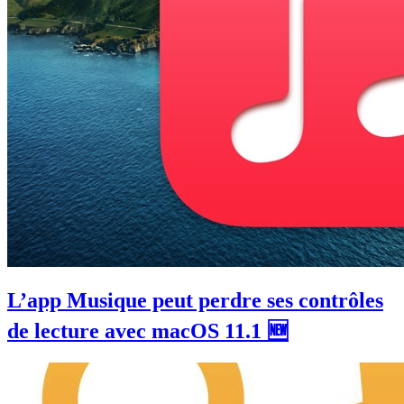
L’app Musique peut perdre ses contrôles
de lecture avec macOS 11.1 🆕