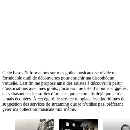
Cette base d’informations sur mes goûts musicaux se révèle un
formidable outil de découvertes pour enrichir ma discothèque
virtuelle. Last.fm me propose ainsi des artistes à découvrir à partir
d’associations avec mes goûts, j’ai aussi une liste d’albums suggérés,
en se basant sur les sorties d’artistes que je connais déjà que je n’ai
jamais écoutées. À cet égard, le service remplace les algorithmes de
suggestion des services de streaming que je n’utilise pas, préférant
gérer ma collection musicale moi-même.