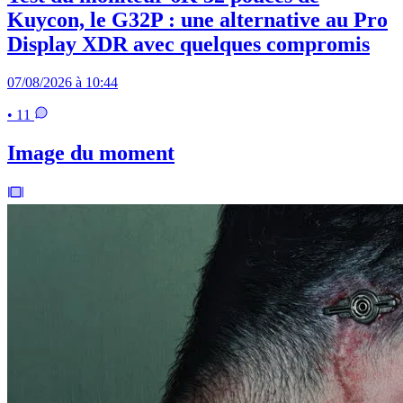
Kuycon, le G32P : une alternative au Pro
Display XDR avec quelques compromis
07/08/2026 à 10:44
• 11
Image du moment