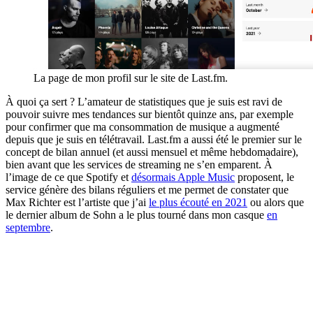
La page de mon profil sur le site de Last.fm.
À quoi ça sert ? L’amateur de statistiques que je suis est ravi de
pouvoir suivre mes tendances sur bientôt quinze ans, par exemple
pour confirmer que ma consommation de musique a augmenté
depuis que je suis en télétravail. Last.fm a aussi été le premier sur le
concept de bilan annuel (et aussi mensuel et même hebdomadaire),
bien avant que les services de streaming ne s’en emparent. À
l’image de ce que Spotify et
désormais Apple Music
proposent, le
service génère des bilans réguliers et me permet de constater que
Max Richter est l’artiste que j’ai
le plus écouté en 2021
ou alors que
le dernier album de Sohn a le plus tourné dans mon casque
en
septembre
.