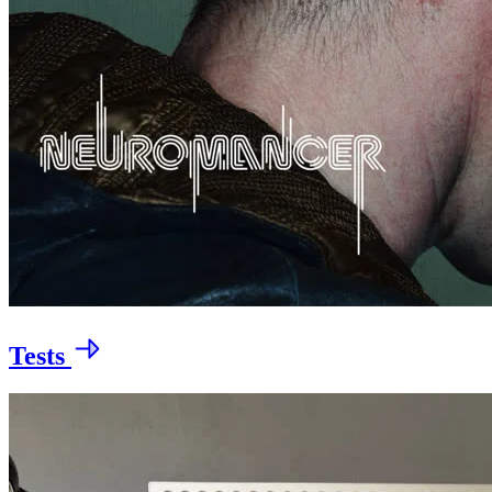
Tests