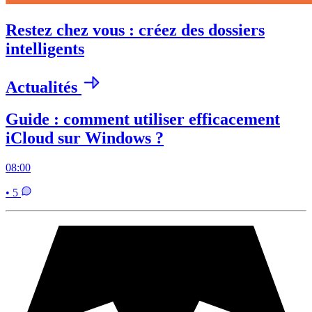
Restez chez vous : créez des dossiers
intelligents
Actualités
Guide : comment utiliser efficacement
iCloud sur Windows ?
08:00
• 5