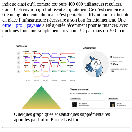
indique ainsi qu’il compte toujours 400 000 utilisateurs réguliers,
dont 10 % environ qui l’utilisent au quotidien. Ce n’est rien face au
streaming bien entendu, mais c’est peut-être suffisant pour maintenir
en place l’infrastructure nécessaire à son bon fonctionnement. Une
offre « pro » payante
a été ajoutée récemment pour le financer, avec
quelques fonctions supplémentaires pour 3 € par mois ou 30 € par
an.
Quelques graphiques et statistiques supplémentaires
apportés par l’offre Pro de Last.fm.