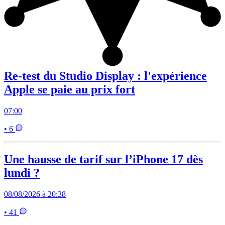
Re-test du Studio Display : l'expérience
Apple se paie au prix fort
07:00
• 6
Une hausse de tarif sur l’iPhone 17 dès
lundi ?
08/08/2026 à 20:38
• 41