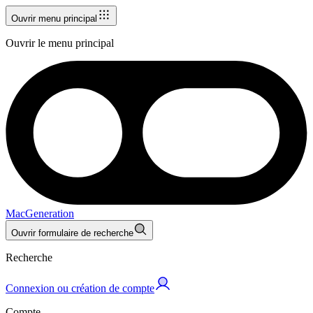
Ouvrir menu principal
Ouvrir le menu principal
MacGeneration
Ouvrir formulaire de recherche
Recherche
Connexion ou création de compte
Compte