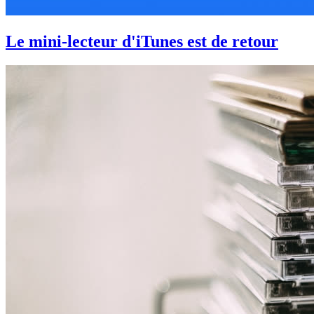
Le mini-lecteur d'iTunes est de retour