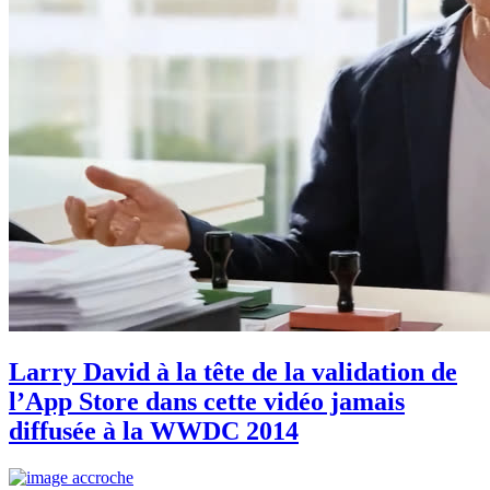
Larry David à la tête de la validation de
l’App Store dans cette vidéo jamais
diffusée à la WWDC 2014