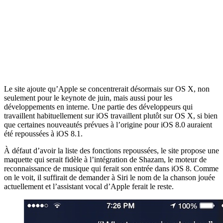
Le site ajoute qu’Apple se concentrerait désormais sur OS X, non
seulement pour le keynote de juin, mais aussi pour les
développements en interne. Une partie des développeurs qui
travaillent habituellement sur iOS travaillent plutôt sur OS X, si bien
que certaines nouveautés prévues à l’origine pour iOS 8.0 auraient
été repoussées à iOS 8.1.
À défaut d’avoir la liste des fonctions repoussées, le site propose une
maquette qui serait fidèle à l’intégration de Shazam, le moteur de
reconnaissance de musique qui ferait son entrée dans iOS 8. Comme
on le voit, il suffirait de demander à Siri le nom de la chanson jouée
actuellement et l’assistant vocal d’Apple ferait le reste.