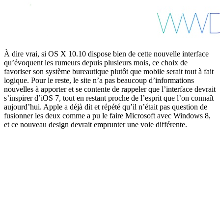
À dire vrai, si OS X 10.10 dispose bien de cette nouvelle interface
qu’évoquent les rumeurs depuis plusieurs mois, ce choix de
favoriser son système bureautique plutôt que mobile serait tout à fait
logique. Pour le reste, le site n’a pas beaucoup d’informations
nouvelles à apporter et se contente de rappeler que l’interface devrait
s’inspirer d’iOS 7, tout en restant proche de l’esprit que l’on connaît
aujourd’hui. Apple a déjà dit et répété qu’il n’était pas question de
fusionner les deux comme a pu le faire Microsoft avec Windows 8,
et ce nouveau design devrait emprunter une voie différente.