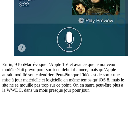
Enfin, 9To5Mac évoque l’Apple TV et avance que le nouveau
modèle était prévu pour sortir en début d’année, mais qu’Apple
aurait modifié son calendrier. Peut-être que l’idée est de sortir une
mise à jour matérielle et logicielle en même temps qu’iOS 8, mais le
site ne se mouille pas trop sur ce point. On en saura peut-être plus à
la WWDC, dans un mois presque jour pour jour.