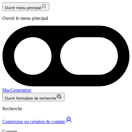
Ouvrir menu principal
Ouvrir le menu principal
MacGeneration
Ouvrir formulaire de recherche
Recherche
Connexion ou création de compte
Compte