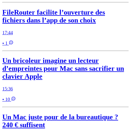
FileRouter facilite l’ouverture des
fichiers dans l’app de son choix
17:44
• 1
Un bricoleur imagine un lecteur
d’empreintes pour Mac sans sacrifier un
clavier Apple
15:36
• 10
Un Mac juste pour de la bureautique ?
240 € suffisent