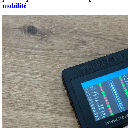
mobilité