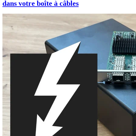
dans votre boîte à câbles