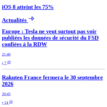
iOS 8 atteint les 75%
Actualités
Europe : Tesla ne veut surtout pas voir
publiées les données de sécurité du FSD
confiées à la RDW
21:40
• 7
Rakuten France fermera le 30 septembre
2026
20:45
• 14