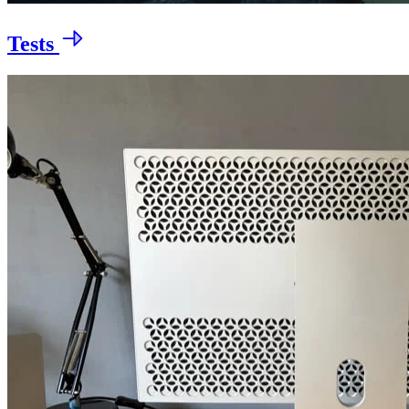
Tests