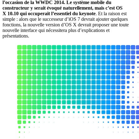
l’occasion de la WWDC 2014. Le système mobile du
constructeur y serait évoqué naturellement, mais c’est OS
X 10.10 qui occuperait l’essentiel du keynote
. Et la raison est
simple : alors que le successeur d’iOS 7 devrait ajouter quelques
fonctions, la nouvelle version d’OS X devrait proposer une toute
nouvelle interface qui nécessitera plus d’explications et
présentations.