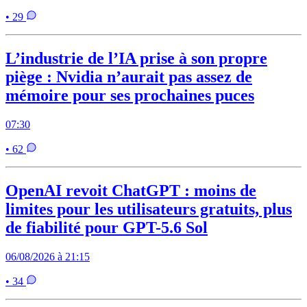
• 29
L’industrie de l’IA prise à son propre
piège : Nvidia n’aurait pas assez de
mémoire pour ses prochaines puces
07:30
• 62
OpenAI revoit ChatGPT : moins de
limites pour les utilisateurs gratuits, plus
de fiabilité pour GPT-5.6 Sol
06/08/2026 à 21:15
• 34