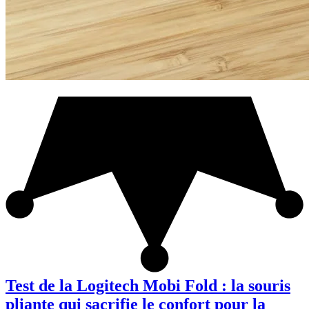
Test de la Logitech Mobi Fold : la souris
pliante qui sacrifie le confort pour la