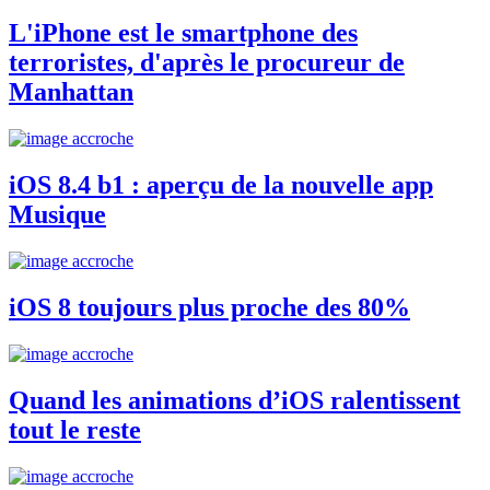
L'iPhone est le smartphone des
terroristes, d'après le procureur de
Manhattan
iOS 8.4 b1 : aperçu de la nouvelle app
Musique
iOS 8 toujours plus proche des 80%
Quand les animations d’iOS ralentissent
tout le reste