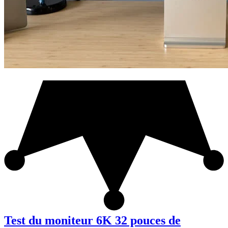
Test du moniteur 6K 32 pouces de