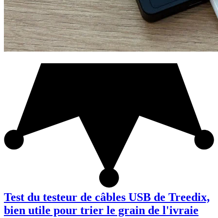
Test du testeur de câbles USB de Treedix,
bien utile pour trier le grain de l'ivraie