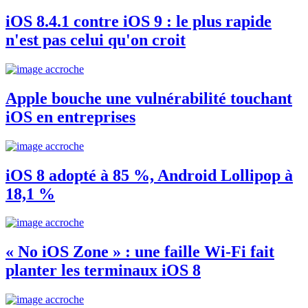
iOS 8.4.1 contre iOS 9 : le plus rapide
n'est pas celui qu'on croit
Apple bouche une vulnérabilité touchant
iOS en entreprises
iOS 8 adopté à 85 %, Android Lollipop à
18,1 %
« No iOS Zone » : une faille Wi-Fi fait
planter les terminaux iOS 8