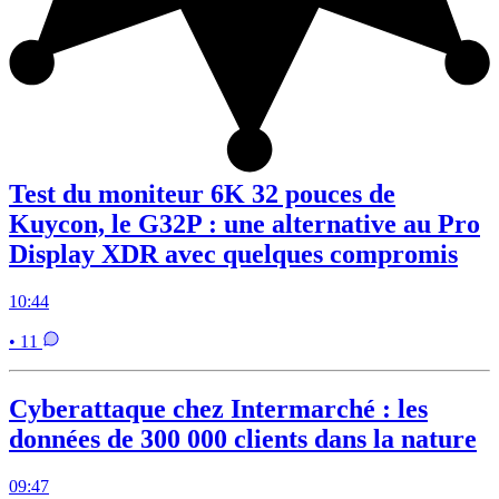
Test du moniteur 6K 32 pouces de
Kuycon, le G32P : une alternative au Pro
Display XDR avec quelques compromis
10:44
• 11
Cyberattaque chez Intermarché : les
données de 300 000 clients dans la nature
09:47