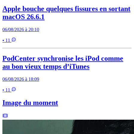
Apple bouche quelques fissures en sortant
macOS 26.6.1
06/08/2026 à 20:10
• 11
PodCenter synchronise les iPod comme
au bon vieux temps d’iTunes
06/08/2026 à 18:09
• 11
Image du moment