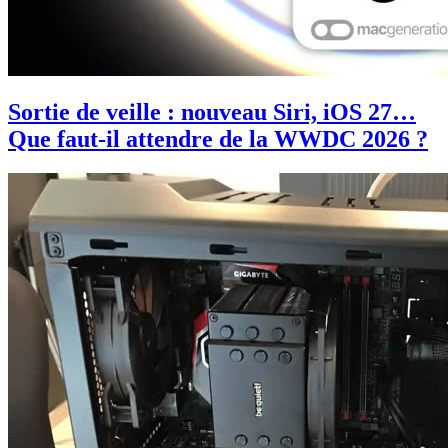
Sortie de veille : nouveau Siri, iOS 27…
Que faut-il attendre de la WWDC 2026 ?