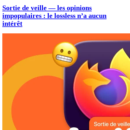
Sortie de veille — les opinions
impopulaires : le lossless n’a aucun
intérêt