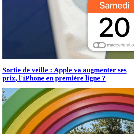
Sortie de veille : Apple va augmenter ses
prix, l'iPhone en première ligne ?