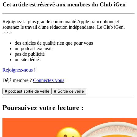
Cet article est réservé aux membres du Club iGen
Rejoignez la plus grande communauté Apple francophone et
soutenez le travail d'une rédaction indépendante. Le Club iGen,
c'est:
des articles de qualité rien que pour vous
un podcast exclusif
pas de publicité
un site dédié !
Rejoignez-nous !
Déjà membre ?
Connectez-vous
# podcast sortie de veille
# Sortie de veille
Poursuivez votre lecture :