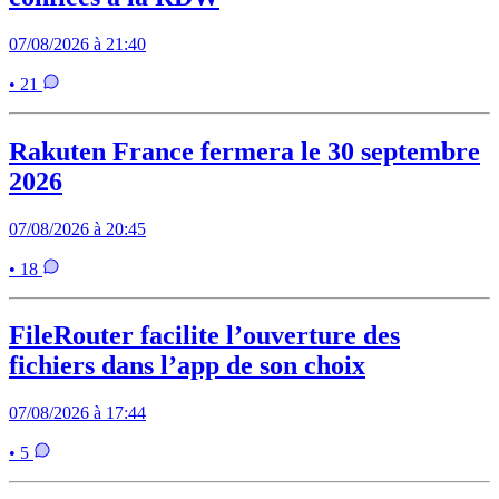
07/08/2026 à 21:40
• 21
Rakuten France fermera le 30 septembre
2026
07/08/2026 à 20:45
• 18
FileRouter facilite l’ouverture des
fichiers dans l’app de son choix
07/08/2026 à 17:44
• 5