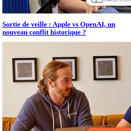
Sortie de veille : Apple vs OpenAI, un
nouveau conflit historique ?