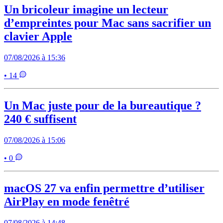
Un bricoleur imagine un lecteur
d’empreintes pour Mac sans sacrifier un
clavier Apple
07/08/2026 à 15:36
• 14
Un Mac juste pour de la bureautique ?
240 € suffisent
07/08/2026 à 15:06
• 0
macOS 27 va enfin permettre d’utiliser
AirPlay en mode fenêtré
07/08/2026 à 14:48