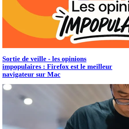
Sortie de veille - les opinions
impopulaires : Firefox est le meilleur
navigateur sur Mac