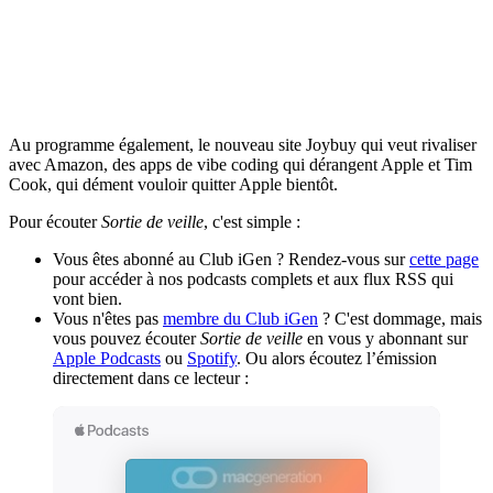
Au programme également, le nouveau site Joybuy qui veut rivaliser
avec Amazon, des apps de vibe coding qui dérangent Apple et Tim
Cook, qui dément vouloir quitter Apple bientôt.
Pour écouter
Sortie de veille
, c'est simple :
Vous êtes abonné au Club iGen ? Rendez-vous sur
cette page
pour accéder à nos podcasts complets et aux flux RSS qui
vont bien.
Vous n'êtes pas
membre du Club iGen
? C'est dommage, mais
vous pouvez écouter
Sortie de veille
en vous y abonnant sur
Apple Podcasts
ou
Spotify
. Ou alors écoutez l’émission
directement dans ce lecteur :