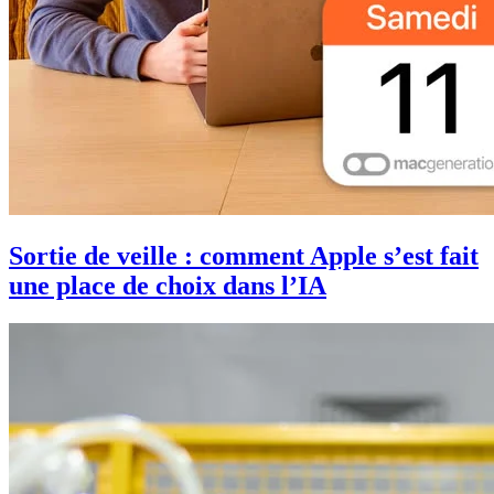
Sortie de veille : comment Apple s’est fait
une place de choix dans l’IA