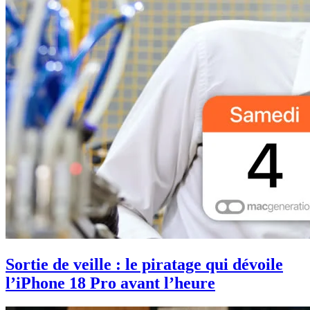
Sortie de veille : le piratage qui dévoile
l’iPhone 18 Pro avant l’heure