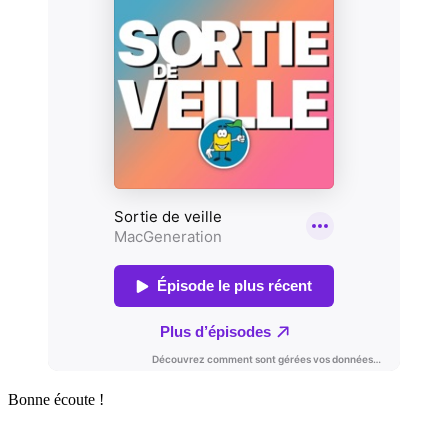
Bonne écoute !