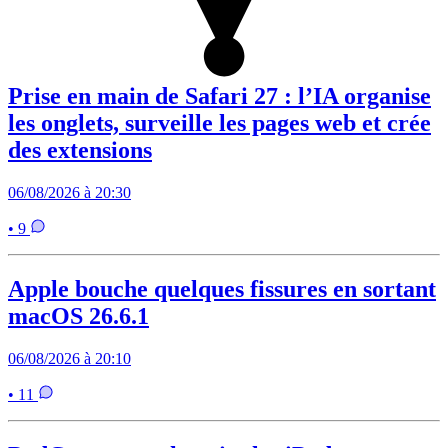
Prise en main de Safari 27 : l’IA organise
les onglets, surveille les pages web et crée
des extensions
06/08/2026 à 20:30
• 9
Apple bouche quelques fissures en sortant
macOS 26.6.1
06/08/2026 à 20:10
• 11