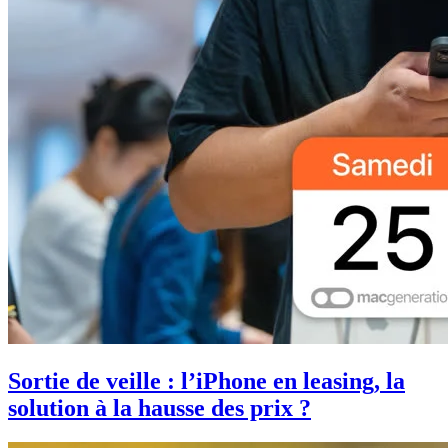
Sortie de veille : l’iPhone en leasing, la
solution à la hausse des prix ?