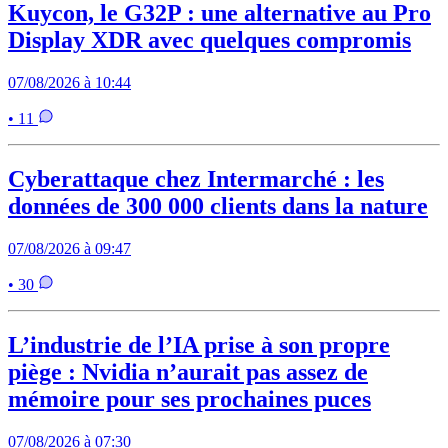
Kuycon, le G32P : une alternative au Pro
Display XDR avec quelques compromis
07/08/2026 à 10:44
• 11
Cyberattaque chez Intermarché : les
données de 300 000 clients dans la nature
07/08/2026 à 09:47
• 30
L’industrie de l’IA prise à son propre
piège : Nvidia n’aurait pas assez de
mémoire pour ses prochaines puces
07/08/2026 à 07:30