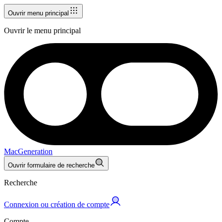
Ouvrir menu principal
Ouvrir le menu principal
MacGeneration
Ouvrir formulaire de recherche
Recherche
Connexion ou création de compte
Compte