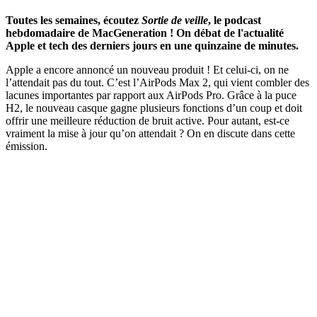
Toutes les semaines, écoutez
Sortie de veille
, le podcast
hebdomadaire de MacGeneration ! On débat de l'actualité
Apple et tech des derniers jours en une quinzaine de minutes.
Apple a encore annoncé un nouveau produit ! Et celui-ci, on ne
l’attendait pas du tout. C’est l’AirPods Max 2, qui vient combler des
lacunes importantes par rapport aux AirPods Pro. Grâce à la puce
H2, le nouveau casque gagne plusieurs fonctions d’un coup et doit
offrir une meilleure réduction de bruit active. Pour autant, est-ce
vraiment la mise à jour qu’on attendait ? On en discute dans cette
émission.