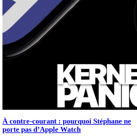
À contre-courant : pourquoi Stéphane ne
porte pas d’Apple Watch