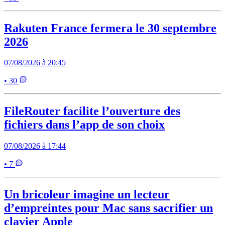
Rakuten France fermera le 30 septembre
2026
07/08/2026 à 20:45
• 30
FileRouter facilite l’ouverture des
fichiers dans l’app de son choix
07/08/2026 à 17:44
• 7
Un bricoleur imagine un lecteur
d’empreintes pour Mac sans sacrifier un
clavier Apple