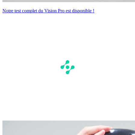
Notre test complet du Vision Pro est disponible !