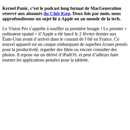
Kernel Panic, c’est le podcast long format de MacGeneration
réservé aux abonnés
du Club iGen
. Deux fois par mois, nous
approfondissons un sujet lié à Apple ou au monde de la tech.
Le Vision Pro s’apprête à souffler sa première bougie ! Le premier «
ordinateur spatial » d’Apple a été lancé le 2 février dernier aux
États-Unis avant d’arriver dans le courant de l’été en France. Ce
nouvel appareil est un casque embarquant de superbes écrans pensés
pour la productivité, regarder des films ou encore consulter des
photos. Il repose sur un dérivé d’iPadOS, et peut d’ailleurs faire
tourner les applications pensées pour la tablette.