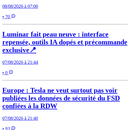
08/08/2026 à 07:00
• 70
Luminar fait peau neuve : interface
repensée, outils IA dopés et précommande
exclusive📍
07/08/2026 à 21:44
• 0
Europe : Tesla ne veut surtout pas voir
publiées les données de sécurité du FSD
confiées à la RDW
07/08/2026 à 21:40
• 93