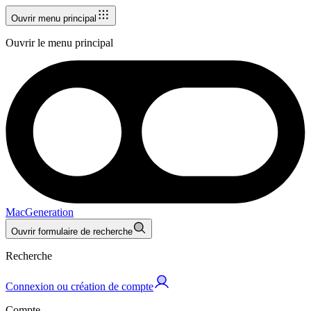
Ouvrir menu principal
Ouvrir le menu principal
MacGeneration
Ouvrir formulaire de recherche
Recherche
Connexion ou création de compte
Compte