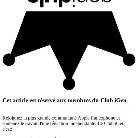
Cet article est réservé aux membres du Club iGen
Rejoignez la plus grande communauté Apple francophone et
soutenez le travail d'une rédaction indépendante. Le Club iGen,
c'est: