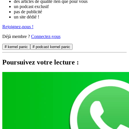
des articles de qualité rien que pour vous
un podcast exclusif
pas de publicité
un site dédié !
Rejoignez-nous !
Déjà membre ?
Connectez-vous
# kernel panic
# podcast kernel panic
Poursuivez votre lecture :