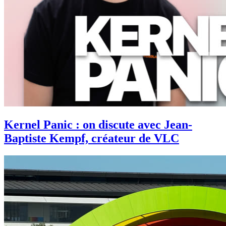
Kernel Panic : on discute avec Jean-
Baptiste Kempf, créateur de VLC