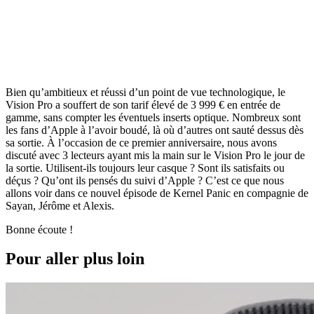
Bien qu’ambitieux et réussi d’un point de vue technologique, le
Vision Pro a souffert de son tarif élevé de 3 999 € en entrée de
gamme, sans compter les éventuels inserts optique. Nombreux sont
les fans d’Apple à l’avoir boudé, là où d’autres ont sauté dessus dès
sa sortie. À l’occasion de ce premier anniversaire, nous avons
discuté avec 3 lecteurs ayant mis la main sur le Vision Pro le jour de
la sortie. Utilisent-ils toujours leur casque ? Sont ils satisfaits ou
déçus ? Qu’ont ils pensés du suivi d’Apple ? C’est ce que nous
allons voir dans ce nouvel épisode de Kernel Panic en compagnie de
Sayan, Jérôme et Alexis.
Bonne écoute !
Pour aller plus loin