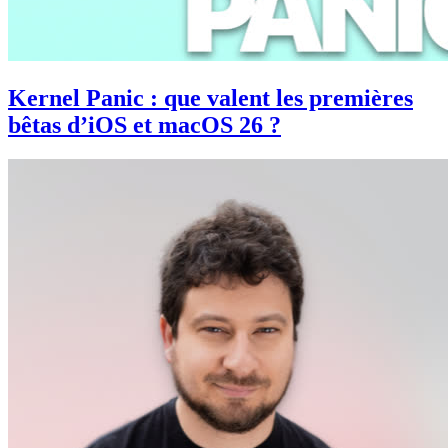
Kernel Panic : que valent les premières
bêtas d’iOS et macOS 26 ?