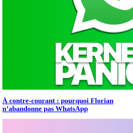
À contre-courant : pourquoi Florian
n’abandonne pas WhatsApp