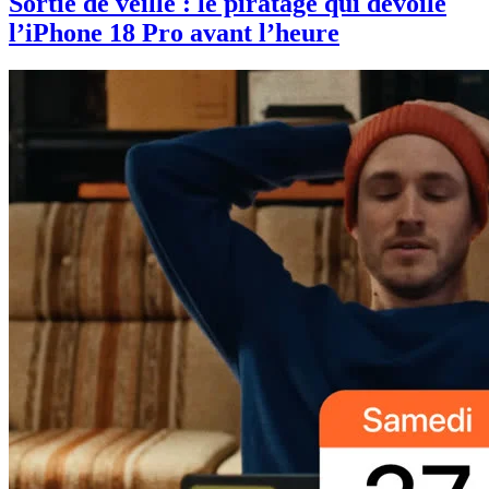
Sortie de veille : le piratage qui dévoile
l’iPhone 18 Pro avant l’heure