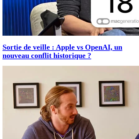
Sortie de veille : Apple vs OpenAI, un
nouveau conflit historique ?