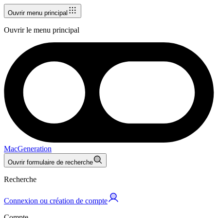
Ouvrir menu principal
Ouvrir le menu principal
MacGeneration
Ouvrir formulaire de recherche
Recherche
Connexion ou création de compte
Compte