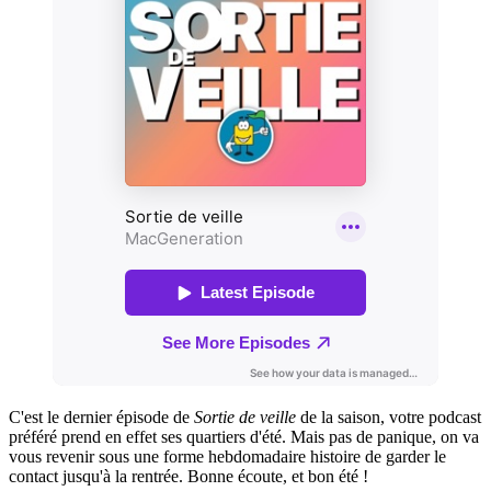
C'est le dernier épisode de
Sortie de veille
de la saison, votre podcast
préféré prend en effet ses quartiers d'été. Mais pas de panique, on va
vous revenir sous une forme hebdomadaire histoire de garder le
contact jusqu'à la rentrée. Bonne écoute, et bon été !