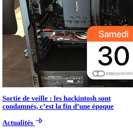
Sortie de veille : les hackintosh sont
condamnés, c’est la fin d’une époque
Actualités