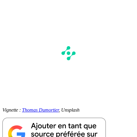
Vignette :
Thomas Dumortier
, Unsplash