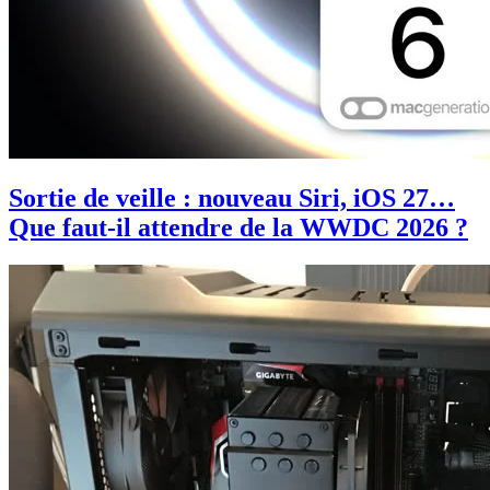
Sortie de veille : nouveau Siri, iOS 27…
Que faut-il attendre de la WWDC 2026 ?