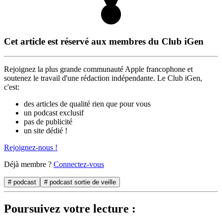
Cet article est réservé aux membres du Club iGen
Rejoignez la plus grande communauté Apple francophone et
soutenez le travail d'une rédaction indépendante. Le Club iGen,
c'est:
des articles de qualité rien que pour vous
un podcast exclusif
pas de publicité
un site dédié !
Rejoignez-nous !
Déjà membre ?
Connectez-vous
# podcast
# podcast sortie de veille
Poursuivez votre lecture :