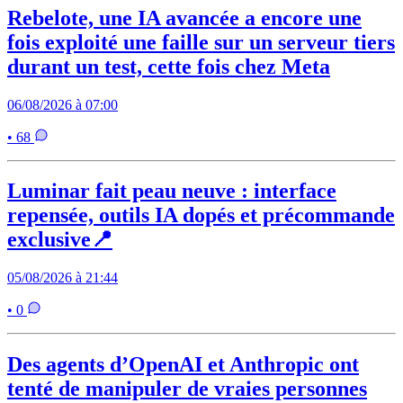
Rebelote, une IA avancée a encore une
fois exploité une faille sur un serveur tiers
durant un test, cette fois chez Meta
06/08/2026 à 07:00
• 68
Luminar fait peau neuve : interface
repensée, outils IA dopés et précommande
exclusive📍
05/08/2026 à 21:44
• 0
Des agents d’OpenAI et Anthropic ont
tenté de manipuler de vraies personnes