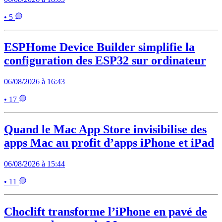
• 5
ESPHome Device Builder simplifie la
configuration des ESP32 sur ordinateur
06/08/2026 à 16:43
• 17
Quand le Mac App Store invisibilise des
apps Mac au profit d’apps iPhone et iPad
06/08/2026 à 15:44
• 11
Choclift transforme l’iPhone en pavé de