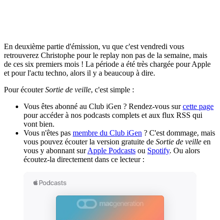
En deuxième partie d'émission, vu que c'est vendredi vous
retrouverez Christophe pour le replay non pas de la semaine, mais
de ces six premiers mois ! La période a été très chargée pour Apple
et pour l'actu techno, alors il y a beaucoup à dire.
Pour écouter
Sortie de veille
, c'est simple :
Vous êtes abonné au Club iGen ? Rendez-vous sur
cette page
pour accéder à nos podcasts complets et aux flux RSS qui
vont bien.
Vous n'êtes pas
membre du Club iGen
? C'est dommage, mais
vous pouvez écouter la version gratuite de
Sortie de veille
en
vous y abonnant sur
Apple Podcasts
ou
Spotify
. Ou alors
écoutez-la directement dans ce lecteur :