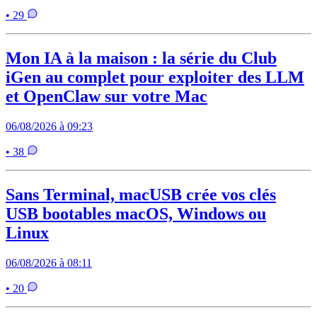
• 29
Mon IA à la maison : la série du Club
iGen au complet pour exploiter des LLM
et OpenClaw sur votre Mac
06/08/2026 à 09:23
• 38
Sans Terminal, macUSB crée vos clés
USB bootables macOS, Windows ou
Linux
06/08/2026 à 08:11
• 20