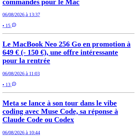
commandes pour le Mac
06/08/2026 à 13:37
• 15
Le MacBook Neo 256 Go en promotion à
649 € (- 150 €), une offre intéressante
pour la rentrée
06/08/2026 à 11:03
• 13
Meta se lance à son tour dans le vibe
coding avec Muse Code, sa réponse à
Claude Code ou Codex
06/08/2026 à 10:44