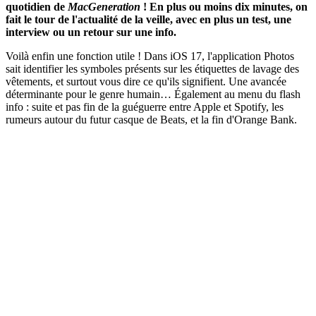
quotidien de
MacGeneration
! En plus ou moins dix minutes, on
fait le tour de l'actualité de la veille, avec en plus un test, une
interview ou un retour sur une info.
Voilà enfin une fonction utile ! Dans iOS 17, l'application Photos
sait identifier les symboles présents sur les étiquettes de lavage des
vêtements, et surtout vous dire ce qu'ils signifient. Une avancée
déterminante pour le genre humain… Également au menu du flash
info : suite et pas fin de la guéguerre entre Apple et Spotify, les
rumeurs autour du futur casque de Beats, et la fin d'Orange Bank.