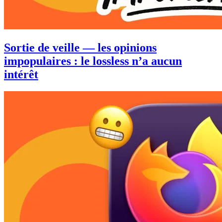
Sortie de veille — les opinions
impopulaires : le lossless n’a aucun
intérêt