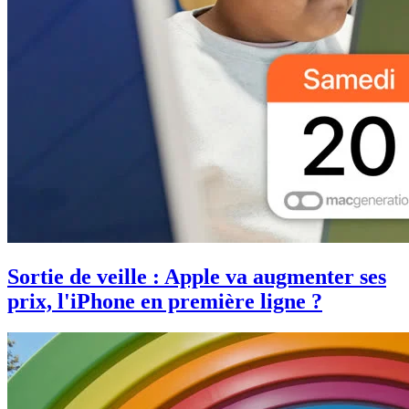
Sortie de veille : Apple va augmenter ses
prix, l'iPhone en première ligne ?