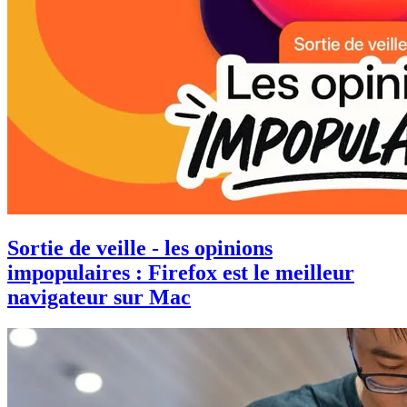
Sortie de veille - les opinions
impopulaires : Firefox est le meilleur
navigateur sur Mac