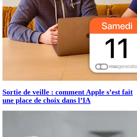
Sortie de veille : comment Apple s’est fait
une place de choix dans l’IA