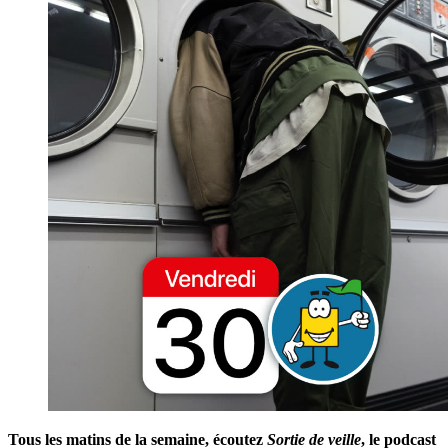
Tous les matins de la semaine, écoutez
Sortie de veille
, le podcast