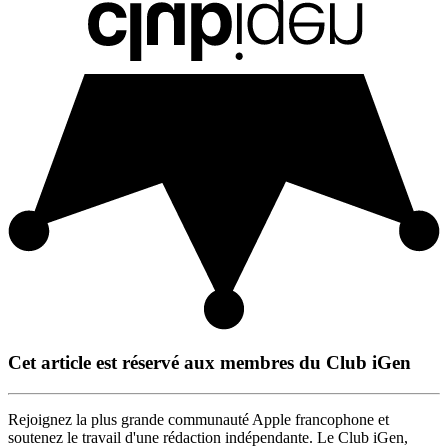
Cet article est réservé aux membres du Club iGen
Rejoignez la plus grande communauté Apple francophone et
soutenez le travail d'une rédaction indépendante. Le Club iGen,