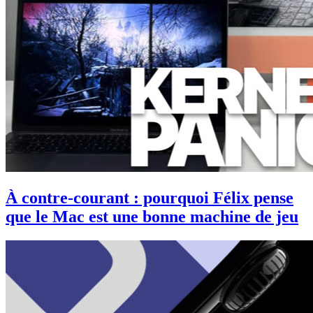
À contre-courant : pourquoi Félix pense
que le Mac est une bonne machine de jeu