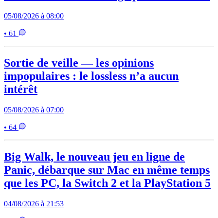
05/08/2026 à 08:00
• 61
Sortie de veille — les opinions
impopulaires : le lossless n’a aucun
intérêt
05/08/2026 à 07:00
• 64
Big Walk, le nouveau jeu en ligne de
Panic, débarque sur Mac en même temps
que les PC, la Switch 2 et la PlayStation 5
04/08/2026 à 21:53