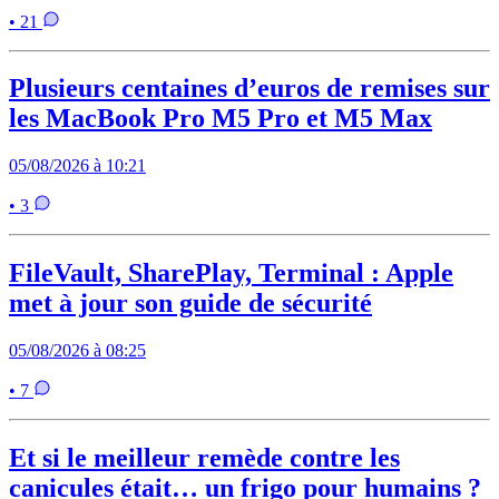
• 21
Plusieurs centaines d’euros de remises sur
les MacBook Pro M5 Pro et M5 Max
05/08/2026 à 10:21
• 3
FileVault, SharePlay, Terminal : Apple
met à jour son guide de sécurité
05/08/2026 à 08:25
• 7
Et si le meilleur remède contre les
canicules était… un frigo pour humains ?