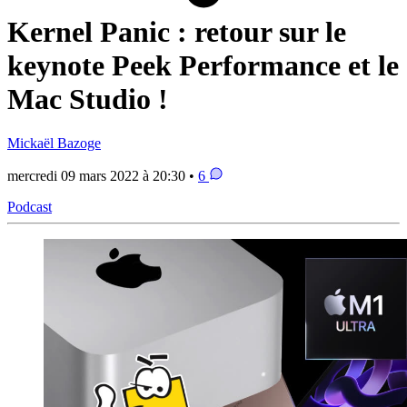
Kernel Panic : retour sur le
keynote Peek Performance et le
Mac Studio !
Mickaël Bazoge
mercredi 09 mars 2022 à 20:30 •
6
Podcast