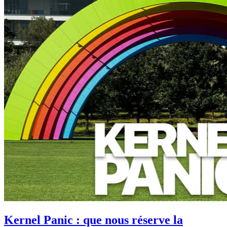
Kernel Panic : que nous réserve la