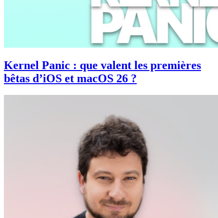
Kernel Panic : que valent les premières
bêtas d’iOS et macOS 26 ?