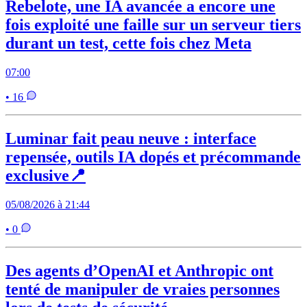
Rebelote, une IA avancée a encore une
fois exploité une faille sur un serveur tiers
durant un test, cette fois chez Meta
07:00
• 16
Luminar fait peau neuve : interface
repensée, outils IA dopés et précommande
exclusive📍
05/08/2026 à 21:44
• 0
Des agents d’OpenAI et Anthropic ont
tenté de manipuler de vraies personnes