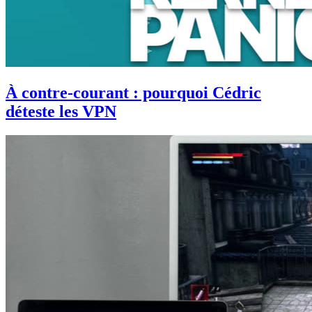
À contre-courant : pourquoi Cédric
déteste les VPN