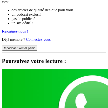
c'est:
des articles de qualité rien que pour vous
un podcast exclusif
pas de publicité
un site dédié !
Rejoignez-nous !
Déjà membre ?
Connectez-vous
# podcast kernel panic
Poursuivez votre lecture :