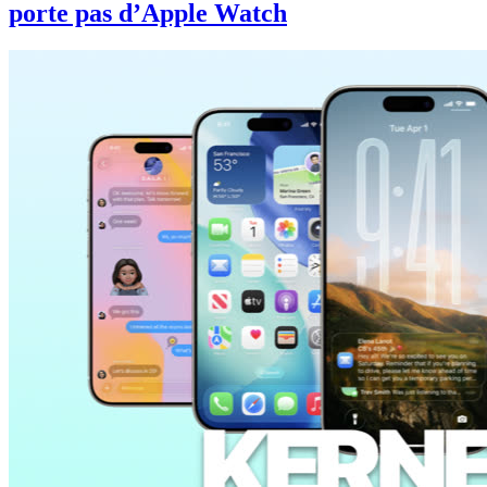
porte pas d’Apple Watch