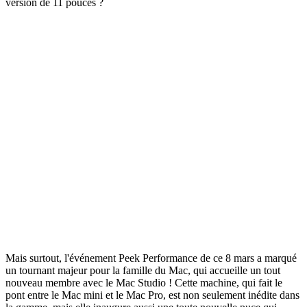
version de 11 pouces ?
Mais surtout, l'événement Peek Performance de ce 8 mars a marqué
un tournant majeur pour la famille du Mac, qui accueille un tout
nouveau membre avec le Mac Studio ! Cette machine, qui fait le
pont entre le Mac mini et le Mac Pro, est non seulement inédite dans