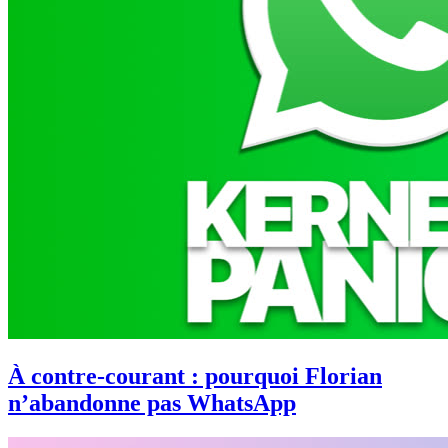
À contre-courant : pourquoi Florian
n’abandonne pas WhatsApp