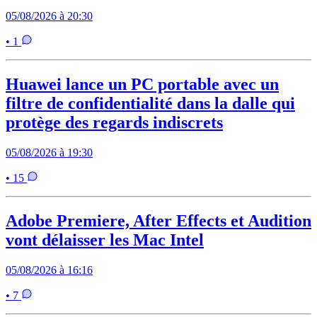
05/08/2026 à 20:30
• 1
Huawei lance un PC portable avec un
filtre de confidentialité dans la dalle qui
protège des regards indiscrets
05/08/2026 à 19:30
• 15
Adobe Premiere, After Effects et Audition
vont délaisser les Mac Intel
05/08/2026 à 16:16
• 7