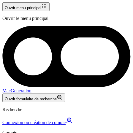
Ouvrir menu principal
Ouvrir le menu principal
MacGeneration
Ouvrir formulaire de recherche
Recherche
Connexion ou création de compte
Compte