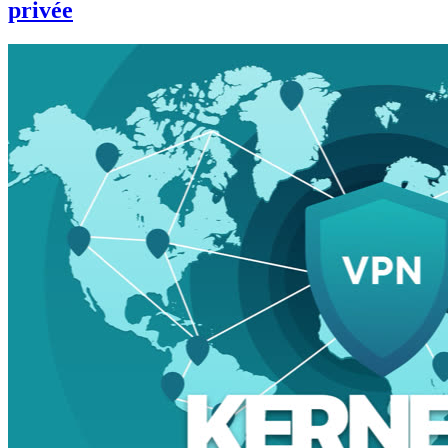
privée