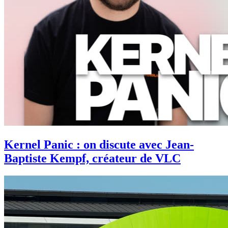
Kernel Panic : on discute avec Jean-
Baptiste Kempf, créateur de VLC