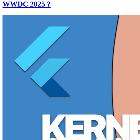
WWDC 2025 ?