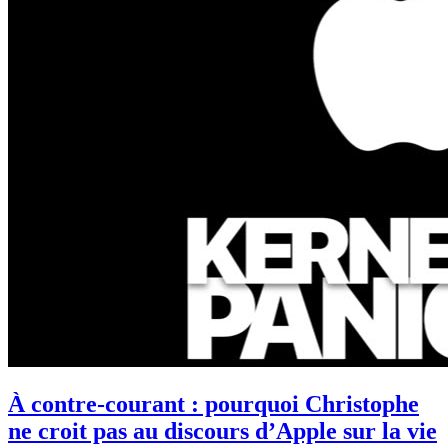
À contre-courant : pourquoi Christophe
ne croit pas au discours d’Apple sur la vie