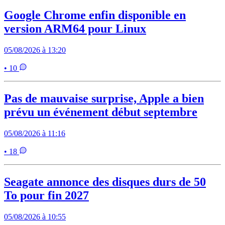
Google Chrome enfin disponible en
version ARM64 pour Linux
05/08/2026 à 13:20
• 10
Pas de mauvaise surprise, Apple a bien
prévu un événement début septembre
05/08/2026 à 11:16
• 18
Seagate annonce des disques durs de 50
To pour fin 2027
05/08/2026 à 10:55