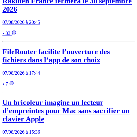
Rakuten France fermera le 30 septembre
2026
07/08/2026 à 20:45
• 33
FileRouter facilite l’ouverture des
fichiers dans l’app de son choix
07/08/2026 à 17:44
• 7
Un bricoleur imagine un lecteur
d’empreintes pour Mac sans sacrifier un
clavier Apple
07/08/2026 à 15:36