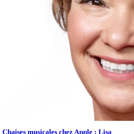
Chaises musicales chez Apple : Lisa