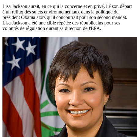
Lisa Jackson aurait, en ce qui la concerne et en privé, lié son départ
à un reflux des sujets environnementaux dans la politique du
président Obama alors qu'il concourrait pour son second mandat.
Lisa Jackson a été une cible répétée des républicains pour ses
volontés de régulation durant sa direction de l'EPA.