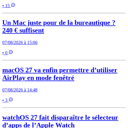
• 15
Un Mac juste pour de la bureautique ?
240 € suffisent
07/08/2026 à 15:06
• 0
macOS 27 va enfin permettre d’utiliser
AirPlay en mode fenêtré
07/08/2026 à 14:48
• 3
watchOS 27 fait disparaître le sélecteur
d’apps de l’Apple Watch