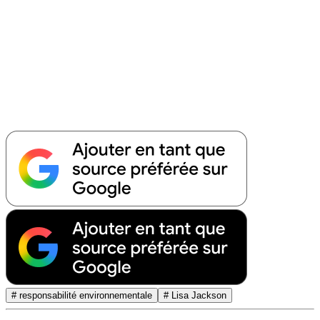
# responsabilité environnementale
# Lisa Jackson