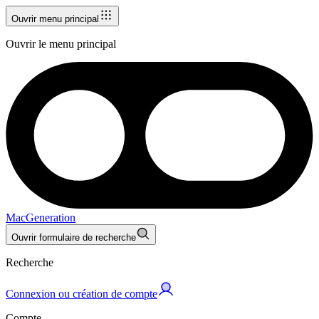
Ouvrir menu principal
Ouvrir le menu principal
MacGeneration
Ouvrir formulaire de recherche
Recherche
Connexion ou création de compte
Compte