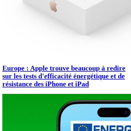
Europe : Apple trouve beaucoup à redire
sur les tests d'efficacité énergétique et de
résistance des iPhone et iPad