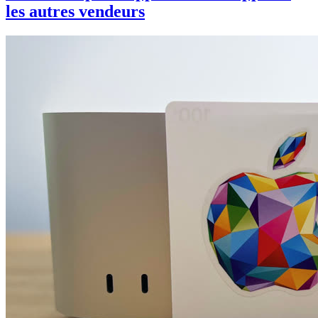
les autres vendeurs