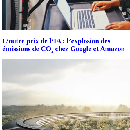
L’autre prix de l’IA : l’explosion des
émissions de CO₂ chez Google et Amazon