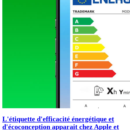
L'étiquette d'efficacité énergétique et
d'écoconception apparait chez Apple et