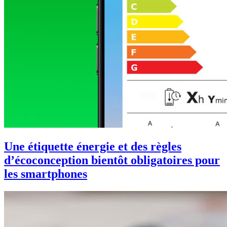
Une étiquette énergie et des règles
d’écoconception bientôt obligatoires pour
les smartphones