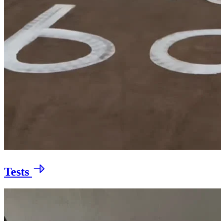
Tests