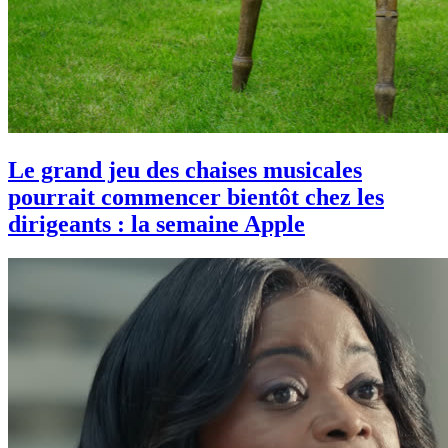
Le grand jeu des chaises musicales
pourrait commencer bientôt chez les
dirigeants : la semaine Apple