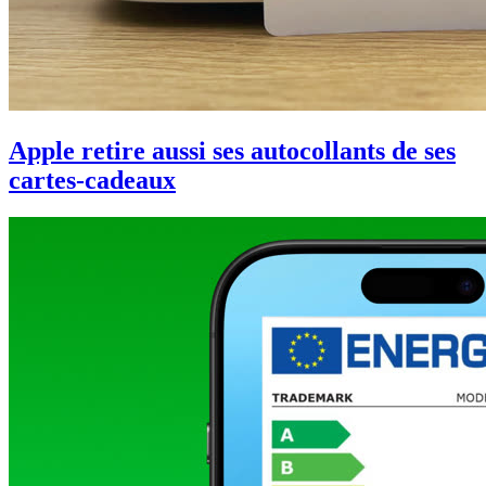
Apple retire aussi ses autocollants de ses
cartes-cadeaux