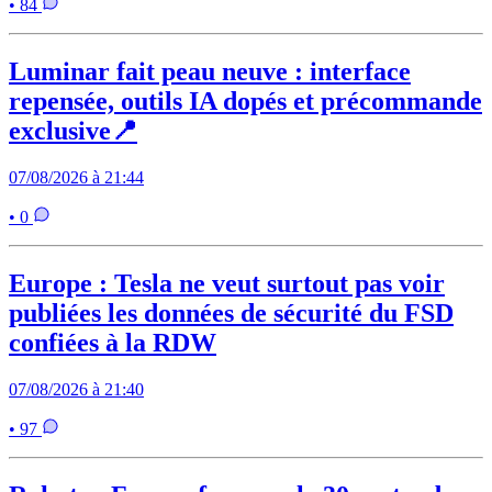
• 84
Luminar fait peau neuve : interface
repensée, outils IA dopés et précommande
exclusive📍
07/08/2026 à 21:44
• 0
Europe : Tesla ne veut surtout pas voir
publiées les données de sécurité du FSD
confiées à la RDW
07/08/2026 à 21:40
• 97