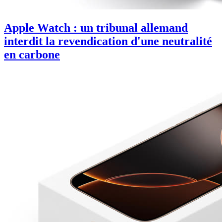
Apple Watch : un tribunal allemand
interdit la revendication d'une neutralité
en carbone