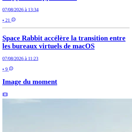
07/08/2026 à 13:34
• 21
Space Rabbit accélère la transition entre
les bureaux virtuels de macOS
07/08/2026 à 11:23
• 9
Image du moment