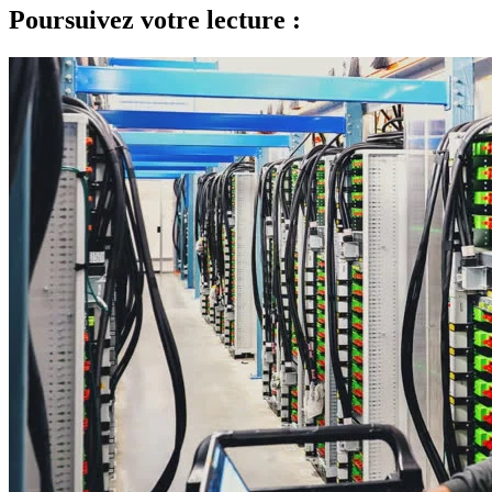
Poursuivez votre lecture :