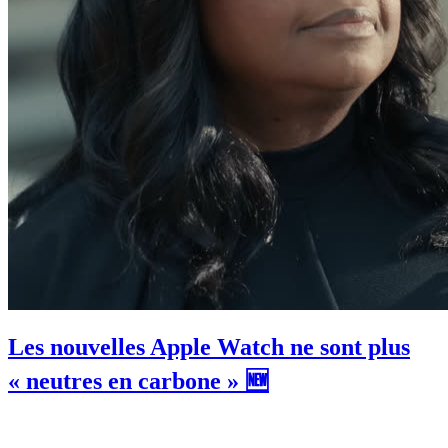
Les nouvelles Apple Watch ne sont plus
« neutres en carbone » 🆕