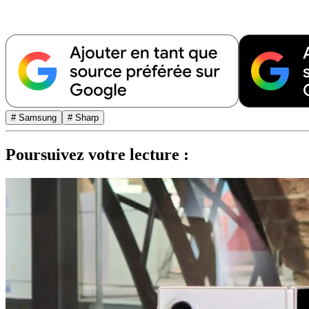
# Samsung
# Sharp
Poursuivez votre lecture :