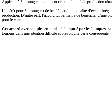
Apple…, à Samsung et notamment ceux de l’unité de production ul
L’intérêt pour Samsung est de bénéficier d’une qualité d’écrans inéga
production. D’autre part, l’accord lui permettra de bénéficier d’une p
pour le coréen.
Cet accord avec son pire ennemi a été imposé par les banques, c
toujours dans une situation difficile et prévoit une perte conséquente (