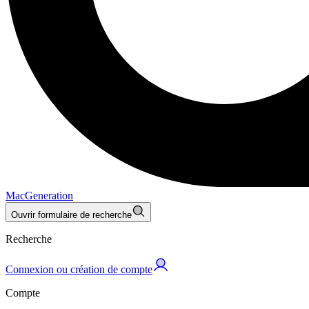
MacGeneration
Ouvrir formulaire de recherche
Recherche
Connexion ou création de compte
Compte