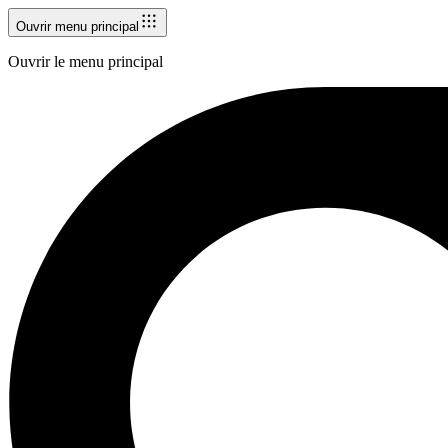
Ouvrir menu principal
Ouvrir le menu principal