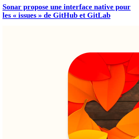
Sonar propose une interface native pour
les « issues » de GitHub et GitLab