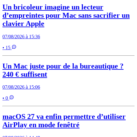
Un bricoleur imagine un lecteur
d’empreintes pour Mac sans sacrifier un
clavier Apple
07/08/2026 à 15:36
• 15
Un Mac juste pour de la bureautique ?
240 € suffisent
07/08/2026 à 15:06
• 0
macOS 27 va enfin permettre d’utiliser
AirPlay en mode fenêtré