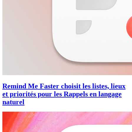
Remind Me Faster choisit les listes, lieux
et priorités pour les Rappels en langage
naturel