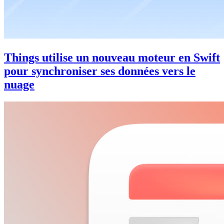
Things utilise un nouveau moteur en Swift
pour synchroniser ses données vers le
nuage