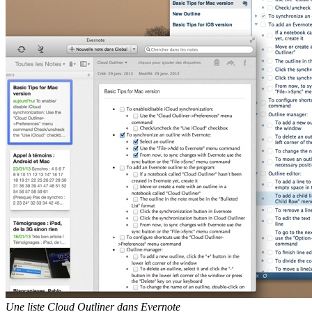
Une liste Cloud Outliner dans Evernote