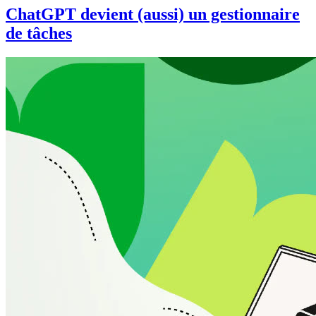
ChatGPT devient (aussi) un gestionnaire
de tâches