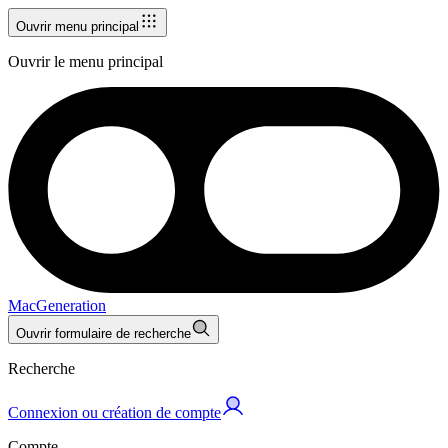
Ouvrir menu principal
Ouvrir le menu principal
MacGeneration
Ouvrir formulaire de recherche
Recherche
Connexion ou création de compte
Compte