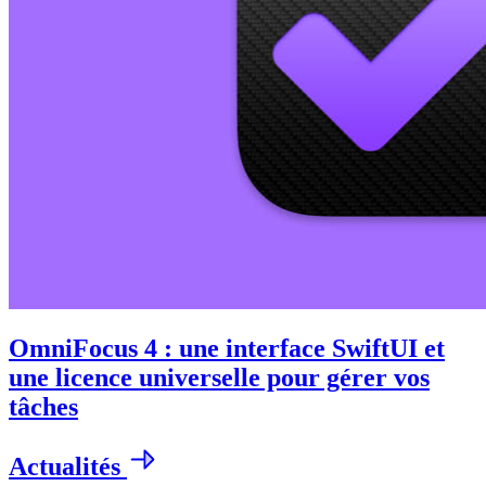
OmniFocus 4 : une interface SwiftUI et
une licence universelle pour gérer vos
tâches
Actualités