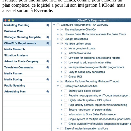
plan complexe, ce logiciel a pour lui son intégration à iCloud, mais
aussi et surtout à
Evernote
.