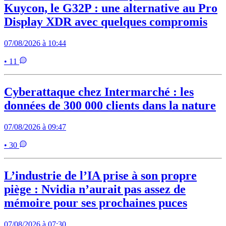
Kuycon, le G32P : une alternative au Pro
Display XDR avec quelques compromis
07/08/2026 à 10:44
• 11
Cyberattaque chez Intermarché : les
données de 300 000 clients dans la nature
07/08/2026 à 09:47
• 30
L’industrie de l’IA prise à son propre
piège : Nvidia n’aurait pas assez de
mémoire pour ses prochaines puces
07/08/2026 à 07:30