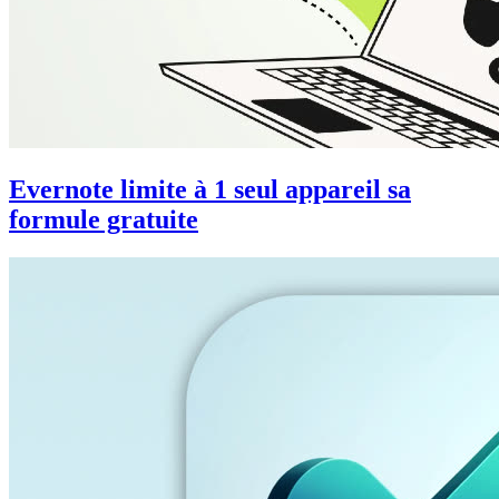
Evernote limite à 1 seul appareil sa
formule gratuite