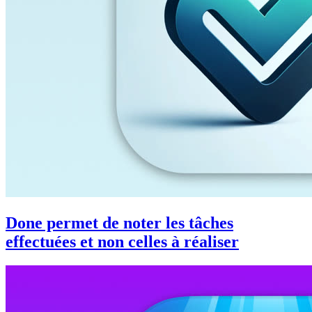
Done permet de noter les tâches
effectuées et non celles à réaliser