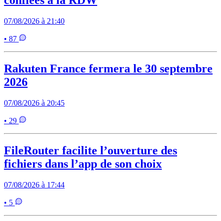
confiées à la RDW
07/08/2026 à 21:40
• 87
Rakuten France fermera le 30 septembre
2026
07/08/2026 à 20:45
• 29
FileRouter facilite l’ouverture des
fichiers dans l’app de son choix
07/08/2026 à 17:44
• 5