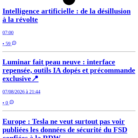
Intelligence artificielle : de la désillusion
à la révolte
07:00
• 59
Luminar fait peau neuve : interface
repensée, outils IA dopés et précommande
exclusive📍
07/08/2026 à 21:44
• 0
Europe : Tesla ne veut surtout pas voir
publiées les données de sécurité du FSD