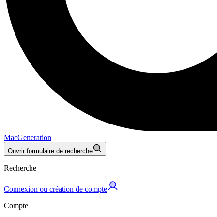
MacGeneration
Ouvrir formulaire de recherche
Recherche
Connexion ou création de compte
Compte