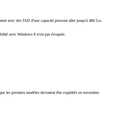
ivement avec des SSD d'une capacité pouvant aller jusqu'à 480 Go.
ibilité avec Windows 8 n'est pas évoquée.
te que les premiers modèles devraient être expédiés en novembre.