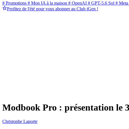
# Promotions
# Mon IA à la maison
# OpenAI
# GPT-5.6 Sol
# Meta
Profitez de l'été pour vous abonner au Club iGen !
Modbook Pro : présentation le 3
Christophe Laporte