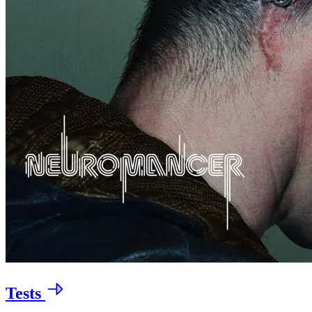
Tests