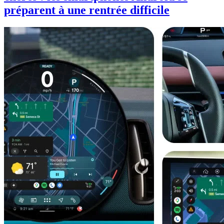
préparent à une rentrée difficile