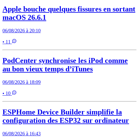
Apple bouche quelques fissures en sortant
macOS 26.6.1
06/08/2026 à 20:10
• 11
PodCenter synchronise les iPod comme
au bon vieux temps d’iTunes
06/08/2026 à 18:09
• 10
ESPHome Device Builder simplifie la
configuration des ESP32 sur ordinateur
06/08/2026 à 16:43