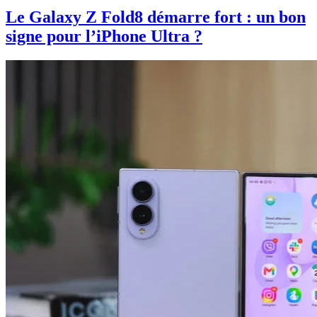
Le Galaxy Z Fold8 démarre fort : un bon
signe pour l’iPhone Ultra ?