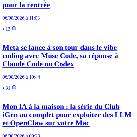
pour la rentrée
06/08/2026 à 11:03
• 13
Meta se lance à son tour dans le vibe
coding avec Muse Code, sa réponse à
Claude Code ou Codex
06/08/2026 à 10:44
• 31
Mon IA à la maison : la série du Club
iGen au complet pour exploiter des LLM
et OpenClaw sur votre Mac
06/08/2026 à 09:23