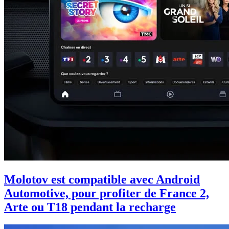
Molotov est compatible avec Android
Automotive, pour profiter de France 2,
Arte ou T18 pendant la recharge