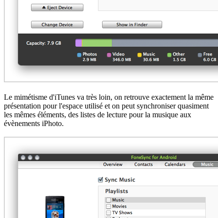
Le mimétisme d'iTunes va très loin, on retrouve exactement la même
présentation pour l'espace utilisé et on peut synchroniser quasiment
les mêmes éléments, des listes de lecture pour la musique aux
évènements iPhoto.