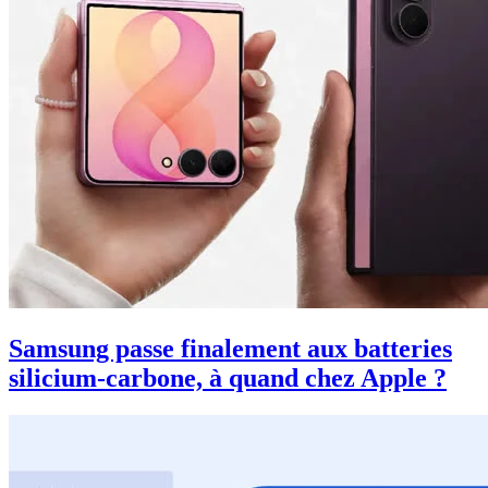
Samsung passe finalement aux batteries
silicium-carbone, à quand chez Apple ?