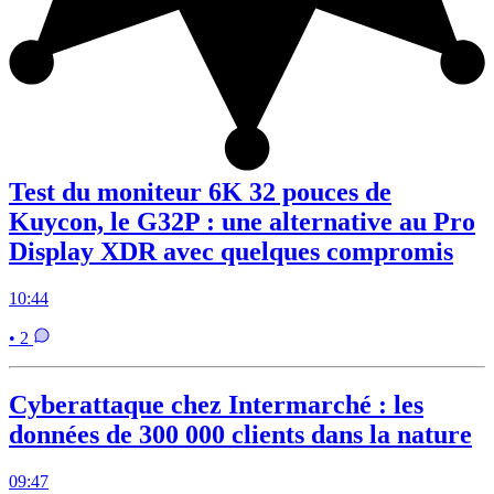
Test du moniteur 6K 32 pouces de
Kuycon, le G32P : une alternative au Pro
Display XDR avec quelques compromis
10:44
• 2
Cyberattaque chez Intermarché : les
données de 300 000 clients dans la nature
09:47