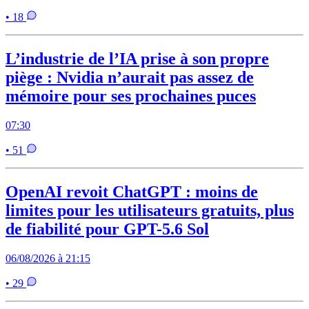
• 18
L’industrie de l’IA prise à son propre
piège : Nvidia n’aurait pas assez de
mémoire pour ses prochaines puces
07:30
• 51
OpenAI revoit ChatGPT : moins de
limites pour les utilisateurs gratuits, plus
de fiabilité pour GPT-5.6 Sol
06/08/2026 à 21:15
• 29