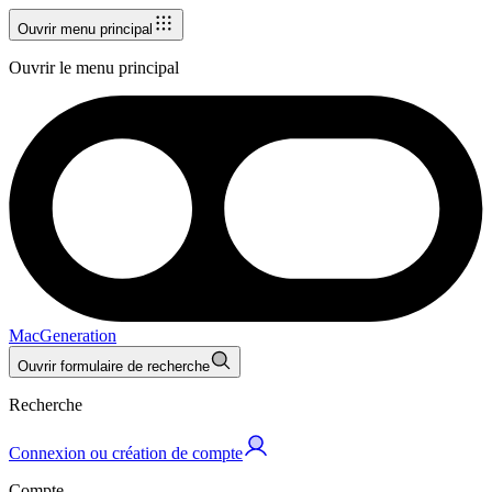
Ouvrir menu principal
Ouvrir le menu principal
MacGeneration
Ouvrir formulaire de recherche
Recherche
Connexion ou création de compte
Compte