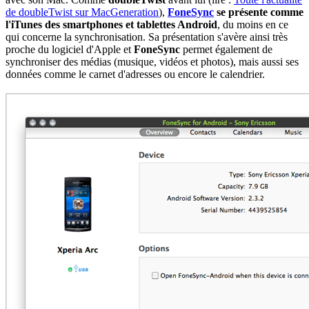
de doubleTwist sur MacGeneration
),
FoneSync
se présente comme
l'iTunes des smartphones et tablettes Android
, du moins en ce
qui concerne la synchronisation. Sa présentation s'avère ainsi très
proche du logiciel d'Apple et
FoneSync
permet également de
synchroniser des médias (musique, vidéos et photos), mais aussi ses
données comme le carnet d'adresses ou encore le calendrier.