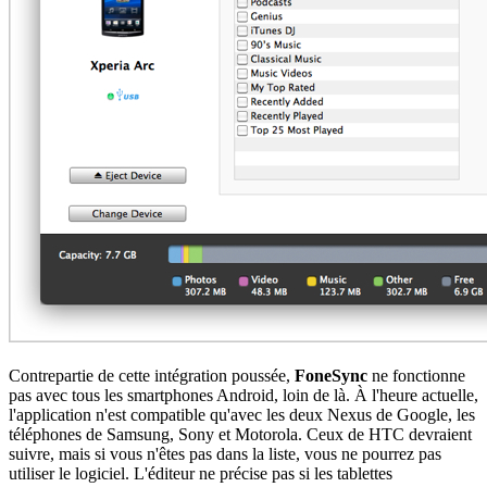
Contrepartie de cette intégration poussée,
FoneSync
ne fonctionne
pas avec tous les smartphones Android, loin de là. À l'heure actuelle,
l'application n'est compatible qu'avec les deux Nexus de Google, les
téléphones de Samsung, Sony et Motorola. Ceux de HTC devraient
suivre, mais si vous n'êtes pas dans la liste, vous ne pourrez pas
utiliser le logiciel. L'éditeur ne précise pas si les tablettes