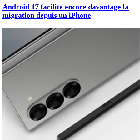
Android 17 facilite encore davantage la
migration depuis un iPhone