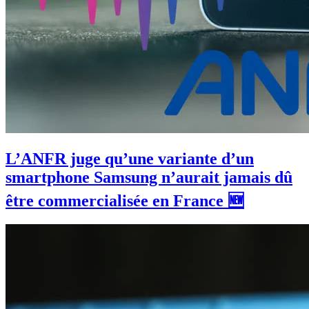
L’ANFR juge qu’une variante d’un
smartphone Samsung n’aurait jamais dû
être commercialisée en France 🆕