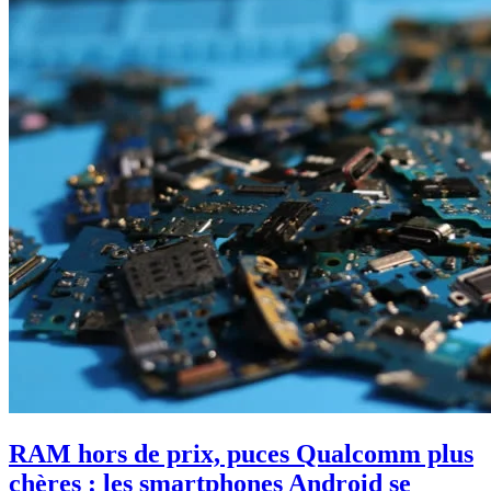
RAM hors de prix, puces Qualcomm plus
chères : les smartphones Android se