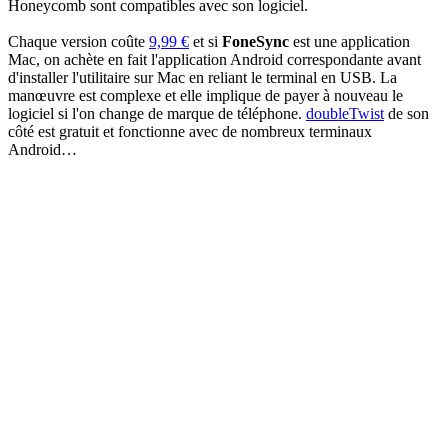
Honeycomb sont compatibles avec son logiciel.
Chaque version coûte
9,99 €
et si
FoneSync
est une application
Mac, on achète en fait l'application Android correspondante avant
d'installer l'utilitaire sur Mac en reliant le terminal en USB. La
manœuvre est complexe et elle implique de payer à nouveau le
logiciel si l'on change de marque de téléphone.
doubleTwist
de son
côté est gratuit et fonctionne avec de nombreux terminaux
Android…