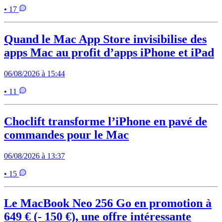
• 17
Quand le Mac App Store invisibilise des
apps Mac au profit d’apps iPhone et iPad
06/08/2026 à 15:44
• 11
Choclift transforme l’iPhone en pavé de
commandes pour le Mac
06/08/2026 à 13:37
• 15
Le MacBook Neo 256 Go en promotion à
649 € (- 150 €), une offre intéressante