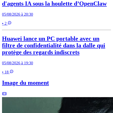
d'agents IA sous la houlette d’OpenClaw
05/08/2026 à 20:30
• 2
Huawei lance un PC portable avec un
filtre de confidentialité dans la dalle qui
protège des regards indiscrets
05/08/2026 à 19:30
• 18
Image du moment