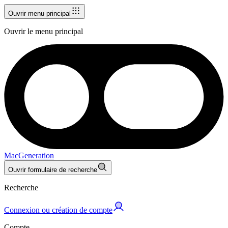
Ouvrir menu principal
Ouvrir le menu principal
MacGeneration
Ouvrir formulaire de recherche
Recherche
Connexion ou création de compte
Compte