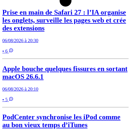
Prise en main de Safari 27 : l’IA organise
les onglets, surveille les pages web et crée
des extensions
06/08/2026 à 20:30
• 6
Apple bouche quelques fissures en sortant
macOS 26.6.1
06/08/2026 à 20:10
• 5
PodCenter synchronise les iPod comme
au bon vieux temps d’iTunes