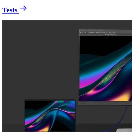
Tests