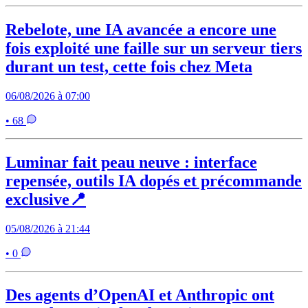
Rebelote, une IA avancée a encore une
fois exploité une faille sur un serveur tiers
durant un test, cette fois chez Meta
06/08/2026 à 07:00
• 68
Luminar fait peau neuve : interface
repensée, outils IA dopés et précommande
exclusive📍
05/08/2026 à 21:44
• 0
Des agents d’OpenAI et Anthropic ont