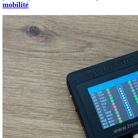
mobilité