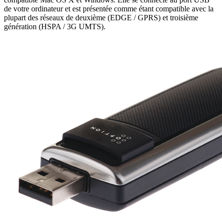
de votre ordinateur et est présentée comme étant compatible avec la
plupart des réseaux de deuxième (EDGE / GPRS) et troisième
génération (HSPA / 3G UMTS).