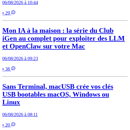
06/08/2026 à 10:44
• 29
Mon IA à la maison : la série du Club
iGen au complet pour exploiter des LLM
et OpenClaw sur votre Mac
06/08/2026 à 09:23
• 38
Sans Terminal, macUSB crée vos clés
USB bootables macOS, Windows ou
Linux
06/08/2026 à 08:11
• 20