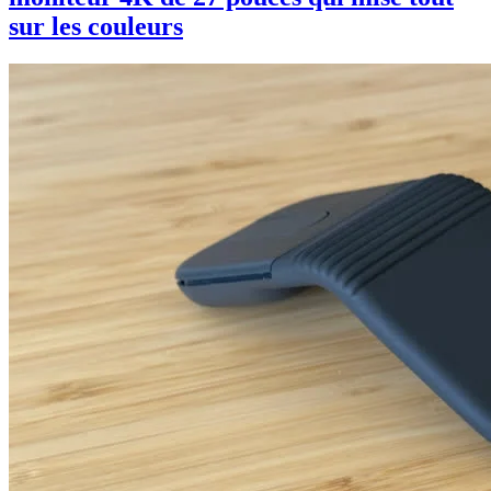
sur les couleurs