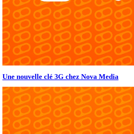
Une nouvelle clé 3G chez Nova Media