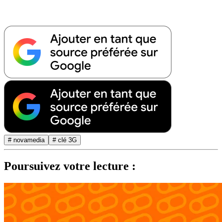
# novamedia
# clé 3G
Poursuivez votre lecture :