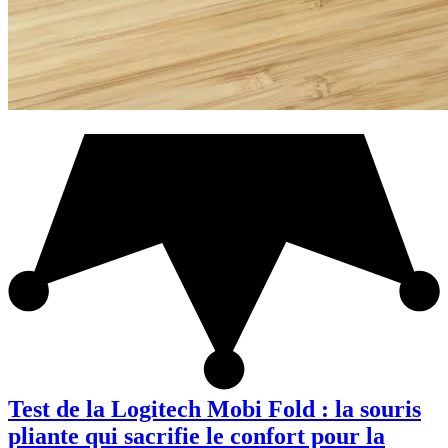
Test de la Logitech Mobi Fold : la souris
pliante qui sacrifie le confort pour la