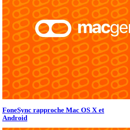
FoneSync rapproche Mac OS X et
Android