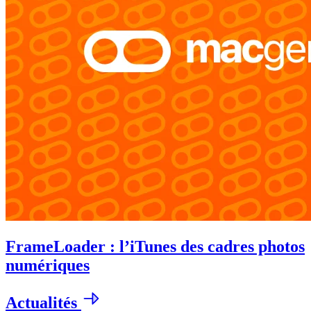
FrameLoader : l’iTunes des cadres photos
numériques
Actualités