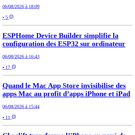
06/08/2026 à 18:09
• 5
ESPHome Device Builder simplifie la
configuration des ESP32 sur ordinateur
06/08/2026 à 16:43
• 17
Quand le Mac App Store invisibilise des
apps Mac au profit d’apps iPhone et iPad
06/08/2026 à 15:44
• 11