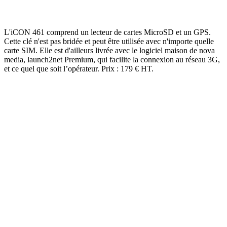
L'iCON 461 comprend un lecteur de cartes MicroSD et un GPS.
Cette clé n'est pas bridée et peut être utilisée avec n'importe quelle
carte SIM. Elle est d'ailleurs livrée avec le logiciel maison de nova
media, launch2net Premium, qui facilite la connexion au réseau 3G,
et ce quel que soit l’opérateur. Prix : 179 € HT.