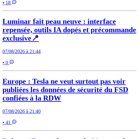
• 18
Luminar fait peau neuve : interface
repensée, outils IA dopés et précommande
exclusive📍
07/08/2026 à 21:44
• 0
Europe : Tesla ne veut surtout pas voir
publiées les données de sécurité du FSD
confiées à la RDW
07/08/2026 à 21:40
• 41