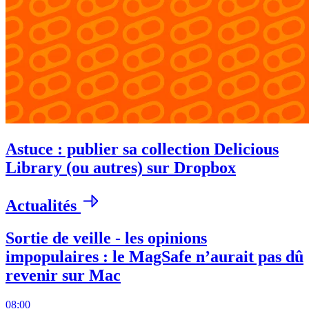
Astuce : publier sa collection Delicious
Library (ou autres) sur Dropbox
Actualités
Sortie de veille - les opinions
impopulaires : le MagSafe n’aurait pas dû
revenir sur Mac
08:00