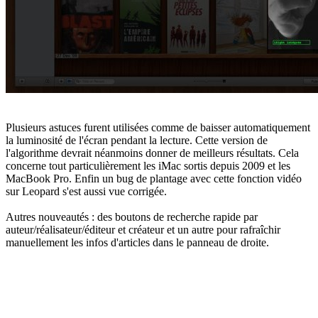
Plusieurs astuces furent utilisées comme de baisser automatiquement
la luminosité de l'écran pendant la lecture. Cette version de
l'algorithme devrait néanmoins donner de meilleurs résultats. Cela
concerne tout particulièrement les iMac sortis depuis 2009 et les
MacBook Pro. Enfin un bug de plantage avec cette fonction vidéo
sur Leopard s'est aussi vue corrigée.
Autres nouveautés : des boutons de recherche rapide par
auteur/réalisateur/éditeur et créateur et un autre pour rafraîchir
manuellement les infos d'articles dans le panneau de droite.