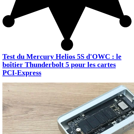
Test du Mercury Helios 5S d'OWC : le
boîtier Thunderbolt 5 pour les cartes
PCI-Express