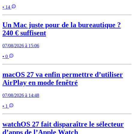
• 14
Un Mac juste pour de la bureautique ?
240 € suffisent
07/08/2026 à 15:06
• 0
macOS 27 va enfin permettre d’utiliser
AirPlay en mode fenêtré
07/08/2026 à 14:48
• 1
watchOS 27 fait disparaître le sélecteur
d’apps de l’Apple Watch