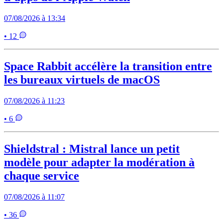
07/08/2026 à 13:34
• 12
Space Rabbit accélère la transition entre
les bureaux virtuels de macOS
07/08/2026 à 11:23
• 6
Shieldstral : Mistral lance un petit
modèle pour adapter la modération à
chaque service
07/08/2026 à 11:07
• 36