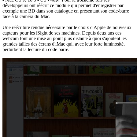
développeurs ont réécrit ce module qui permet d'enregistrer par
exemple une BD dans son catalogue en présentant son code-barre
face à la caméra du Mac.
Une réécriture rendue nécessaire par le choix d'Apple de nouveaux
capteurs pour les iSight de ses machines. Depuis deux ans ces
webcam font une mise au point plus distante à quoi s'ajoutent les
grandes tailles des écrans d'iMac qui, avec leur forte luminosité,
perturbent la lecture du code barre.