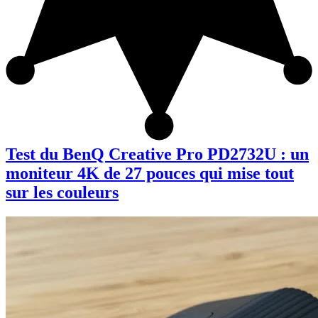
Test du BenQ Creative Pro PD2732U : un
moniteur 4K de 27 pouces qui mise tout
sur les couleurs