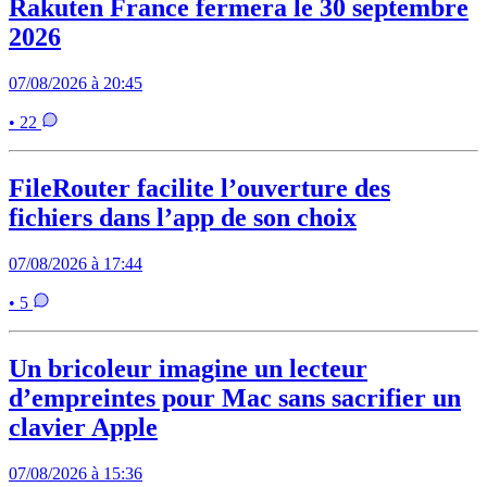
Rakuten France fermera le 30 septembre
2026
07/08/2026 à 20:45
• 22
FileRouter facilite l’ouverture des
fichiers dans l’app de son choix
07/08/2026 à 17:44
• 5
Un bricoleur imagine un lecteur
d’empreintes pour Mac sans sacrifier un
clavier Apple
07/08/2026 à 15:36