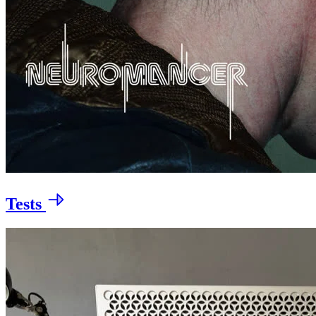
Tests