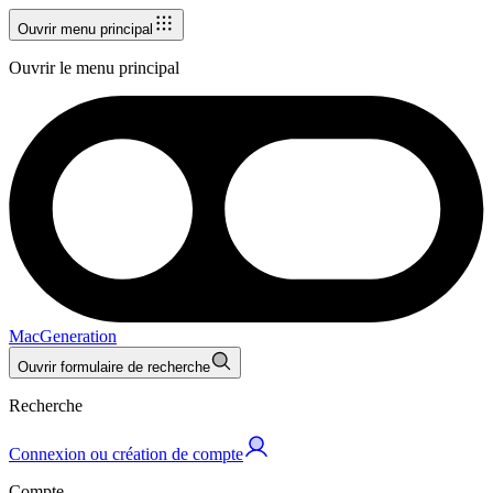
Ouvrir menu principal
Ouvrir le menu principal
MacGeneration
Ouvrir formulaire de recherche
Recherche
Connexion ou création de compte
Compte