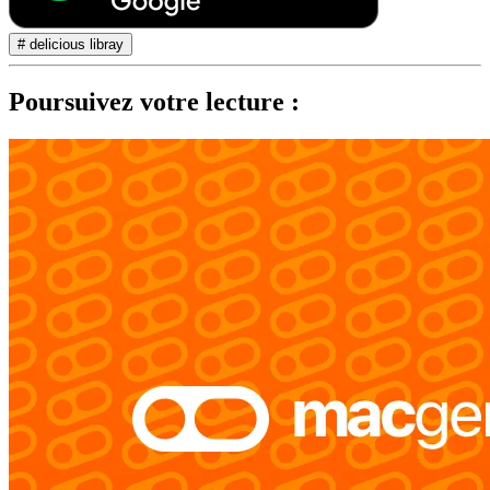
# delicious libray
Poursuivez votre lecture :