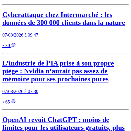
Cyberattaque chez Intermarché : les
données de 300 000 clients dans la nature
07/08/2026 à 09:47
• 30
L’industrie de l’IA prise à son propre
piège : Nvidia n’aurait pas assez de
mémoire pour ses prochaines puces
07/08/2026 à 07:30
• 65
OpenAI revoit ChatGPT : moins de
limites pour les utilisateurs gratuits, plus