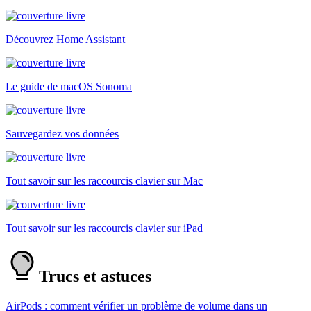
Découvrez Home Assistant
Le guide de macOS Sonoma
Sauvegardez vos données
Tout savoir sur les raccourcis clavier sur Mac
Tout savoir sur les raccourcis clavier sur iPad
Trucs et astuces
AirPods : comment vérifier un problème de volume dans un