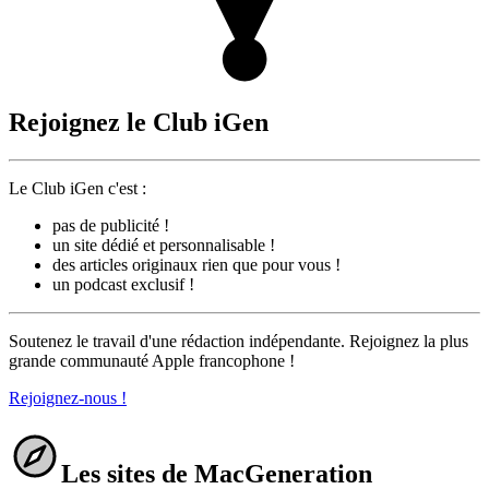
Rejoignez le Club iGen
Le Club iGen c'est :
pas de publicité !
un site dédié et personnalisable !
des articles originaux rien que pour vous !
un podcast exclusif !
Soutenez le travail d'une rédaction indépendante. Rejoignez la plus
grande communauté Apple francophone !
Rejoignez-nous !
Les sites de MacGeneration