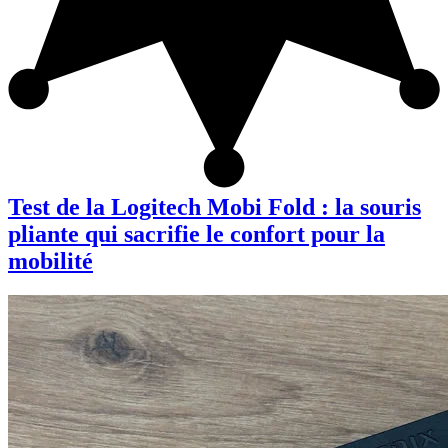
Test de la Logitech Mobi Fold : la souris
pliante qui sacrifie le confort pour la
mobilité