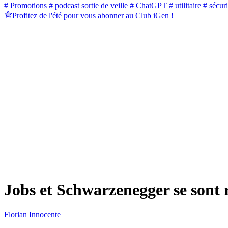
# Promotions
# podcast sortie de veille
# ChatGPT
# utilitaire
# sécuri
Profitez de l'été pour vous abonner au Club iGen !
Jobs et Schwarzenegger se sont 
Florian Innocente