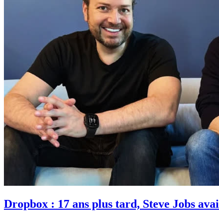
Dropbox : 17 ans plus tard, Steve Jobs avait