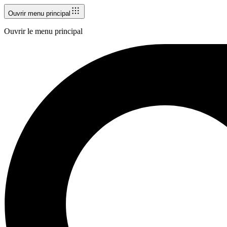
Ouvrir menu principal
Ouvrir le menu principal