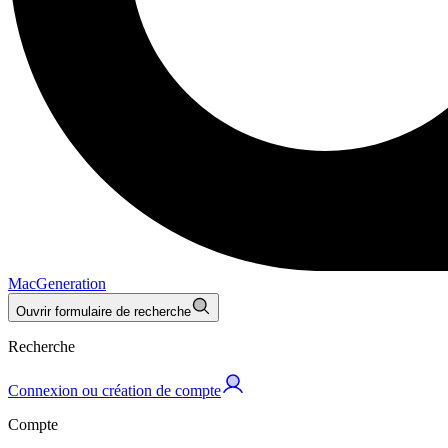
MacGeneration
Ouvrir formulaire de recherche
Recherche
Connexion ou création de compte
Compte