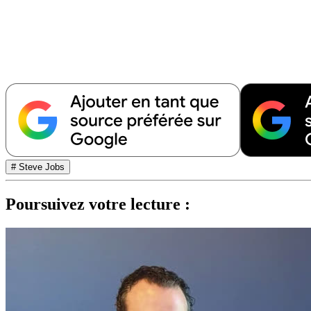
# Steve Jobs
Poursuivez votre lecture :