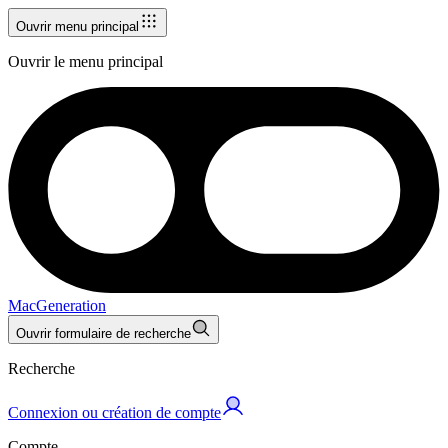
Ouvrir menu principal
Ouvrir le menu principal
MacGeneration
Ouvrir formulaire de recherche
Recherche
Connexion ou création de compte
Compte