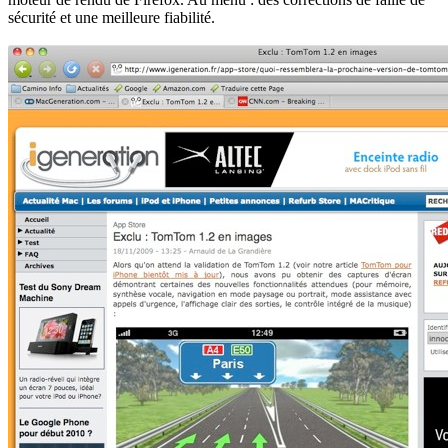
sécurité et une meilleure fiabilité.