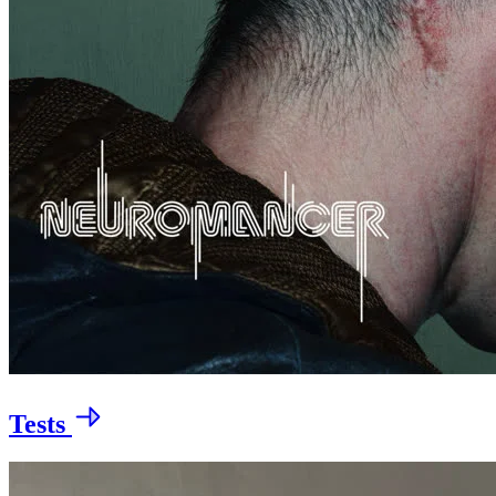
Tests