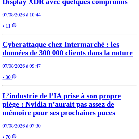
Display XDR avec quelques compromis
07/08/2026 à 10:44
• 11
Cyberattaque chez Intermarché : les
données de 300 000 clients dans la nature
07/08/2026 à 09:47
• 30
L’industrie de l’IA prise à son propre
piège : Nvidia n’aurait pas assez de
mémoire pour ses prochaines puces
07/08/2026 à 07:30
• 70