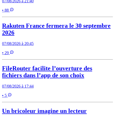
07/08/2026 à 21:40
• 88
Rakuten France fermera le 30 septembre
2026
07/08/2026 à 20:45
• 29
FileRouter facilite l’ouverture des
fichiers dans l’app de son choix
07/08/2026 à 17:44
• 5
Un bricoleur imagine un lecteur