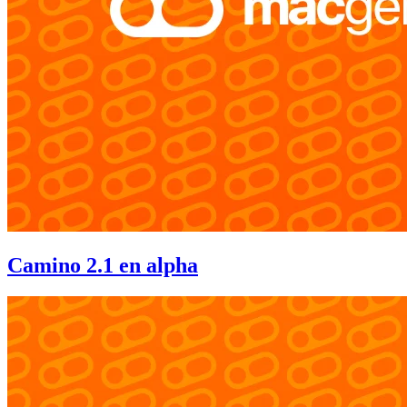
Camino 2.1 en alpha