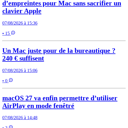
d’empreintes pour Mac sans sacrifier un
clavier Apple
07/08/2026 à 15:36
• 15
Un Mac juste pour de la bureautique ?
240 € suffisent
07/08/2026 à 15:06
• 0
macOS 27 va enfin permettre d’utiliser
AirPlay en mode fenêtré
07/08/2026 à 14:48
• 2