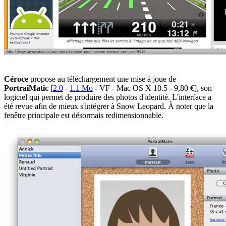
Céroce
propose au téléchargement une mise à joue de
PortraiMatic
[
2.0
-
1.1 Mo
- VF - Mac OS X 10.5 - 9,80 €], son
logiciel qui permet de produire des photos d'identité. L'interface a
été revue afin de mieux s'intégrer à Snow Leopard. À noter que la
fenêtre principale est désormais redimensionnable.