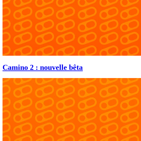
Camino 2 : nouvelle bêta