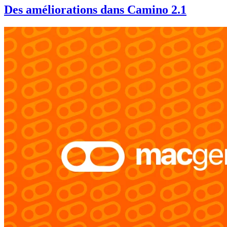
Des améliorations dans Camino 2.1