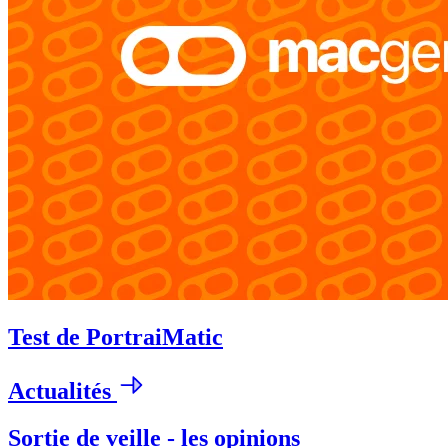
Test de PortraiMatic
Actualités
Sortie de veille - les opinions