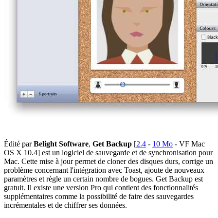
Édité par
Belight Software
,
Get Backup
[
2.4
-
10 Mo
- VF Mac
OS X 10.4] est un logiciel de sauvegarde et de synchronisation pour
Mac. Cette mise à jour permet de cloner des disques durs, corrige un
problème concernant l'intégration avec Toast, ajoute de nouveaux
paramètres et règle un certain nombre de bogues. Get Backup est
gratuit. Il existe une version Pro qui contient des fonctionnalités
supplémentaires comme la possibilité de faire des sauvegardes
incrémentales et de chiffrer ses données.