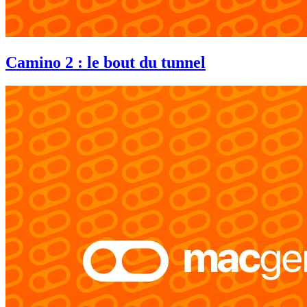
Camino 2 : le bout du tunnel