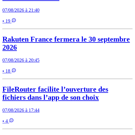
07/08/2026 à 21:40
• 19
Rakuten France fermera le 30 septembre
2026
07/08/2026 à 20:45
• 18
FileRouter facilite l’ouverture des
fichiers dans l’app de son choix
07/08/2026 à 17:44
• 4