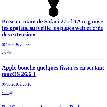
Prise en main de Safari 27 : l’IA organise
les onglets, surveille les pages web et crée
des extensions
06/08/2026 à 20:30
• 9
Apple bouche quelques fissures en sortant
macOS 26.6.1
06/08/2026 à 20:10
• 11