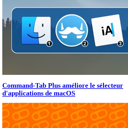
Command-Tab Plus améliore le sélecteur
d'applications de macOS