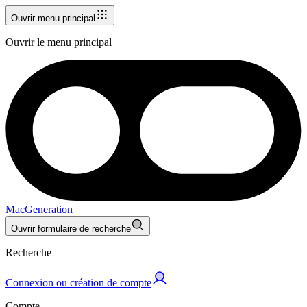
Ouvrir menu principal
Ouvrir le menu principal
MacGeneration
Ouvrir formulaire de recherche
Recherche
Connexion ou création de compte
Compte