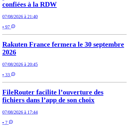
confiées à la RDW
07/08/2026 à 21:40
• 97
Rakuten France fermera le 30 septembre
2026
07/08/2026 à 20:45
• 33
FileRouter facilite l’ouverture des
fichiers dans l’app de son choix
07/08/2026 à 17:44
• 7