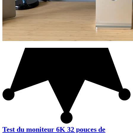
Test du moniteur 6K 32 pouces de