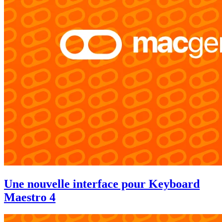
Une nouvelle interface pour Keyboard
Maestro 4