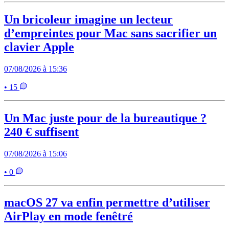
Un bricoleur imagine un lecteur
d’empreintes pour Mac sans sacrifier un
clavier Apple
07/08/2026 à 15:36
• 15
Un Mac juste pour de la bureautique ?
240 € suffisent
07/08/2026 à 15:06
• 0
macOS 27 va enfin permettre d’utiliser
AirPlay en mode fenêtré