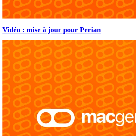
Vidéo : mise à jour pour Perian