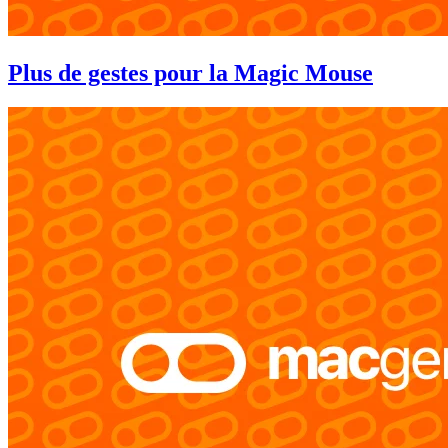
Plus de gestes pour la Magic Mouse