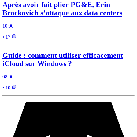
Après avoir fait plier PG&E, Erin
Brockovich s’attaque aux data centers
10:00
• 17
Guide : comment utiliser efficacement
iCloud sur Windows ?
08:00
• 10