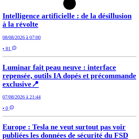
Intelligence artificielle : de la désillusion
à la révolte
08/08/2026 à 07:00
• 81
Luminar fait peau neuve : interface
repensée, outils IA dopés et précommande
exclusive📍
07/08/2026 à 21:44
• 0
Europe : Tesla ne veut surtout pas voir
publiées les données de sécurité du FSD