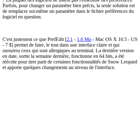
Parfois, pour changer un paramètre bien précis, la seule solution est
de remplacer soi-même un paramètre dans le fichier préférences du
logiciel en question.
C'est justement ce que PrefEdit [
2.1
-
1.6 Mo
- Mac OS X 10.5 - US
- 7 $] permet de faire, le tout dans une interface claire et qui
rassurera ceux qui sont allergiques au terminal. La dernière version
en date, sortie la semaine dernière, fonctionne en 64 bits, a été
réécrite pour tirer parti de certaines fonctionnalités de Snow Leopard
et apporte quelques changements au niveau de l'interface.