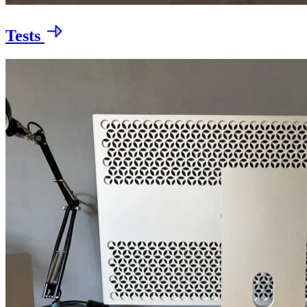
Tests