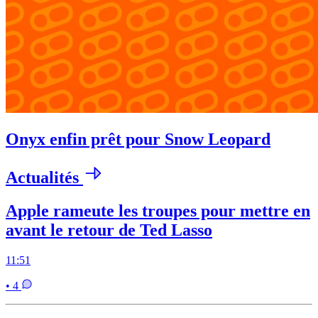
Onyx enfin prêt pour Snow Leopard
Actualités
Apple rameute les troupes pour mettre en
avant le retour de Ted Lasso
11:51
• 4