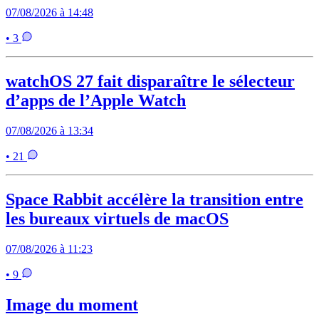
07/08/2026 à 14:48
• 3
watchOS 27 fait disparaître le sélecteur
d’apps de l’Apple Watch
07/08/2026 à 13:34
• 21
Space Rabbit accélère la transition entre
les bureaux virtuels de macOS
07/08/2026 à 11:23
• 9
Image du moment