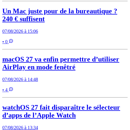
Un Mac juste pour de la bureautique ?
240 € suffisent
07/08/2026 à 15:06
• 0
macOS 27 va enfin permettre d’utiliser
AirPlay en mode fenêtré
07/08/2026 à 14:48
• 4
watchOS 27 fait disparaître le sélecteur
d’apps de l’Apple Watch
07/08/2026 à 13:34