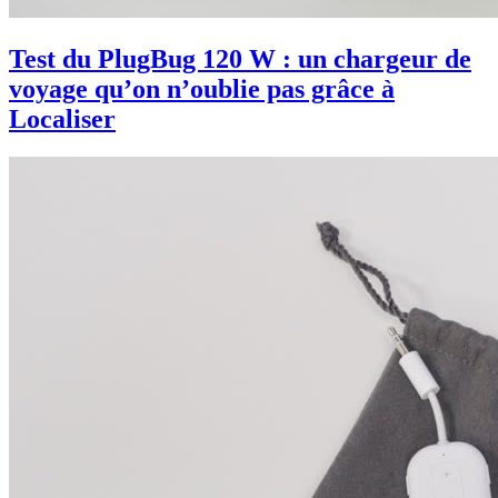
Test du PlugBug 120 W : un chargeur de
voyage qu’on n’oublie pas grâce à
Localiser