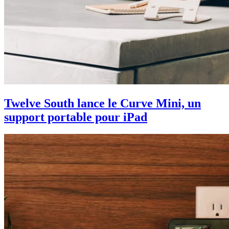
Twelve South lance le Curve Mini, un
support portable pour iPad