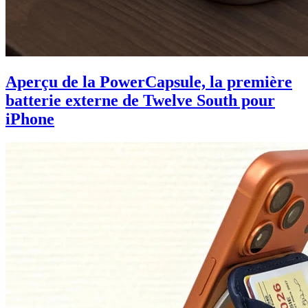
Aperçu de la PowerCapsule, la première
batterie externe de Twelve South pour
iPhone