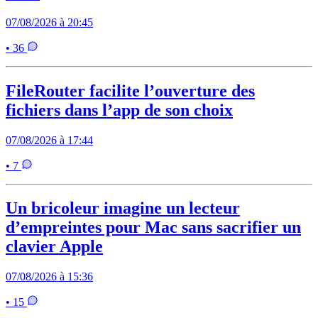
07/08/2026 à 20:45
• 36
FileRouter facilite l’ouverture des
fichiers dans l’app de son choix
07/08/2026 à 17:44
• 7
Un bricoleur imagine un lecteur
d’empreintes pour Mac sans sacrifier un
clavier Apple
07/08/2026 à 15:36
• 15