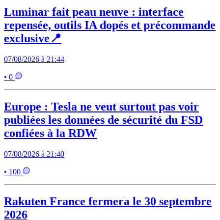
Luminar fait peau neuve : interface
repensée, outils IA dopés et précommande
exclusive📍
07/08/2026 à 21:44
• 0
Europe : Tesla ne veut surtout pas voir
publiées les données de sécurité du FSD
confiées à la RDW
07/08/2026 à 21:40
• 100
Rakuten France fermera le 30 septembre
2026