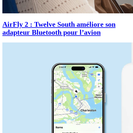
AirFly 2 : Twelve South améliore son
adapteur Bluetooth pour l’avion