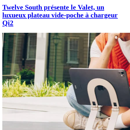
Twelve South présente le Valet, un
luxueux plateau vide-poche à chargeur
Qi2