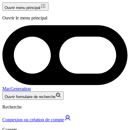
Ouvrir menu principal
Ouvrir le menu principal
MacGeneration
Ouvrir formulaire de recherche
Recherche
Connexion ou création de compte
Compte