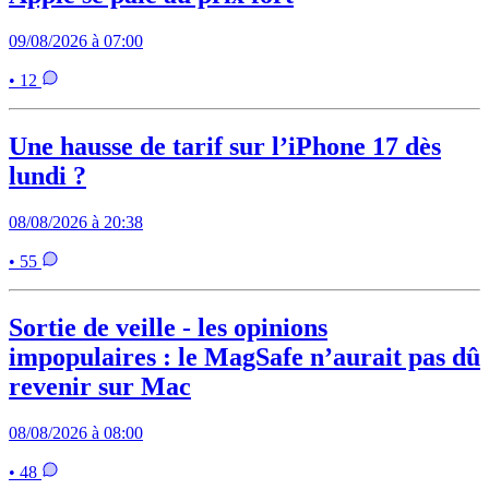
09/08/2026 à 07:00
• 12
Une hausse de tarif sur l’iPhone 17 dès
lundi ?
08/08/2026 à 20:38
• 55
Sortie de veille - les opinions
impopulaires : le MagSafe n’aurait pas dû
revenir sur Mac
08/08/2026 à 08:00
• 48