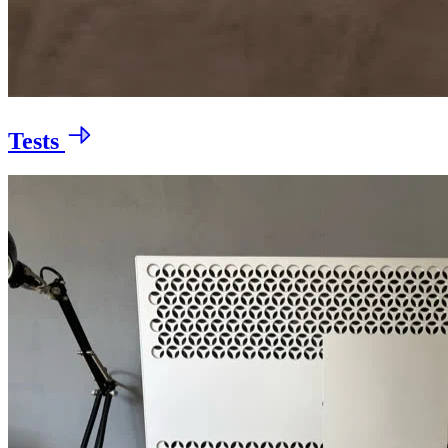
Tests