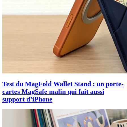
Test du MagFold Wallet Stand : un porte-
cartes MagSafe malin qui fait aussi
support d’iPhone