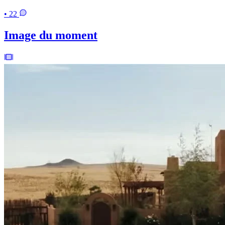
• 22
Image du moment