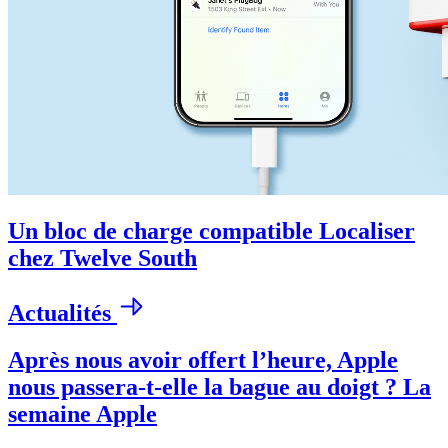
Un bloc de charge compatible Localiser
chez Twelve South
Actualités
Après nous avoir offert l’heure, Apple
nous passera-t-elle la bague au doigt ? La
semaine Apple