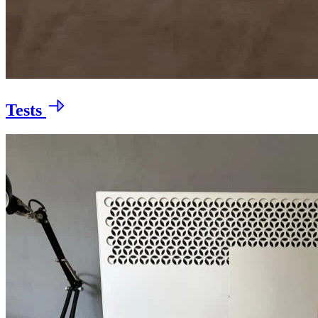
Tests