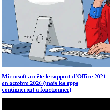
Microsoft arrête le support d'Office 2021
en octobre 2026 (mais les apps
continueront à fonctionner)