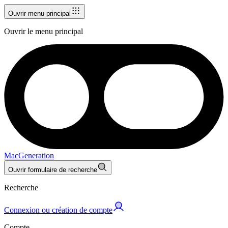
Ouvrir menu principal
Ouvrir le menu principal
MacGeneration
Ouvrir formulaire de recherche
Recherche
Connexion ou création de compte
Compte