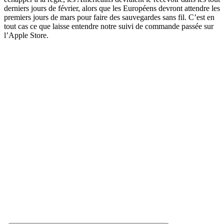
derniers jours de février, alors que les Européens devront attendre les
premiers jours de mars pour faire des sauvegardes sans fil. C’est en
tout cas ce que laisse entendre notre suivi de commande passée sur
l’Apple Store.