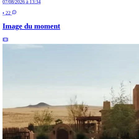
07/08/2026 à 13:34
• 22
Image du moment