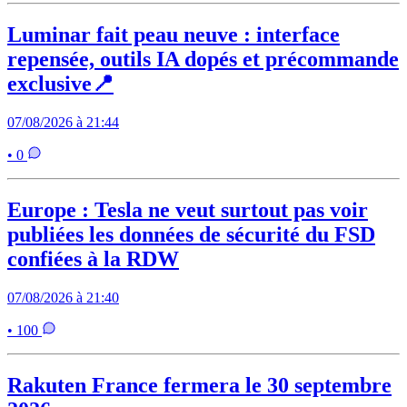
Luminar fait peau neuve : interface
repensée, outils IA dopés et précommande
exclusive📍
07/08/2026 à 21:44
• 0
Europe : Tesla ne veut surtout pas voir
publiées les données de sécurité du FSD
confiées à la RDW
07/08/2026 à 21:40
• 100
Rakuten France fermera le 30 septembre