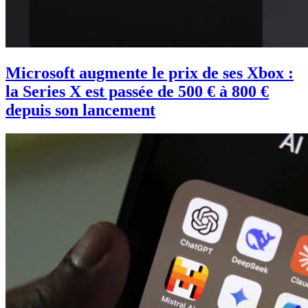
Microsoft augmente le prix de ses Xbox :
la Series X est passée de 500 € à 800 €
depuis son lancement