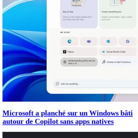
Microsoft a planché sur un Windows bâti
autour de Copilot sans apps natives