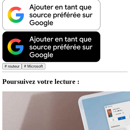
# routeur
# Microsoft
Poursuivez votre lecture :