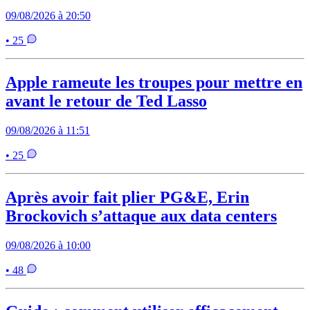
09/08/2026 à 20:50
• 25
Apple rameute les troupes pour mettre en
avant le retour de Ted Lasso
09/08/2026 à 11:51
• 25
Après avoir fait plier PG&E, Erin
Brockovich s’attaque aux data centers
09/08/2026 à 10:00
• 48