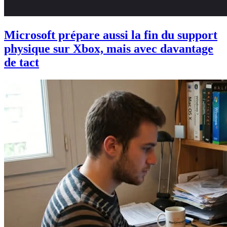
Microsoft prépare aussi la fin du support
physique sur Xbox, mais avec davantage
de tact