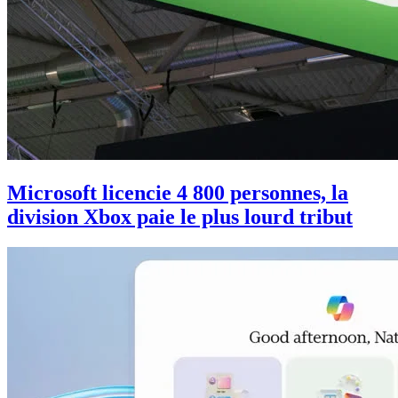
Microsoft licencie 4 800 personnes, la
division Xbox paie le plus lourd tribut