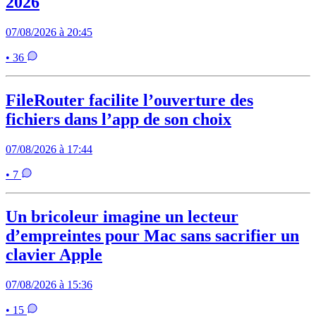
2026
07/08/2026 à 20:45
• 36
FileRouter facilite l’ouverture des
fichiers dans l’app de son choix
07/08/2026 à 17:44
• 7
Un bricoleur imagine un lecteur
d’empreintes pour Mac sans sacrifier un
clavier Apple
07/08/2026 à 15:36
• 15