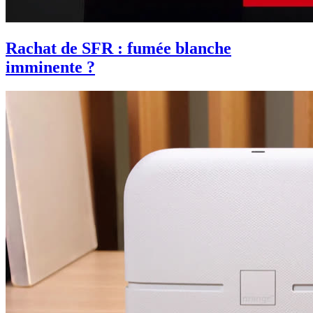
Rachat de SFR : fumée blanche
imminente ?