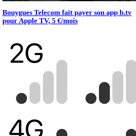
Bouygues Telecom fait payer son app b.tv
pour Apple TV, 5 €/mois