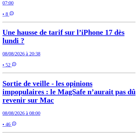
07:00
• 8
Une hausse de tarif sur l’iPhone 17 dès
lundi ?
08/08/2026 à 20:38
• 52
Sortie de veille - les opinions
impopulaires : le MagSafe n’aurait pas dû
revenir sur Mac
08/08/2026 à 08:00
• 46