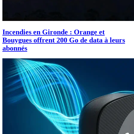
Incendies en Gironde : Orange et
Bouygues offrent 200 Go de data à leurs
abonnés