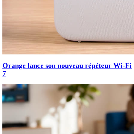
Orange lance son nouveau répéteur Wi-Fi
7