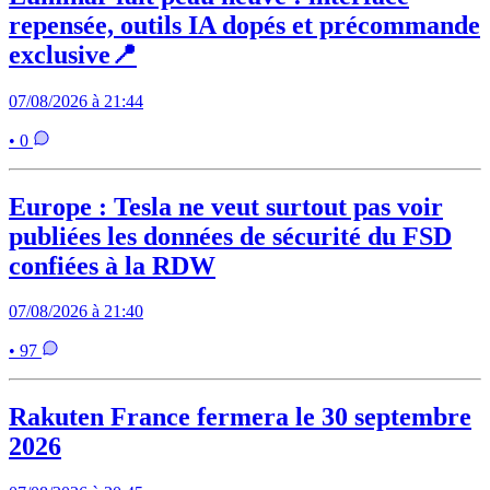
repensée, outils IA dopés et précommande
exclusive📍
07/08/2026 à 21:44
• 0
Europe : Tesla ne veut surtout pas voir
publiées les données de sécurité du FSD
confiées à la RDW
07/08/2026 à 21:40
• 97
Rakuten France fermera le 30 septembre
2026