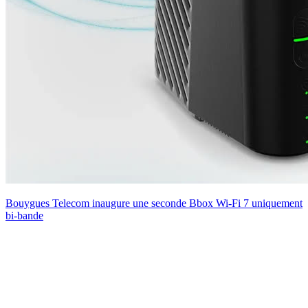
Bouygues Telecom inaugure une seconde Bbox Wi-Fi 7 uniquement
bi-bande