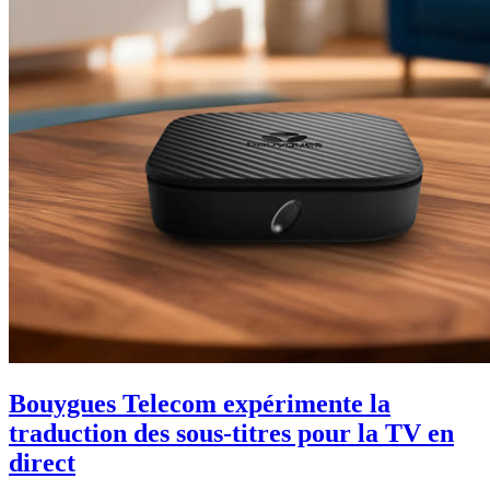
Bouygues Telecom expérimente la
traduction des sous-titres pour la TV en
direct