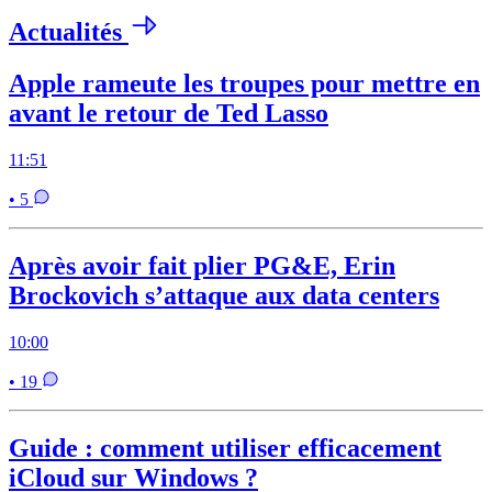
Actualités
Apple rameute les troupes pour mettre en
avant le retour de Ted Lasso
11:51
• 5
Après avoir fait plier PG&E, Erin
Brockovich s’attaque aux data centers
10:00
• 19
Guide : comment utiliser efficacement
iCloud sur Windows ?