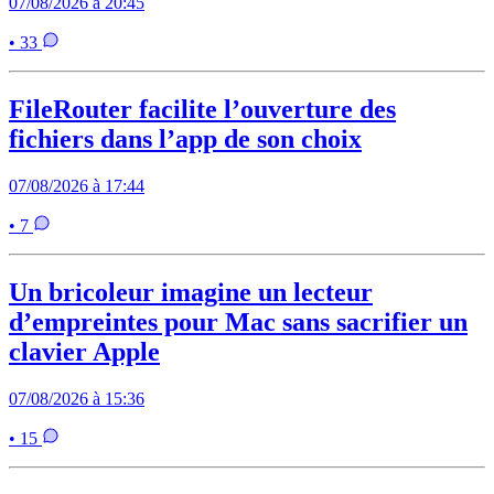
07/08/2026 à 20:45
• 33
FileRouter facilite l’ouverture des
fichiers dans l’app de son choix
07/08/2026 à 17:44
• 7
Un bricoleur imagine un lecteur
d’empreintes pour Mac sans sacrifier un
clavier Apple
07/08/2026 à 15:36
• 15