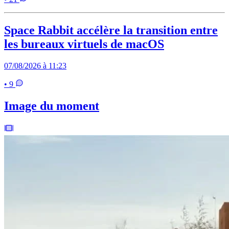
Space Rabbit accélère la transition entre
les bureaux virtuels de macOS
07/08/2026 à 11:23
• 9
Image du moment