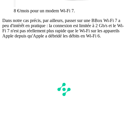
8 €/mois pour un modem Wi-Fi 7.
Dans notre cas précis, par ailleurs, passer sur une BBox Wi-Fi 7 a
peu d'intérêt en pratique : la connexion est limitée à 2 Gb/s et le Wi-
Fi 7 n'est pas réellement plus rapide que le Wi-Fi sur les appareils
Apple depuis qu'Apple a débridé les débits en Wi-Fi 6.