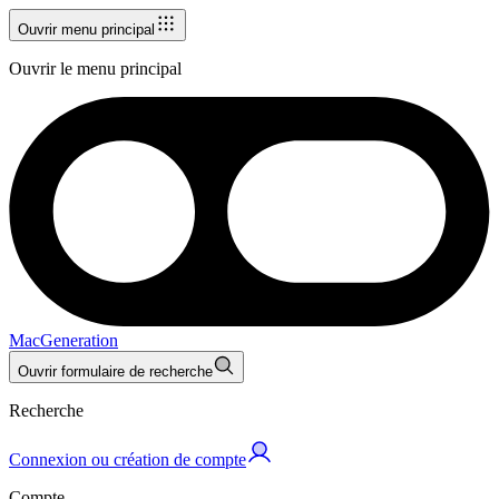
Ouvrir menu principal
Ouvrir le menu principal
MacGeneration
Ouvrir formulaire de recherche
Recherche
Connexion ou création de compte
Compte