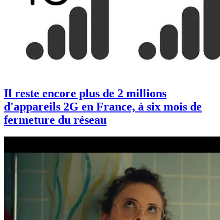
Il reste encore plus de 2 millions
d'appareils 2G en France, à six mois de
fermeture du réseau