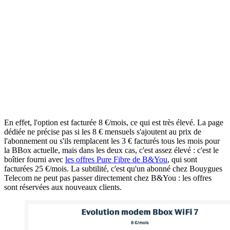
En effet, l'option est facturée 8 €/mois, ce qui est très élevé. La page
dédiée ne précise pas si les 8 € mensuels s'ajoutent au prix de
l'abonnement ou s'ils remplacent les 3 € facturés tous les mois pour
la BBox actuelle, mais dans les deux cas, c'est assez élevé : c'est le
boîtier fourni avec
les offres Pure Fibre de B&You
, qui sont
facturées 25 €/mois. La subtilité, c'est qu'un abonné chez Bouygues
Telecom ne peut pas passer directement chez B&You : les offres
sont réservées aux nouveaux clients.