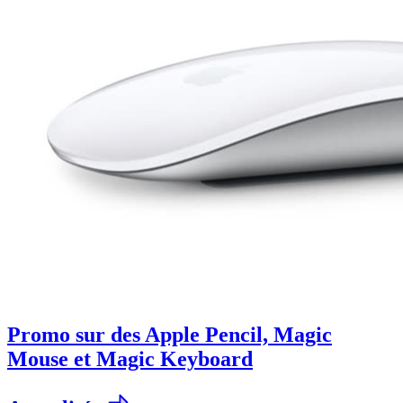
Promo sur des Apple Pencil, Magic
Mouse et Magic Keyboard