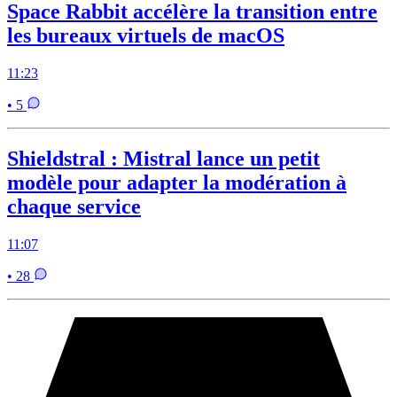
Space Rabbit accélère la transition entre
les bureaux virtuels de macOS
11:23
• 5
Shieldstral : Mistral lance un petit
modèle pour adapter la modération à
chaque service
11:07
• 28