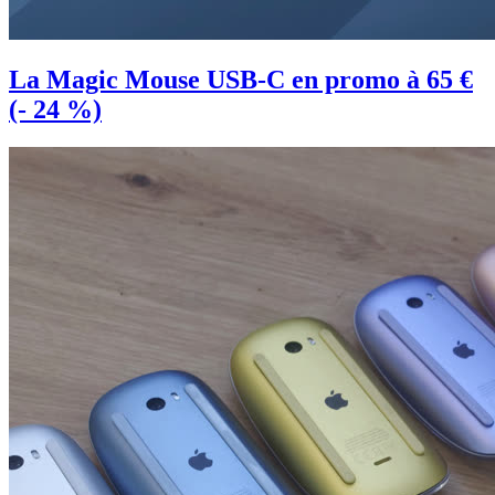
La Magic Mouse USB-C en promo à 65 €
(- 24 %)