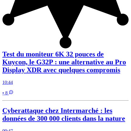
Test du moniteur 6K 32 pouces de
Kuycon, le G32P : une alternative au Pro
Display XDR avec quelques compromis
10:44
• 8
Cyberattaque chez Intermarché : les
données de 300 000 clients dans la nature
09:47