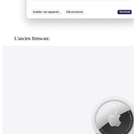
L'ancien firmware.