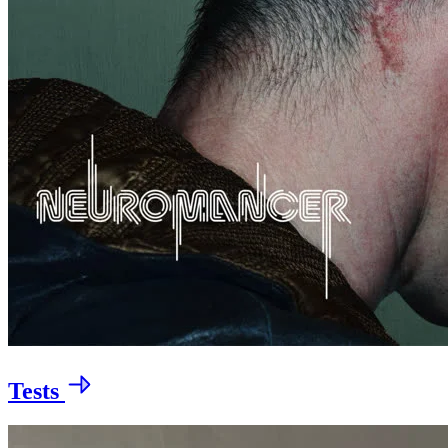
Tests