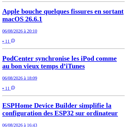
Apple bouche quelques fissures en sortant
macOS 26.6.1
06/08/2026 à 20:10
• 11
PodCenter synchronise les iPod comme
au bon vieux temps d’iTunes
06/08/2026 à 18:09
• 11
ESPHome Device Builder simplifie la
configuration des ESP32 sur ordinateur
06/08/2026 à 16:43