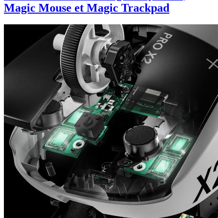
Magic Mouse et Magic Trackpad