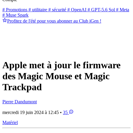
# Promotions
# utilitaire
# sécurité
# OpenAI
# GPT-5.6 Sol
# Meta
# Muse Spark
Profitez de l'été pour vous abonner au Club iGen !
Apple met à jour le firmware
des Magic Mouse et Magic
Trackpad
Pierre Dandumont
mercredi 19 juin 2024 à 12:45 •
35
Matériel