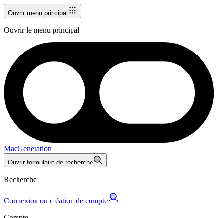
Ouvrir menu principal
Ouvrir le menu principal
MacGeneration
Ouvrir formulaire de recherche
Recherche
Connexion ou création de compte
Compte