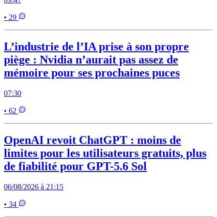
• 29
L’industrie de l’IA prise à son propre
piège : Nvidia n’aurait pas assez de
mémoire pour ses prochaines puces
07:30
• 62
OpenAI revoit ChatGPT : moins de
limites pour les utilisateurs gratuits, plus
de fiabilité pour GPT-5.6 Sol
06/08/2026 à 21:15
• 34