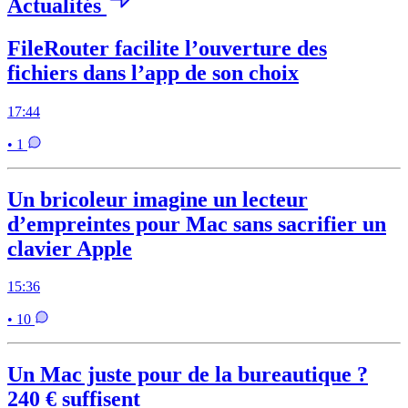
Actualités
FileRouter facilite l’ouverture des
fichiers dans l’app de son choix
17:44
• 1
Un bricoleur imagine un lecteur
d’empreintes pour Mac sans sacrifier un
clavier Apple
15:36
• 10
Un Mac juste pour de la bureautique ?
240 € suffisent