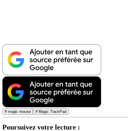
# magic mouse
# Magic TrackPad
Poursuivez votre lecture :