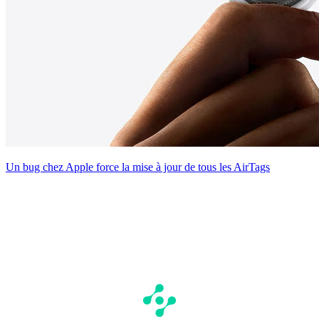
Un bug chez Apple force la mise à jour de tous les AirTags