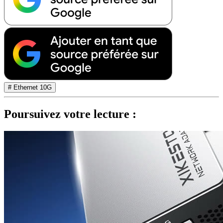
# Ethernet 10G
Poursuivez votre lecture :