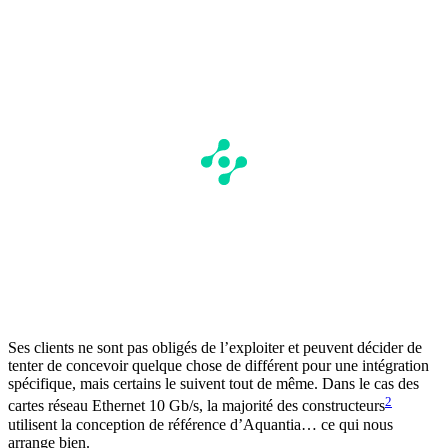
Ses clients ne sont pas obligés de l’exploiter et peuvent décider de
tenter de concevoir quelque chose de différent pour une intégration
spécifique, mais certains le suivent tout de même. Dans le cas des
2
cartes réseau Ethernet 10 Gb/s, la majorité des constructeurs
utilisent la conception de référence d’Aquantia… ce qui nous
arrange bien.