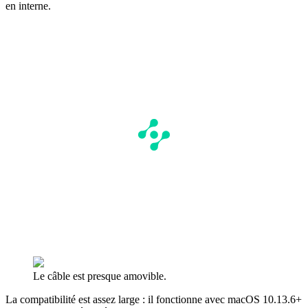
en interne.
Le câble est presque amovible.
La compatibilité est assez large : il fonctionne avec macOS 10.13.6+