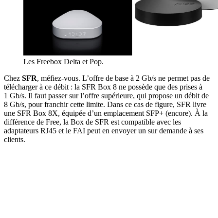
Les Freebox Delta et Pop.
Chez
SFR
, méfiez-vous. L’offre de base à 2 Gb/s ne permet pas de
télécharger à ce débit : la SFR Box 8 ne possède que des prises à
1 Gb/s. Il faut passer sur l’offre supérieure, qui propose un débit de
8 Gb/s, pour franchir cette limite. Dans ce cas de figure, SFR livre
une SFR Box 8X, équipée d’un emplacement SFP+ (encore). À la
différence de Free, la Box de SFR est compatible avec les
adaptateurs RJ45 et le FAI peut en envoyer un sur demande à ses
clients.