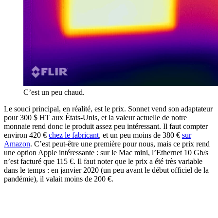
C’est un peu chaud.
Le souci principal, en réalité, est le prix. Sonnet vend son adaptateur
pour 300 $ HT aux États-Unis, et la valeur actuelle de notre
monnaie rend donc le produit assez peu intéressant. Il faut compter
environ 420 €
chez le fabricant
, et un peu moins de 380 €
sur
Amazon
. C’est peut-être une première pour nous, mais ce prix rend
une option Apple intéressante : sur le Mac mini, l’Ethernet 10 Gb/s
n’est facturé que 115 €. Il faut noter que le prix a été très variable
dans le temps : en janvier 2020 (un peu avant le début officiel de la
pandémie), il valait moins de 200 €.