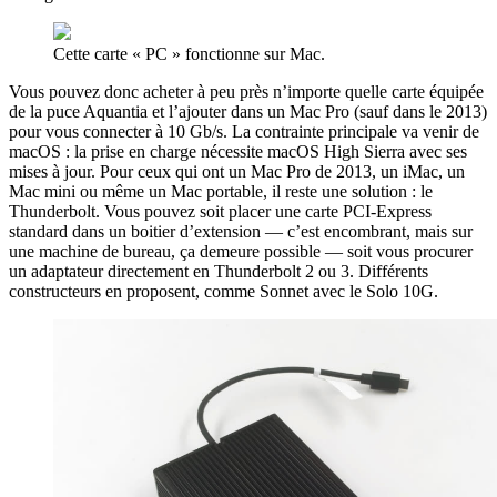
Cette carte « PC » fonctionne sur Mac.
Vous pouvez donc acheter à peu près n’importe quelle carte équipée
de la puce Aquantia et l’ajouter dans un Mac Pro (sauf dans le 2013)
pour vous connecter à 10 Gb/s. La contrainte principale va venir de
macOS : la prise en charge nécessite macOS High Sierra avec ses
mises à jour. Pour ceux qui ont un Mac Pro de 2013, un iMac, un
Mac mini ou même un Mac portable, il reste une solution : le
Thunderbolt. Vous pouvez soit placer une carte PCI-Express
standard dans un boitier d’extension — c’est encombrant, mais sur
une machine de bureau, ça demeure possible — soit vous procurer
un adaptateur directement en Thunderbolt 2 ou 3. Différents
constructeurs en proposent, comme Sonnet avec le Solo 10G.