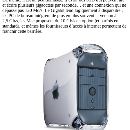
et écrire plusieurs gigaoctets par seconde… et une connexion qui ne
dépasse pas 120 Mo/s. Le Gigabit tend logiquement à disparaitre :
les PC de bureau intègrent de plus en plus souvent la version à
2,5 Gb/s, les Mac proposent du 10 Gb/s en option (et parfois en
standard), et mêmes les fournisseurs d’accès à internet permettent de
franchir cette barrière.