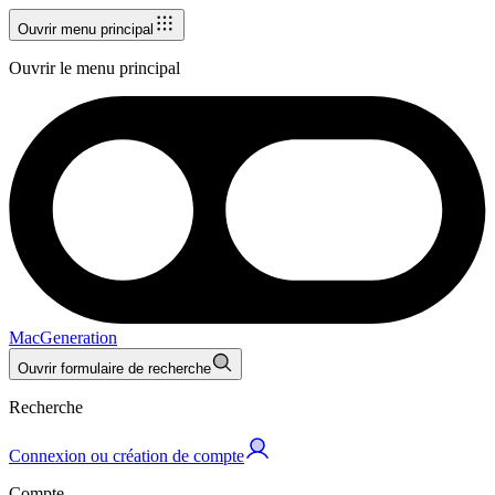
Ouvrir menu principal
Ouvrir le menu principal
MacGeneration
Ouvrir formulaire de recherche
Recherche
Connexion ou création de compte
Compte