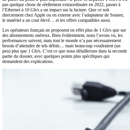
pas quelque chose de réellement extraordinaire en 2022, passer à
l’Ethernet à 10 Gb/s a un impact sur la facture. Que ce soit
directement chez Apple ou en externe avec l’adaptateur de Sonnet,
le matériel a un cout élevé… et les offres compatibles aussi.
Les opérateurs français ne proposent en effet plus de 1 Gb/s que sur
des abonnements onéreux. Bien évidemment, nous l’avons vu, les
performances suivent, mais tout le monde n’a pas nécessairement
besoin d’atteindre de tels débits… mais beaucoup voudraient (un
peu) plus que 1 Gb/s. C’est ce que nous détaillerons dans la seconde
partie du dossier, avec quelques points plus spécifiques qui
demandent des explications.