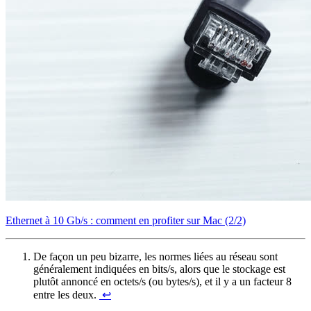
Ethernet à 10 Gb/s : comment en profiter sur Mac (2/2)
De façon un peu bizarre, les normes liées au réseau sont
généralement indiquées en bits/s, alors que le stockage est
plutôt annoncé en octets/s (ou bytes/s), et il y a un facteur 8
entre les deux.
↩︎