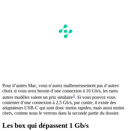
Pour d’autres Mac, vous n’aurez malheureusement pas d’autres
choix si vous avez besoin d’une connexion à 10 Gb/s, les rares
3
autres modèles valent un prix similaire
. Si vous pouvez vous
contenter d’une connexion à 2,5 Gb/s, par contre, il existe des
adaptateurs USB-C qui sont donc moins rapides, mais aussi moins
chers, comme nous le verrons dans la seconde partie du dossier.
Les box qui dépassent 1 Gb/s