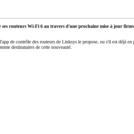
e ses routeurs Wi-Fi 6 au travers d'une prochaine mise à jour fir
l'app de contrôle des routeurs de Linksys le propose, ou s'il est déjà en 
 destinataires de cette nouveauté.