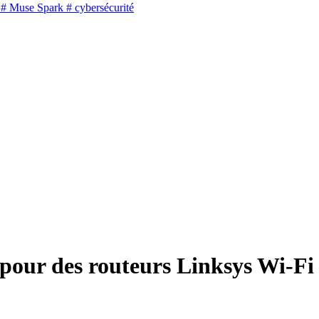
# Muse Spark
# cybersécurité
pour des routeurs Linksys Wi-Fi