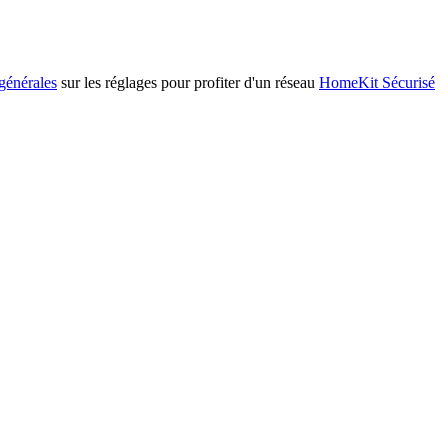
 générales
sur les réglages pour profiter d'un réseau
HomeKit Sécurisé