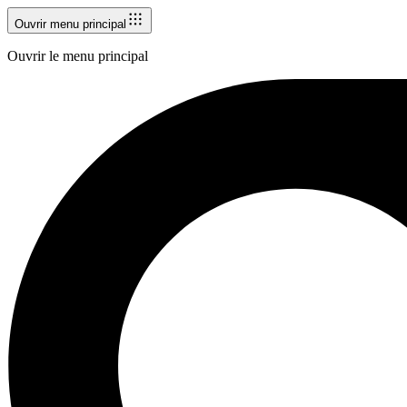
Ouvrir menu principal
Ouvrir le menu principal