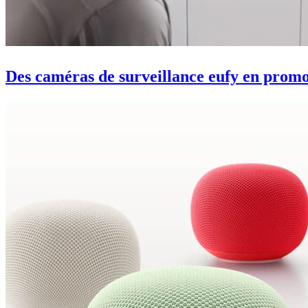
Des caméras de surveillance eufy en prom