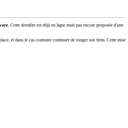
mware
. Cette dernière est déjà en ligne mais pas encore proposée d'une
place, et dans le cas contraire continuer de ronger son frein. Cette mise