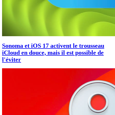
Sonoma et iOS 17 activent le trousseau
iCloud en douce, mais il est possible de
l'éviter