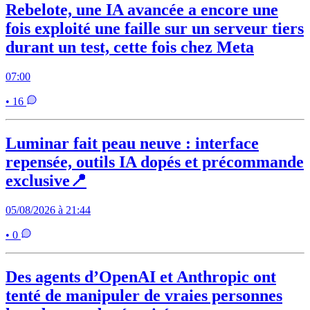
Rebelote, une IA avancée a encore une
fois exploité une faille sur un serveur tiers
durant un test, cette fois chez Meta
07:00
• 16
Luminar fait peau neuve : interface
repensée, outils IA dopés et précommande
exclusive📍
05/08/2026 à 21:44
• 0
Des agents d’OpenAI et Anthropic ont
tenté de manipuler de vraies personnes