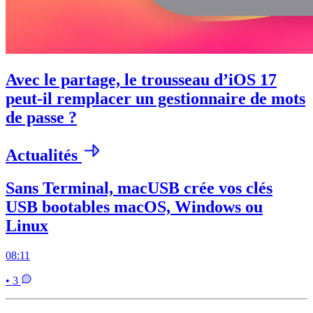
Avec le partage, le trousseau d’iOS 17
peut-il remplacer un gestionnaire de mots
de passe ?
Actualités
Sans Terminal, macUSB crée vos clés
USB bootables macOS, Windows ou
Linux
08:11
• 3