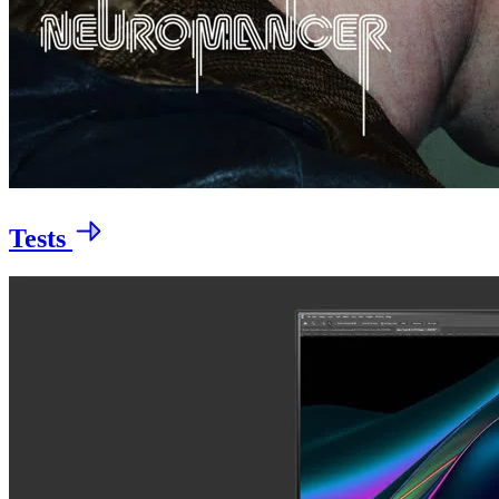
Tests