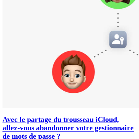
Avec le partage du trousseau iCloud,
allez-vous abandonner votre gestionnaire
de mots de passe ?