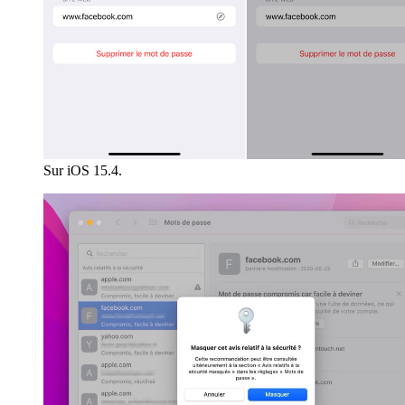
Sur iOS 15.4.