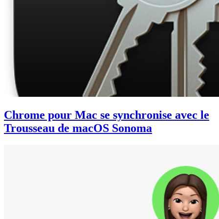
Chrome pour Mac se synchronise avec le
Trousseau de macOS Sonoma