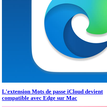
L'extension Mots de passe iCloud devient
compatible avec Edge sur Mac