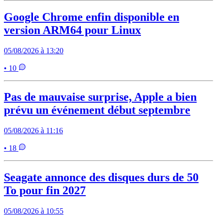
Google Chrome enfin disponible en
version ARM64 pour Linux
05/08/2026 à 13:20
• 10
Pas de mauvaise surprise, Apple a bien
prévu un événement début septembre
05/08/2026 à 11:16
• 18
Seagate annonce des disques durs de 50
To pour fin 2027
05/08/2026 à 10:55