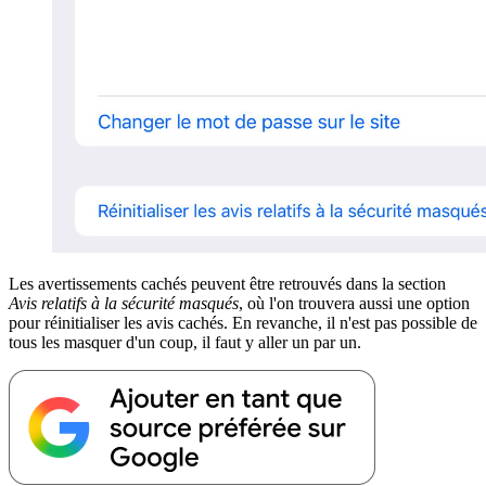
Les avertissements cachés peuvent être retrouvés dans la section
Avis relatifs à la sécurité masqués
, où l'on trouvera aussi une option
pour réinitialiser les avis cachés. En revanche, il n'est pas possible de
tous les masquer d'un coup, il faut y aller un par un.