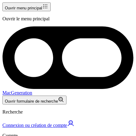
Ouvrir menu principal
Ouvrir le menu principal
MacGeneration
Ouvrir formulaire de recherche
Recherche
Connexion ou création de compte
Compte