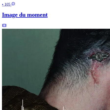
• 105
Image du moment