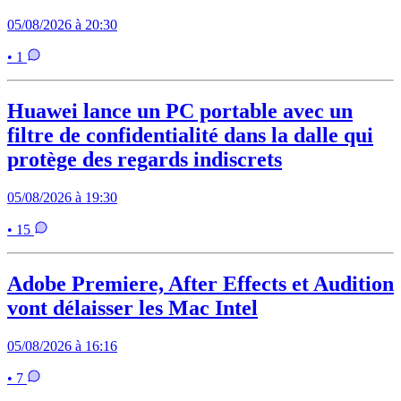
05/08/2026 à 20:30
• 1
Huawei lance un PC portable avec un
filtre de confidentialité dans la dalle qui
protège des regards indiscrets
05/08/2026 à 19:30
• 15
Adobe Premiere, After Effects et Audition
vont délaisser les Mac Intel
05/08/2026 à 16:16
• 7