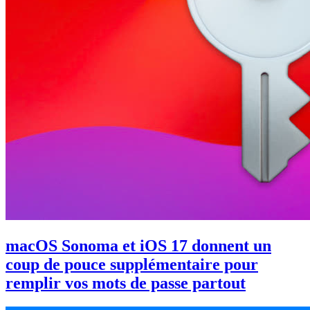
macOS Sonoma et iOS 17 donnent un
coup de pouce supplémentaire pour
remplir vos mots de passe partout