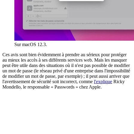
Sur macOS 12.3.
Ces avis sont bien évidemment à prendre au sérieux pour protéger
au mieux les accès à ses différents services web. Mais les masquer
peut être utile dans des situations où il n'est pas possible de modifier
un mot de passe (le réseau privé d'une entreprise dans l'impossibilité
de modifier un mot de passe, par exemple) ; il peut aussi arriver que
l'avertissement de sécurité soit incorrect, comme
l'explique
Ricky
Mondello, le responsable « Passwords » chez Apple.