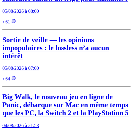
05/08/2026 à 08:00
• 61
Sortie de veille — les opinions
impopulaires : le lossless n’a aucun
intérêt
05/08/2026 à 07:00
• 64
Big Walk, le nouveau jeu en ligne de
Panic, débarque sur Mac en même temps
que les PC, la Switch 2 et la PlayStation 5
04/08/2026 à 21:53