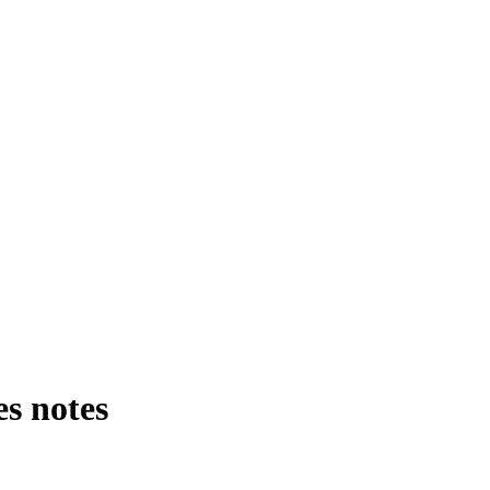
es notes