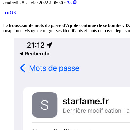
vendredi 28 janvier 2022 à 06:30 •
38
macOS
Le trousseau de mots de passe d'Apple continue de se bonifier. Da
lorsqu'on envisage de migrer ses identifiants et mots de passe depuis 