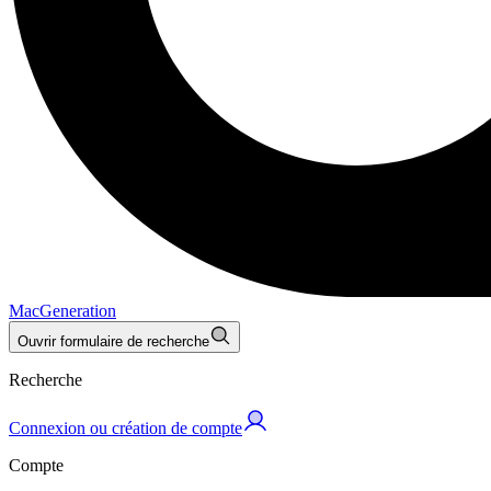
MacGeneration
Ouvrir formulaire de recherche
Recherche
Connexion ou création de compte
Compte