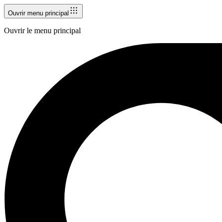
Ouvrir menu principal
Ouvrir le menu principal