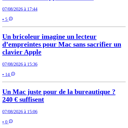
07/08/2026 à 17:44
• 5
Un bricoleur imagine un lecteur
d’empreintes pour Mac sans sacrifier un
clavier Apple
07/08/2026 à 15:36
• 14
Un Mac juste pour de la bureautique ?
240 € suffisent
07/08/2026 à 15:06
• 0