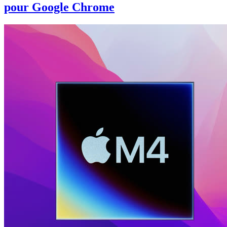
pour Google Chrome