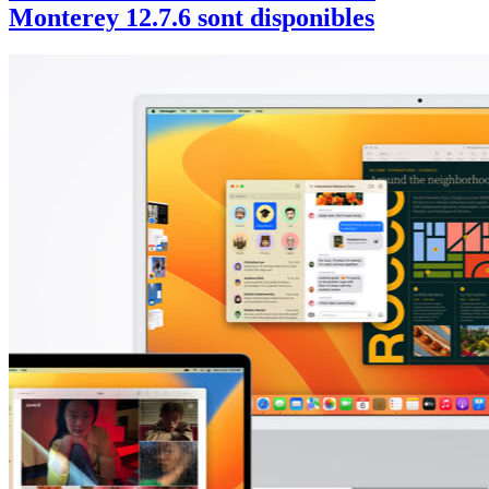
Monterey 12.7.6 sont disponibles