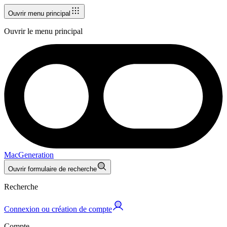
Ouvrir menu principal
Ouvrir le menu principal
MacGeneration
Ouvrir formulaire de recherche
Recherche
Connexion ou création de compte
Compte