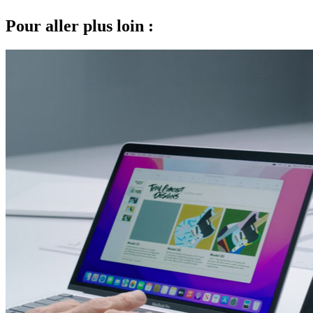
Pour aller plus loin :