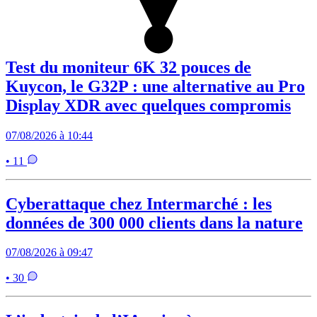
Test du moniteur 6K 32 pouces de
Kuycon, le G32P : une alternative au Pro
Display XDR avec quelques compromis
07/08/2026 à 10:44
• 11
Cyberattaque chez Intermarché : les
données de 300 000 clients dans la nature
07/08/2026 à 09:47
• 30