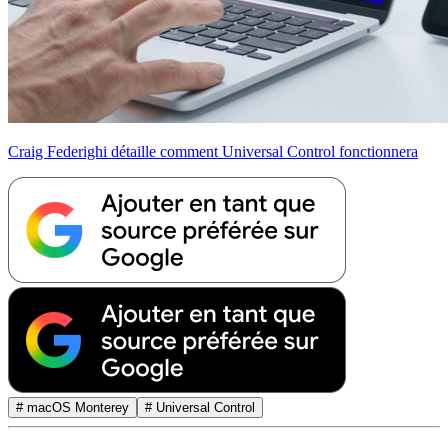
Craig Federighi détaille comment Universal Control fonctionnera
# macOS Monterey
# Universal Control