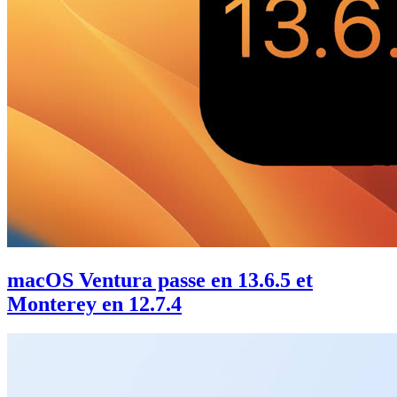
macOS Ventura passe en 13.6.5 et
Monterey en 12.7.4