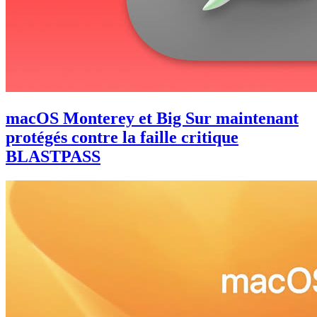
macOS Monterey et Big Sur maintenant
protégés contre la faille critique
BLASTPASS