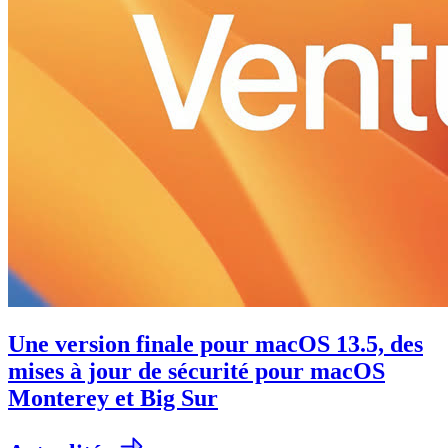
Une version finale pour macOS 13.5, des
mises à jour de sécurité pour macOS
Monterey et Big Sur