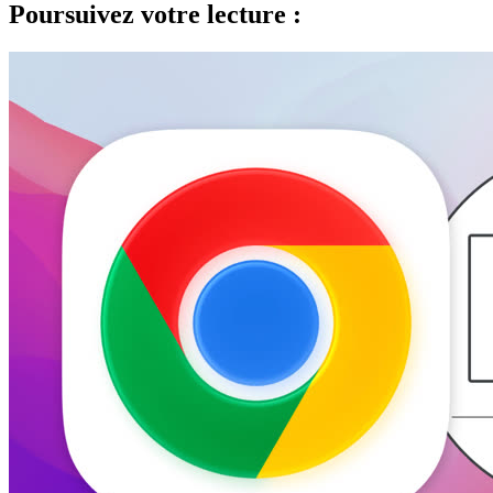
Poursuivez votre lecture :