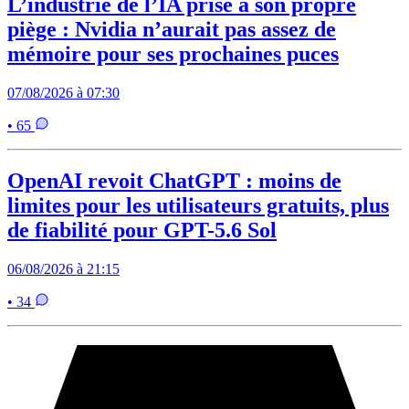
L’industrie de l’IA prise à son propre
piège : Nvidia n’aurait pas assez de
mémoire pour ses prochaines puces
07/08/2026 à 07:30
• 65
OpenAI revoit ChatGPT : moins de
limites pour les utilisateurs gratuits, plus
de fiabilité pour GPT-5.6 Sol
06/08/2026 à 21:15
• 34