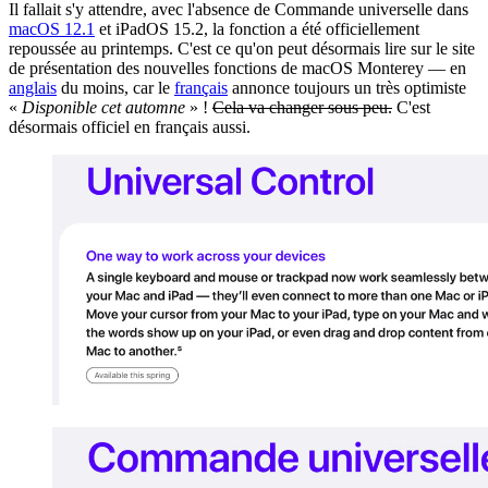
Il fallait s'y attendre, avec l'absence de Commande universelle dans
macOS 12.1
et iPadOS 15.2, la fonction a été officiellement
repoussée au printemps. C'est ce qu'on peut désormais lire sur le site
de présentation des nouvelles fonctions de macOS Monterey — en
anglais
du moins, car le
français
annonce toujours un très optimiste
«
Disponible cet automne
» !
Cela va changer sous peu.
C'est
désormais officiel en français aussi.