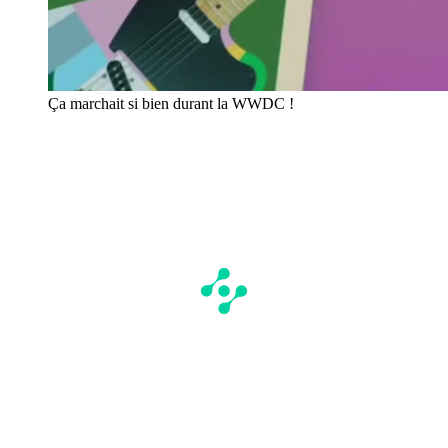
Ça marchait si bien durant la WWDC !