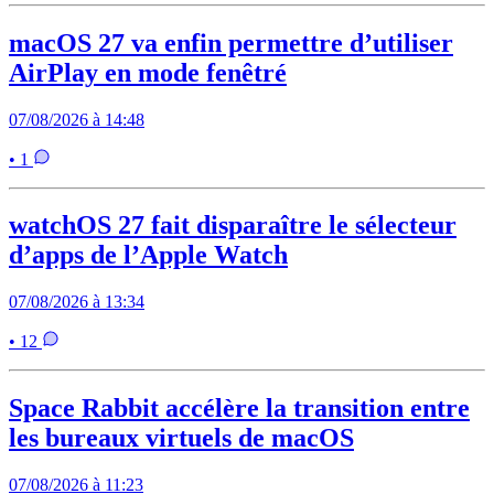
macOS 27 va enfin permettre d’utiliser
AirPlay en mode fenêtré
07/08/2026 à 14:48
• 1
watchOS 27 fait disparaître le sélecteur
d’apps de l’Apple Watch
07/08/2026 à 13:34
• 12
Space Rabbit accélère la transition entre
les bureaux virtuels de macOS
07/08/2026 à 11:23