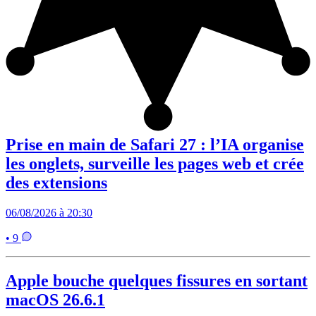
Prise en main de Safari 27 : l’IA organise
les onglets, surveille les pages web et crée
des extensions
06/08/2026 à 20:30
• 9
Apple bouche quelques fissures en sortant
macOS 26.6.1