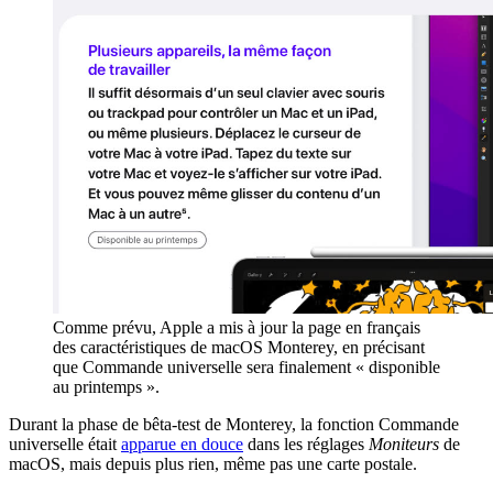
Comme prévu, Apple a mis à jour la page en français
des caractéristiques de macOS Monterey, en précisant
que Commande universelle sera finalement « disponible
au printemps ».
Durant la phase de bêta-test de Monterey, la fonction Commande
universelle était
apparue en douce
dans les réglages
Moniteurs
de
macOS, mais depuis plus rien, même pas une carte postale.