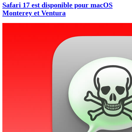
Safari 17 est disponible pour macOS
Monterey et Ventura