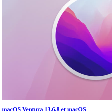
macOS Ventura 13.6.8 et macOS