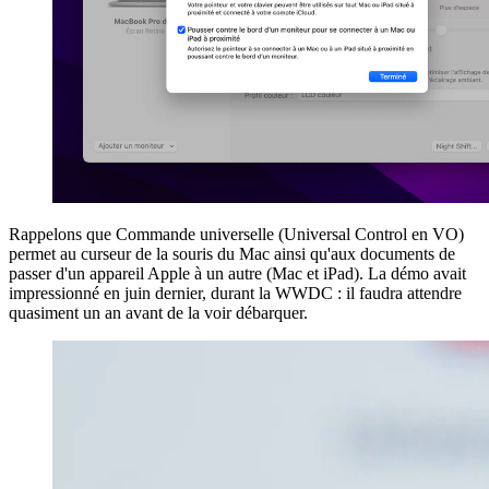
Rappelons que Commande universelle (Universal Control en VO)
permet au curseur de la souris du Mac ainsi qu'aux documents de
passer d'un appareil Apple à un autre (Mac et iPad). La démo avait
impressionné en juin dernier, durant la WWDC : il faudra attendre
quasiment un an avant de la voir débarquer.