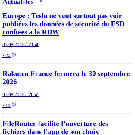
Actualités
Europe : Tesla ne veut surtout pas voir
publiées les données de sécurité du FSD
confiées à la RDW
07/08/2026 à 21:40
• 20
Rakuten France fermera le 30 septembre
2026
07/08/2026 à 20:45
• 18
FileRouter facilite l’ouverture des
fichiers dans l’app de son choix