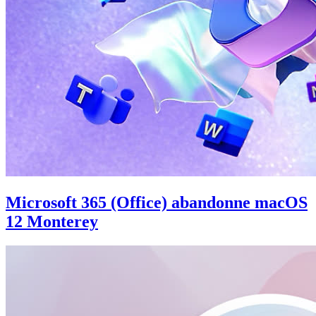
Microsoft 365 (Office) abandonne macOS
12 Monterey