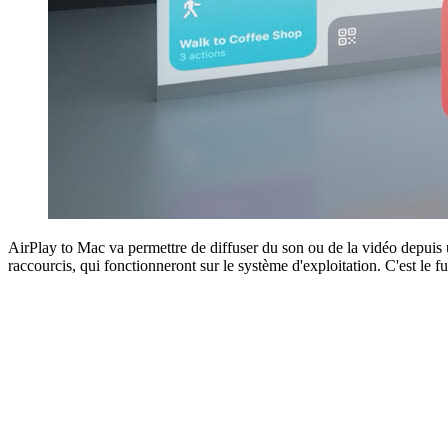
AirPlay to Mac va permettre de diffuser du son ou de la vidéo depuis 
raccourcis, qui fonctionneront sur le système d'exploitation. C'est le 