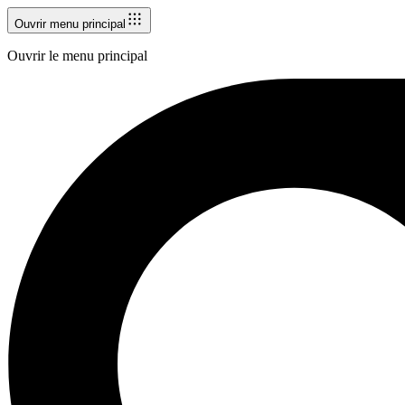
Ouvrir menu principal
Ouvrir le menu principal