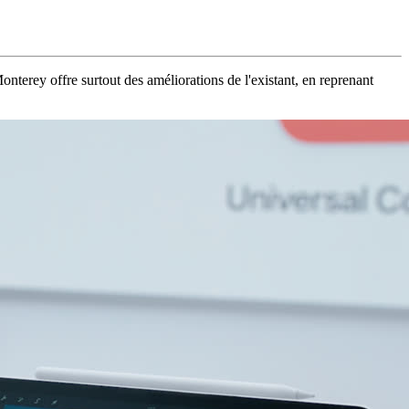
terey offre surtout des améliorations de l'existant, en reprenant