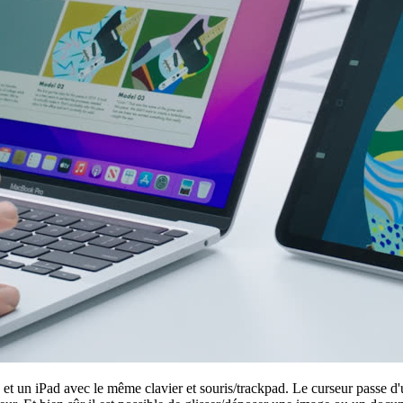
 et un iPad avec le même clavier et souris/trackpad. Le curseur passe d'