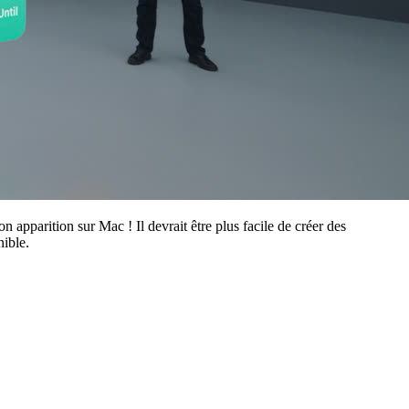
pparition sur Mac ! Il devrait être plus facile de créer des
nible.