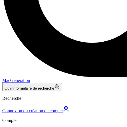
MacGeneration
Ouvrir formulaire de recherche
Recherche
Connexion ou création de compte
Compte