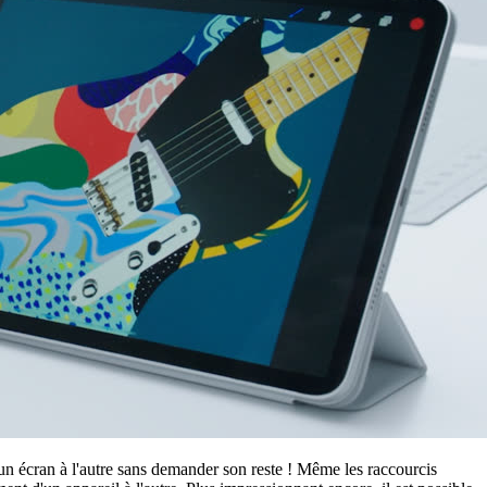
un écran à l'autre sans demander son reste ! Même les raccourcis