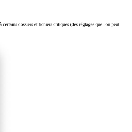
ertains dossiers et fichiers critiques (des réglages que l'on peut