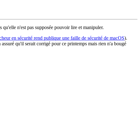
qu'elle n'est pas supposée pouvoir lire et manipuler.
heur en sécurité rend publique une faille de sécurité de macOS
).
 assuré qu'il serait corrigé pour ce printemps mais rien n'a bougé