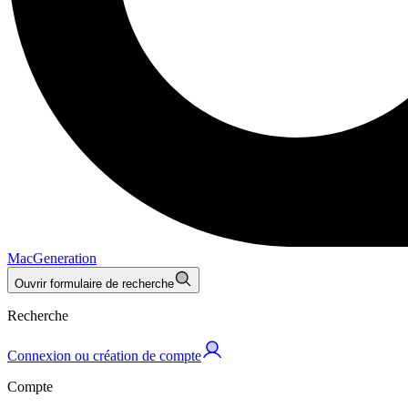
MacGeneration
Ouvrir formulaire de recherche
Recherche
Connexion ou création de compte
Compte