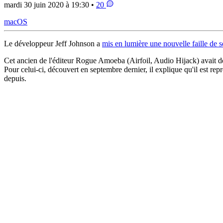
mardi 30 juin 2020 à 19:30 •
20
macOS
Le développeur Jeff Johnson a
mis en lumière une nouvelle faille de s
Cet ancien de l'éditeur Rogue Amoeba (Airfoil, Audio Hijack) avait dé
Pour celui-ci, découvert en septembre dernier, il explique qu'il est re
depuis.