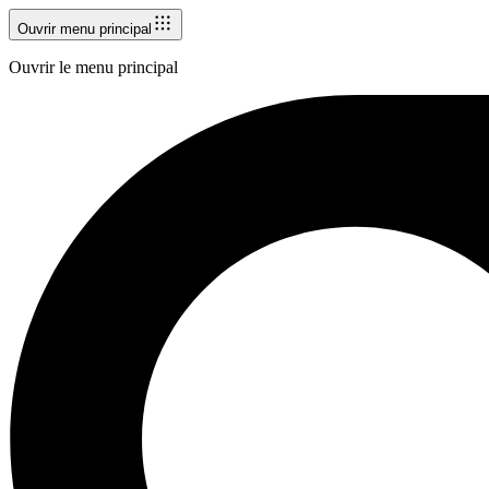
Ouvrir menu principal
Ouvrir le menu principal