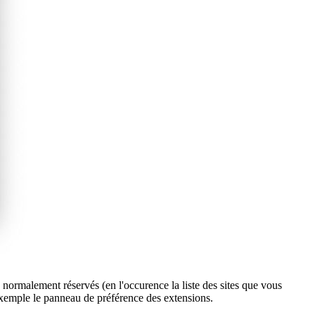
s normalement réservés (en l'occurence la liste des sites que vous
r exemple le panneau de préférence des extensions.