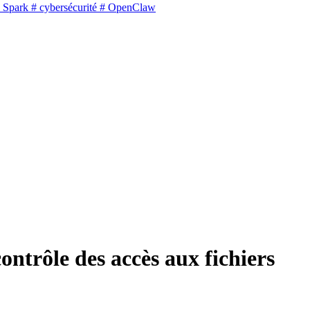
 Spark
# cybersécurité
# OpenClaw
ontrôle des accès aux fichiers