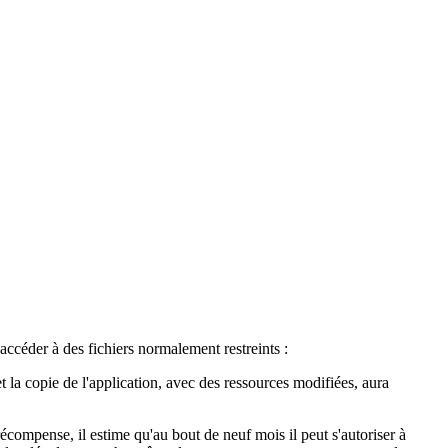
accéder à des fichiers normalement restreints :
t la copie de l'application, avec des ressources modifiées, aura
compense, il estime qu'au bout de neuf mois il peut s'autoriser à