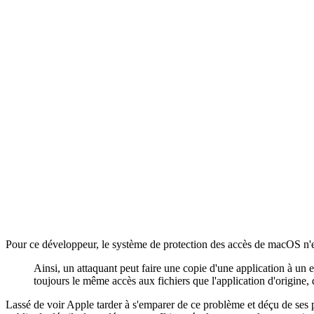
Pour ce développeur, le système de protection des accès de macOS n'est 
Ainsi, un attaquant peut faire une copie d'une application à un e
toujours le même accès aux fichiers que l'application d'origine, 
Lassé de voir Apple tarder à s'emparer de ce problème et déçu de ses p