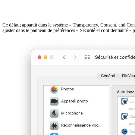
Ce défaut apparaît dans le système « Transparency, Consent, and Control
ajuster dans le panneau de préférences « Sécurité et confidentialité » pu