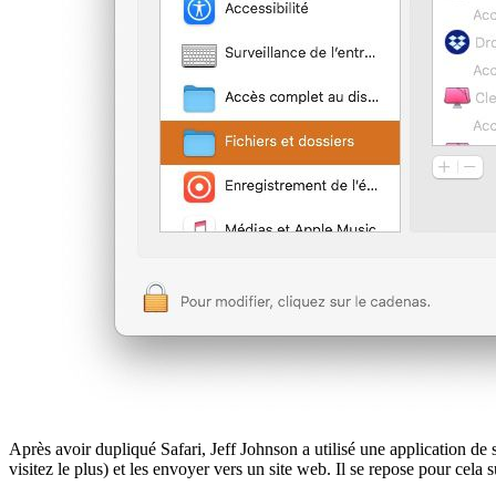
Après avoir dupliqué Safari, Jeff Johnson a utilisé une application de 
visitez le plus) et les envoyer vers un site web. Il se repose pour cela