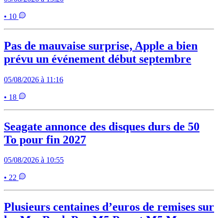
• 10
Pas de mauvaise surprise, Apple a bien
prévu un événement début septembre
05/08/2026 à 11:16
• 18
Seagate annonce des disques durs de 50
To pour fin 2027
05/08/2026 à 10:55
• 22
Plusieurs centaines d’euros de remises sur