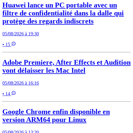
Huawei lance un PC portable avec un
filtre de confidentialité dans la dalle qui
protège des regards indiscrets
05/08/2026 à 19:30
• 15
Adobe Premiere, After Effects et Audition
vont délaisser les Mac Intel
05/08/2026 à 16:16
• 14
Google Chrome enfin disponible en
version ARM64 pour Linux
05/08/2026 à 13:20