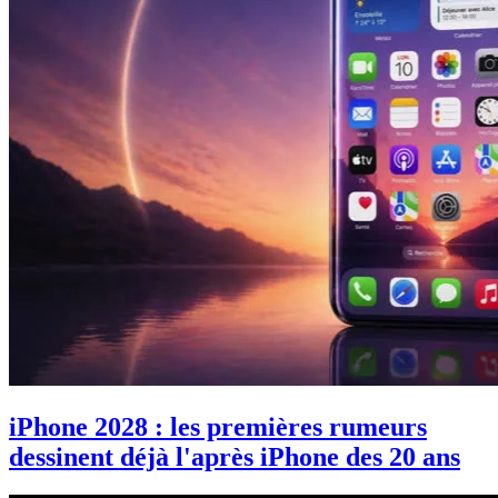
iPhone 2028 : les premières rumeurs
dessinent déjà l'après iPhone des 20 ans