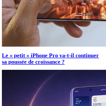
Le « petit » iPhone Pro va-t-il continuer
sa poussée de croissance ?