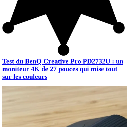
Test du BenQ Creative Pro PD2732U : un
moniteur 4K de 27 pouces qui mise tout
sur les couleurs