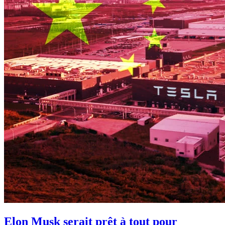
Elon Musk serait prêt à tout pour