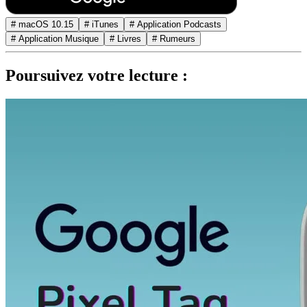
# macOS 10.15
# iTunes
# Application Podcasts
# Application Musique
# Livres
# Rumeurs
Poursuivez votre lecture :