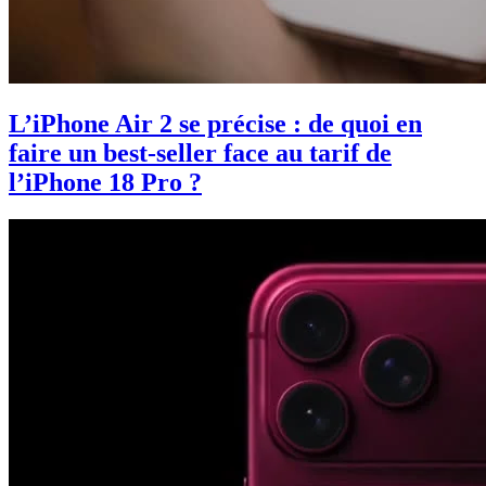
L’iPhone Air 2 se précise : de quoi en
faire un best-seller face au tarif de
l’iPhone 18 Pro ?