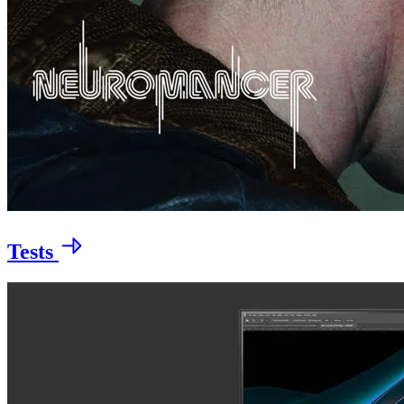
Tests