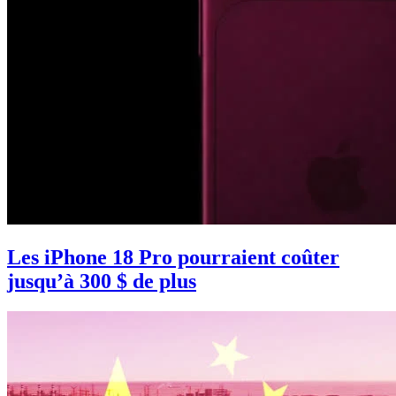
Les iPhone 18 Pro pourraient coûter
jusqu’à 300 $ de plus