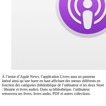
À l’instar d’Apple News, l’application Livres aura un panneau
latéral ainsi qu’une barre en haut affichant des menus différents en
fonction des catégories (bibliothèque de l’utilisateur et les deux Store
: librairie et livres audio). Dans sa bibliothèque, l’utilisateur
retrouvera ses livres, livres audio, PDF et autres collections.