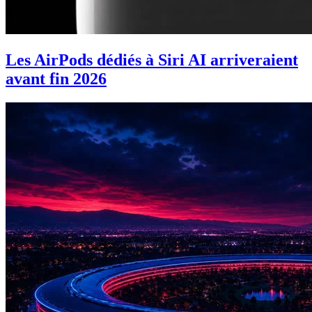
Les AirPods dédiés à Siri AI arriveraient
avant fin 2026