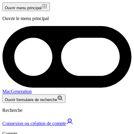
Ouvrir menu principal
Ouvrir le menu principal
MacGeneration
Ouvrir formulaire de recherche
Recherche
Connexion ou création de compte
Compte