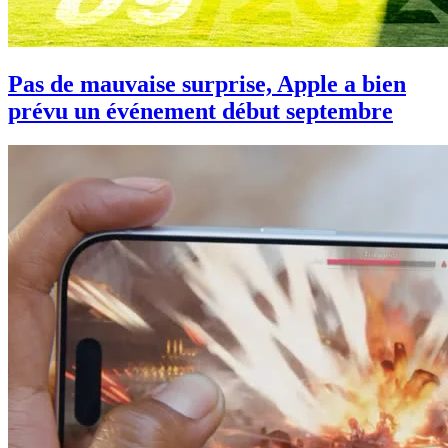
Pas de mauvaise surprise, Apple a bien
prévu un événement début septembre