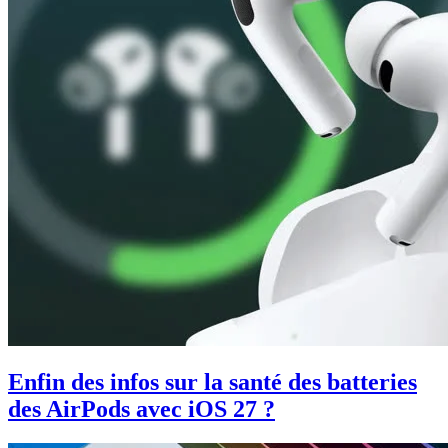
Enfin des infos sur la santé des batteries
des AirPods avec iOS 27 ?