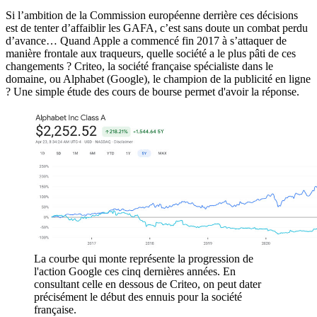
Si l’ambition de la Commission européenne derrière ces décisions
est de tenter d’affaiblir les GAFA, c’est sans doute un combat perdu
d’avance… Quand Apple a commencé fin 2017 à s’attaquer de
manière frontale aux traqueurs, quelle société a le plus pâti de ces
changements ? Criteo, la société française spécialiste dans le
domaine, ou Alphabet (Google), le champion de la publicité en ligne
? Une simple étude des cours de bourse permet d'avoir la réponse.
La courbe qui monte représente la progression de
l'action Google ces cinq dernières années. En
consultant celle en dessous de Criteo, on peut dater
précisément le début des ennuis pour la société
française.