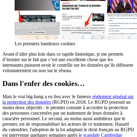
Les premiers bandeaux cookies
Avant d’aller plus loin dans ce rapide historique, je me permets
d’insister sur le fait que c’est une excellente chose que les
internautes puissent avoir le contrôle sur les données qu’ils diffusent
volontairement ou non sur le réseau.
Dans l'enfer des cookies…
Mais le vrai big-bang a eu lieu avec le fameux
règlement général sur
la protection des données
(RGPD) en 2018. Le RGPD poursuit au
moins deux objectifs : le premier consiste à accroitre la protection
des personnes concernées par un traitement de leurs données à
caractère personnel. Le second, au moins aussi ambitieux que le
premier, est de responsabiliser les acteurs de ce traitement. Hasard
du calendrier, l'adoption de la loi adaptant le droit français au RGPD
est intervenue quelques semaines après
le scandale Cambridge