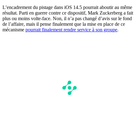
L’encadrement du pistage dans iOS 14.5 pourrait aboutir au même
résultat. Parti en guerre contre ce dispositif, Mark Zuckerberg a fait
plus ou moins volte-face. Non, il n’a pas changé d’avis sur le fond
de l’affaire, mais il pense finalement que la mise en place de ce
mécanisme
pourrait finalement rendre service à son groupe
.