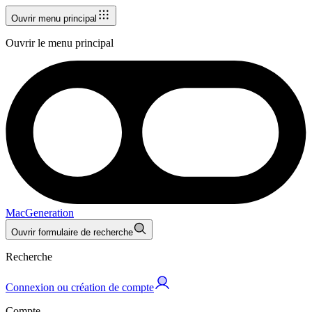
Ouvrir menu principal
Ouvrir le menu principal
MacGeneration
Ouvrir formulaire de recherche
Recherche
Connexion ou création de compte
Compte