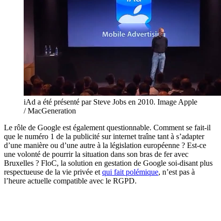
iAd a été présenté par Steve Jobs en 2010. Image Apple
/ MacGeneration
Le rôle de Google est également questionnable. Comment se fait-il
que le numéro 1 de la publicité sur internet traîne tant à s’adapter
d’une manière ou d’une autre à la législation européenne ? Est-ce
une volonté de pourrir la situation dans son bras de fer avec
Bruxelles ? FloC, la solution en gestation de Google soi-disant plus
respectueuse de la vie privée et
qui fait polémique
, n’est pas à
l’heure actuelle compatible avec le RGPD.