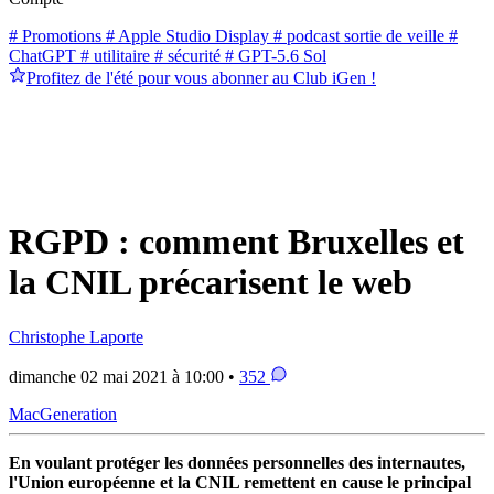
# Promotions
# Apple Studio Display
# podcast sortie de veille
#
ChatGPT
# utilitaire
# sécurité
# GPT-5.6 Sol
Profitez de l'été pour vous abonner au Club iGen !
RGPD : comment Bruxelles et
la CNIL précarisent le web
Christophe Laporte
dimanche 02 mai 2021 à 10:00 •
352
MacGeneration
En voulant protéger les données personnelles des internautes,
l'Union européenne et la CNIL remettent en cause le principal