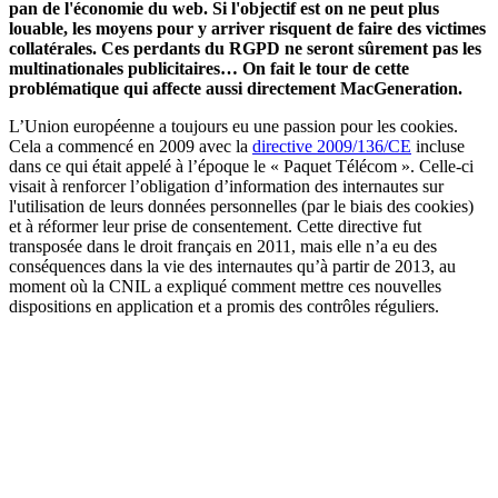
pan de l'économie du web. Si l'objectif est on ne peut plus
louable, les moyens pour y arriver risquent de faire des victimes
collatérales. Ces perdants du RGPD ne seront sûrement pas les
multinationales publicitaires… On fait le tour de cette
problématique qui affecte aussi directement MacGeneration.
L’Union européenne a toujours eu une passion pour les cookies.
Cela a commencé en 2009 avec la
directive 2009/136/CE
incluse
dans ce qui était appelé à l’époque le « Paquet Télécom ». Celle-ci
visait à renforcer l’obligation d’information des internautes sur
l'utilisation de leurs données personnelles (par le biais des cookies)
et à réformer leur prise de consentement. Cette directive fut
transposée dans le droit français en 2011, mais elle n’a eu des
conséquences dans la vie des internautes qu’à partir de 2013, au
moment où la CNIL a expliqué comment mettre ces nouvelles
dispositions en application et a promis des contrôles réguliers.