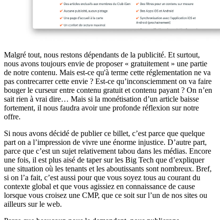
Malgré tout, nous restons dépendants de la publicité. Et surtout,
nous avons toujours envie de proposer « gratuitement » une partie
de notre contenu. Mais est-ce qu'à terme cette réglementation ne va
pas contrecarrer cette envie ? Est-ce qu’inconsciemment on va faire
bouger le curseur entre contenu gratuit et contenu payant ? On n’en
sait rien à vrai dire… Mais si la monétisation d’un article baisse
fortement, il nous faudra avoir une profonde réflexion sur notre
offre.
Si nous avons décidé de publier ce billet, c’est parce que quelque
part on a l’impression de vivre une énorme injustice. D’autre part,
parce que c’est un sujet relativement tabou dans les médias. Encore
une fois, il est plus aisé de taper sur les Big Tech que d’expliquer
une situation où les tenants et les aboutissants sont nombreux. Bref,
si on l’a fait, c’est aussi pour que vous soyez tous au courant du
contexte global et que vous agissiez en connaissance de cause
lorsque vous croisez une CMP, que ce soit sur l’un de nos sites ou
ailleurs sur le web.