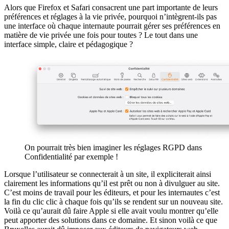
Alors que Firefox et Safari consacrent une part importante de leurs
préférences et réglages à la vie privée, pourquoi n’intègrent-ils pas
une interface où chaque internaute pourrait gérer ses préférences en
matière de vie privée une fois pour toutes ? Le tout dans une
interface simple, claire et pédagogique ?
On pourrait très bien imaginer les réglages RGPD dans
Confidentialité par exemple !
Lorsque l’utilisateur se connecterait à un site, il expliciterait ainsi
clairement les informations qu’il est prêt ou non à divulguer au site.
C’est moins de travail pour les éditeurs, et pour les internautes c’est
la fin du clic clic à chaque fois qu’ils se rendent sur un nouveau site.
Voilà ce qu’aurait dû faire Apple si elle avait voulu montrer qu’elle
peut apporter des solutions dans ce domaine. Et sinon voilà ce que