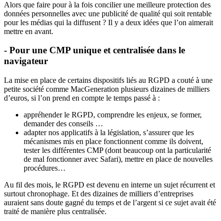
Alors que faire pour à la fois concilier une meilleure protection des
données personnelles avec une publicité de qualité qui soit rentable
pour les médias qui la diffusent ? Il y a deux idées que l’on aimerait
mettre en avant.
- Pour une CMP unique et centralisée dans le
navigateur
La mise en place de certains dispositifs liés au RGPD a couté à une
petite société comme MacGeneration plusieurs dizaines de milliers
d’euros, si l’on prend en compte le temps passé à :
appréhender le RGPD, comprendre les enjeux, se former,
demander des conseils …
adapter nos applicatifs à la législation, s’assurer que les
mécanismes mis en place fonctionnent comme ils doivent,
tester les différentes CMP (dont beaucoup ont la particularité
de mal fonctionner avec Safari), mettre en place de nouvelles
procédures…
Au fil des mois, le RGPD est devenu en interne un sujet récurrent et
surtout chronophage. Et des dizaines de milliers d’entreprises
auraient sans doute gagné du temps et de l’argent si ce sujet avait été
traité de manière plus centralisée.