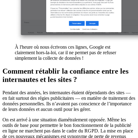
À l'heure où nous écrivons ces lignes, Google est
clairement hors-la-loi, car il ne permet pas de refuser
simplement la collecte de données !
Comment rétablir la confiance entre les
internautes et les sites ?
Pendant des années, les internautes étaient dépendants des sites —
en fait surtout des régies publicitaires — en matière de traitement des
données personnelles. Ils n’avaient pas conscience de l’importance
de leurs données et aucun outil pour les gérer.
On est arrivé à une situation diamétralement opposée. Même les
outils de base pour permettre le bon fonctionnement de la publicité
en ligne ne marchent pas dans le cadre du RGPD. La mise en place
de ces nouveaux mécanismes est synonyme de perte de revenus