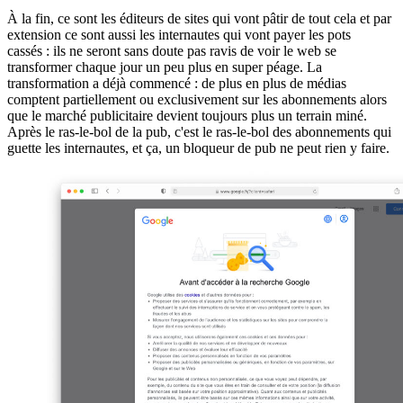
À la fin, ce sont les éditeurs de sites qui vont pâtir de tout cela et par
extension ce sont aussi les internautes qui vont payer les pots
cassés : ils ne seront sans doute pas ravis de voir le web se
transformer chaque jour un peu plus en super péage. La
transformation a déjà commencé : de plus en plus de médias
comptent partiellement ou exclusivement sur les abonnements alors
que le marché publicitaire devient toujours plus un terrain miné.
Après le ras-le-bol de la pub, c'est le ras-le-bol des abonnements qui
guette les internautes, et ça, un bloqueur de pub ne peut rien y faire.