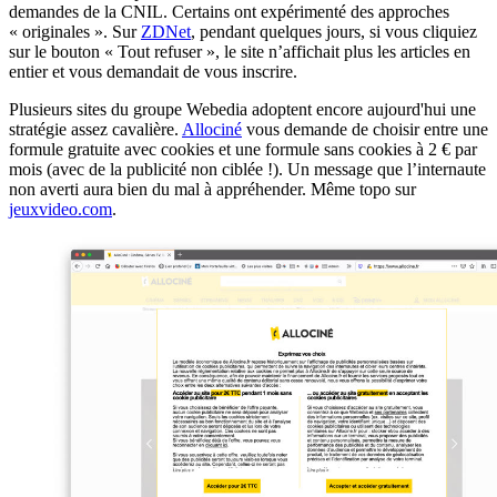
demandes de la CNIL. Certains ont expérimenté des approches
« originales ». Sur
ZDNet
, pendant quelques jours, si vous cliquiez
sur le bouton « Tout refuser », le site n’affichait plus les articles en
entier et vous demandait de vous inscrire.
Plusieurs sites du groupe Webedia adoptent encore aujourd'hui une
stratégie assez cavalière.
Allociné
vous demande de choisir entre une
formule gratuite avec cookies et une formule sans cookies à 2 € par
mois (avec de la publicité non ciblée !). Un message que l’internaute
non averti aura bien du mal à appréhender. Même topo sur
jeuxvideo.com
.