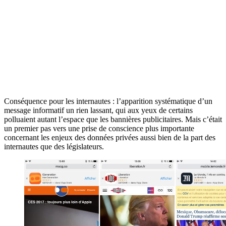
Conséquence pour les internautes : l’apparition systématique d’un
message informatif un rien lassant, qui aux yeux de certains
polluaient autant l’espace que les bannières publicitaires. Mais c’était
un premier pas vers une prise de conscience plus importante
concernant les enjeux des données privées aussi bien de la part des
internautes que des législateurs.