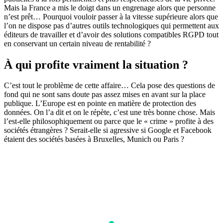
Mais la France a mis le doigt dans un engrenage alors que personne
n’est prêt… Pourquoi vouloir passer à la vitesse supérieure alors que
l’on ne dispose pas d’autres outils technologiques qui permettent aux
éditeurs de travailler et d’avoir des solutions compatibles RGPD tout
en conservant un certain niveau de rentabilité ?
À qui profite vraiment la situation ?
C’est tout le problème de cette affaire… Cela pose des questions de
fond qui ne sont sans doute pas assez mises en avant sur la place
publique. L’Europe est en pointe en matière de protection des
données. On l’a dit et on le répète, c’est une très bonne chose. Mais
l’est-elle philosophiquement ou parce que le « crime » profite à des
sociétés étrangères ? Serait-elle si agressive si Google et Facebook
étaient des sociétés basées à Bruxelles, Munich ou Paris ?