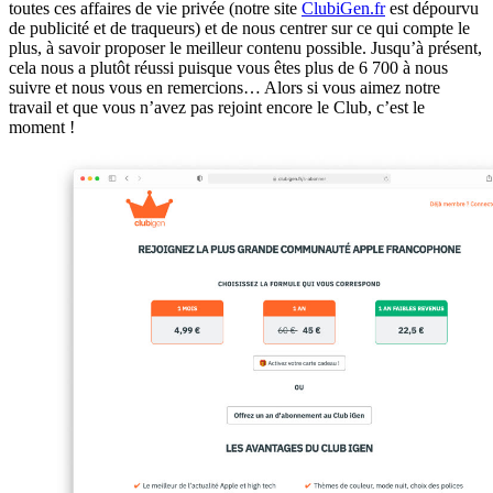
toutes ces affaires de vie privée (notre site
ClubiGen.fr
est dépourvu
de publicité et de traqueurs) et de nous centrer sur ce qui compte le
plus, à savoir proposer le meilleur contenu possible. Jusqu’à présent,
cela nous a plutôt réussi puisque vous êtes plus de 6 700 à nous
suivre et nous vous en remercions… Alors si vous aimez notre
travail et que vous n’avez pas rejoint encore le Club, c’est le
moment !