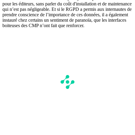
pour les éditeurs, sans parler du coût d'installation et de maintenance
qui n’est pas négligeable. Et si le RGPD a permis aux internautes de
prendre conscience de l’importance de ces données, il a également
instauré chez certains un sentiment de paranoïa, que les interfaces
boiteuses des CMP n’ont fait que renforcer.