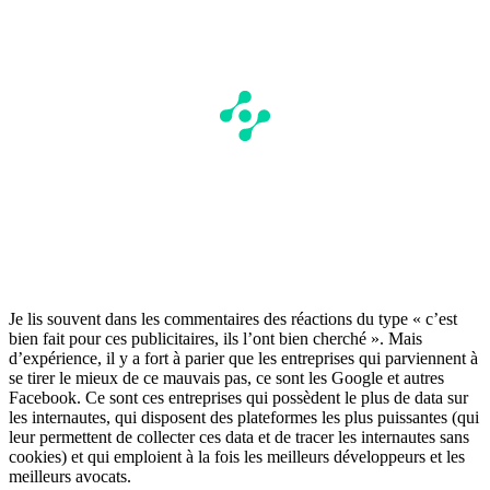
Je lis souvent dans les commentaires des réactions du type « c’est
bien fait pour ces publicitaires, ils l’ont bien cherché ». Mais
d’expérience, il y a fort à parier que les entreprises qui parviennent à
se tirer le mieux de ce mauvais pas, ce sont les Google et autres
Facebook. Ce sont ces entreprises qui possèdent le plus de data sur
les internautes, qui disposent des plateformes les plus puissantes (qui
leur permettent de collecter ces data et de tracer les internautes sans
cookies) et qui emploient à la fois les meilleurs développeurs et les
meilleurs avocats.