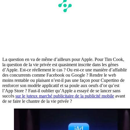
La question en va de même d’ailleurs pour Apple. Pour Tim Cook,
la question de la vie privée est quasiment inscrite dans les gènes
d’Apple. Est-ce réellement le cas ? Ou est-ce une manière d’affaiblir
des concurrents comme Facebook ou Google ? Rendre le web
moins rentable ou plaisant n’est-il pas une façon pour Cupertino de
renforcer son modèle applicatif et sa poule aux oeufs d’or qu’est
l’App Store ? Faut-il oublier qu’Apple a essayé de se lancer sans
succès
sur le juteux marché publicitaire de la publicité mobile
avant
de se faire le chantre de la vie privée ?