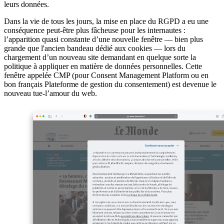
leurs données.
Dans la vie de tous les jours, la mise en place du RGPD a eu une
conséquence peut-être plus fâcheuse pour les internautes :
l’apparition quasi constante d’une nouvelle fenêtre — bien plus
grande que l'ancien bandeau dédié aux cookies — lors du
chargement d’un nouveau site demandant en quelque sorte la
politique à appliquer en matière de données personnelles. Cette
fenêtre appelée CMP (pour Consent Management Platform ou en
bon français Plateforme de gestion du consentement) est devenue le
nouveau tue-l’amour du web.