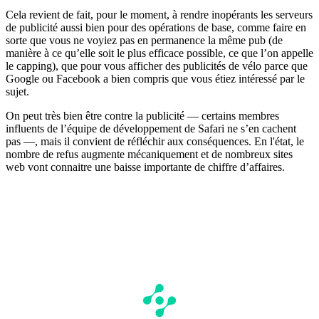
Cela revient de fait, pour le moment, à rendre inopérants les serveurs
de publicité aussi bien pour des opérations de base, comme faire en
sorte que vous ne voyiez pas en permanence la même pub (de
manière à ce qu’elle soit le plus efficace possible, ce que l’on appelle
le capping), que pour vous afficher des publicités de vélo parce que
Google ou Facebook a bien compris que vous étiez intéressé par le
sujet.
On peut très bien être contre la publicité — certains membres
influents de l’équipe de développement de Safari ne s’en cachent
pas —, mais il convient de réfléchir aux conséquences. En l'état, le
nombre de refus augmente mécaniquement et de nombreux sites
web vont connaitre une baisse importante de chiffre d’affaires.