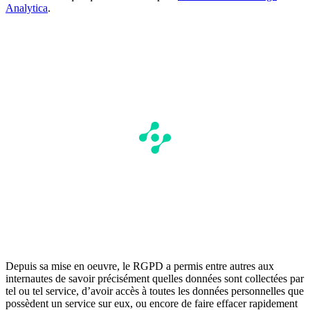
Analytica
.
Depuis sa mise en oeuvre, le RGPD a permis entre autres aux
internautes de savoir précisément quelles données sont collectées par
tel ou tel service, d’avoir accès à toutes les données personnelles que
possèdent un service sur eux, ou encore de faire effacer rapidement