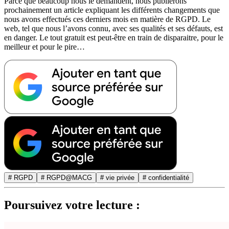
Parce que beaucoup nous le demandent, nous publierons
prochainement un article expliquant les différents changements que
nous avons effectués ces derniers mois en matière de RGPD. Le
web, tel que nous l’avons connu, avec ses qualités et ses défauts, est
en danger. Le tout gratuit est peut-être en train de disparaitre, pour le
meilleur et pour le pire…
# RGPD
# RGPD@MACG
# vie privée
# confidentialité
Poursuivez votre lecture :