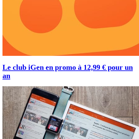
Le club iGen en promo à 12,99 € pour un
an