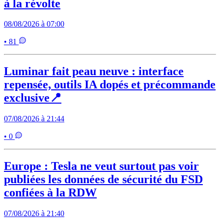
à la révolte
08/08/2026 à 07:00
• 81
Luminar fait peau neuve : interface
repensée, outils IA dopés et précommande
exclusive📍
07/08/2026 à 21:44
• 0
Europe : Tesla ne veut surtout pas voir
publiées les données de sécurité du FSD
confiées à la RDW
07/08/2026 à 21:40