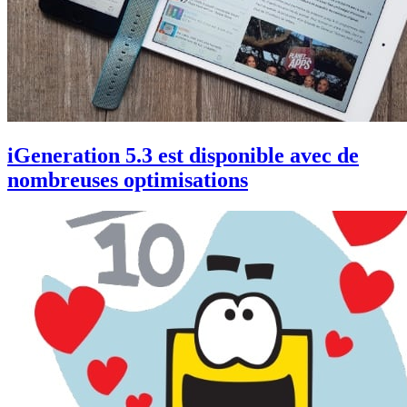
iGeneration 5.3 est disponible avec de
nombreuses optimisations