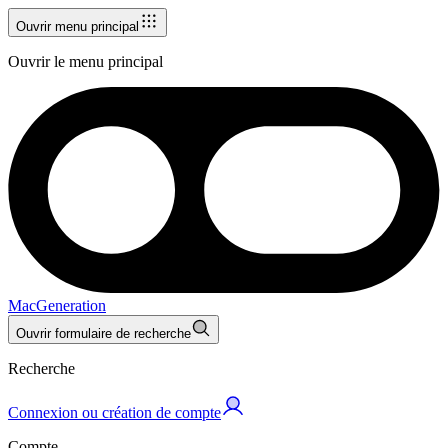
Ouvrir menu principal
Ouvrir le menu principal
MacGeneration
Ouvrir formulaire de recherche
Recherche
Connexion ou création de compte
Compte