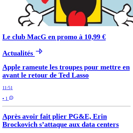
Le club MacG en promo à 10,99 €
Actualités
Apple rameute les troupes pour mettre en
avant le retour de Ted Lasso
11:51
• 1
Après avoir fait plier PG&E, Erin
Brockovich s’attaque aux data centers