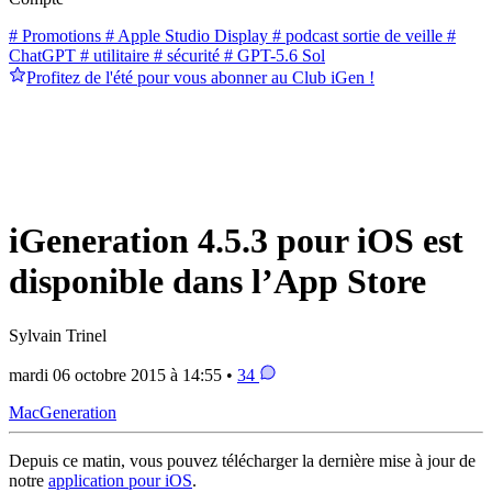
# Promotions
# Apple Studio Display
# podcast sortie de veille
#
ChatGPT
# utilitaire
# sécurité
# GPT-5.6 Sol
Profitez de l'été pour vous abonner au Club iGen !
iGeneration 4.5.3 pour iOS est
disponible dans l’App Store
Sylvain Trinel
mardi 06 octobre 2015 à 14:55 •
34
MacGeneration
Depuis ce matin, vous pouvez télécharger la dernière mise à jour de
notre
application pour iOS
.