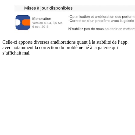
Celle-ci apporte diverses améliorations quant à la stabilité de l’app,
avec notamment la correction du problème lié à la galerie qui
s’affichait mal.