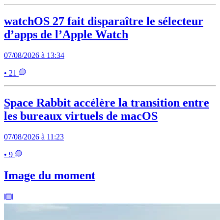
watchOS 27 fait disparaître le sélecteur
d’apps de l’Apple Watch
07/08/2026 à 13:34
• 21
Space Rabbit accélère la transition entre
les bureaux virtuels de macOS
07/08/2026 à 11:23
• 9
Image du moment