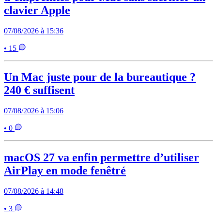
clavier Apple
07/08/2026 à 15:36
• 15
Un Mac juste pour de la bureautique ?
240 € suffisent
07/08/2026 à 15:06
• 0
macOS 27 va enfin permettre d’utiliser
AirPlay en mode fenêtré
07/08/2026 à 14:48
• 3