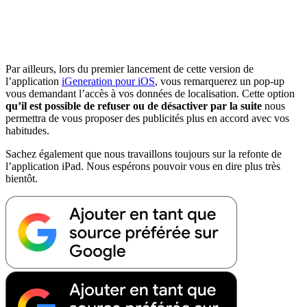
Par ailleurs, lors du premier lancement de cette version de
l’application
iGeneration pour iOS
, vous remarquerez un pop-up
vous demandant l’accès à vos données de localisation. Cette option
qu’il est possible de refuser ou de désactiver par la suite
nous
permettra de vous proposer des publicités plus en accord avec vos
habitudes.
Sachez également que nous travaillons toujours sur la refonte de
l’application iPad. Nous espérons pouvoir vous en dire plus très
bientôt.