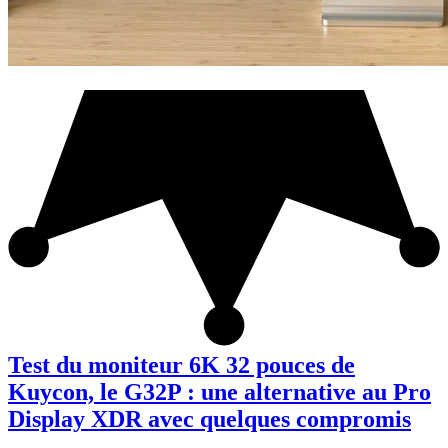
Test du moniteur 6K 32 pouces de
Kuycon, le G32P : une alternative au Pro
Display XDR avec quelques compromis