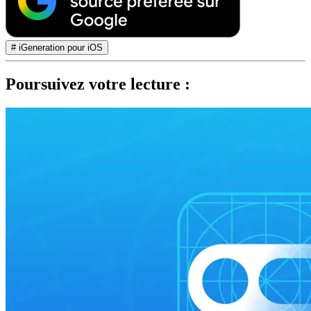
# iGeneration pour iOS
Poursuivez votre lecture :