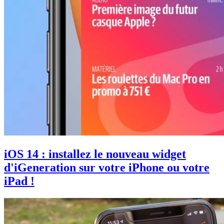
iOS 14 : installez le nouveau widget
d'iGeneration sur votre iPhone ou votre
iPad !