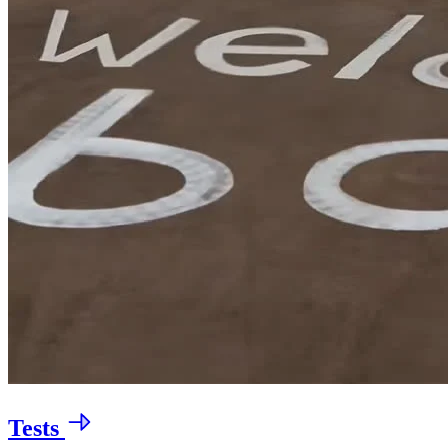
Tests