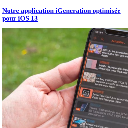
Notre application iGeneration optimisée
pour iOS 13