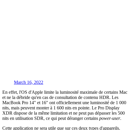
March 16, 2022
En effet, l'OS d'Apple limite la luminosité maximale de certains Mac
et ne la débride qu'en cas de consultation de contenu HDR. Les
MacBook Pro 14" et 16" ont officiellement une luminosité de 1 000
nits, mais peuvent monter à 1 600 nits en pointe. Le Pro Display
XDR dispose de la même limitation et ne peut pas dépasser les 500
nits en utilisation SDR, ce qui peut déranger certains
power-user
.
Cette application ne sera utile que sur ces deux types d'appareils.