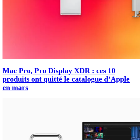
Mac Pro, Pro Display XDR : ces 10
produits ont quitté le catalogue d’Apple
en mars