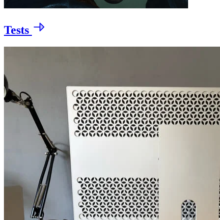
Tests