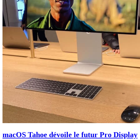
macOS Tahoe dévoile le futur Pro Display