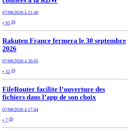
confiées à la RDW
07/08/2026 à 21:40
• 95
Rakuten France fermera le 30 septembre
2026
07/08/2026 à 20:45
• 32
FileRouter facilite l’ouverture des
fichiers dans l’app de son choix
07/08/2026 à 17:44
• 7