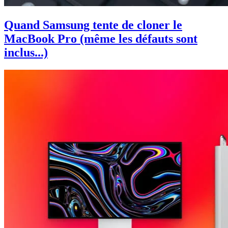
Quand Samsung tente de cloner le
MacBook Pro (même les défauts sont
inclus...)