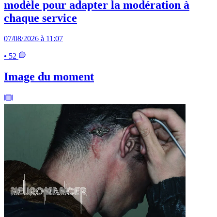
modèle pour adapter la modération à
chaque service
07/08/2026 à 11:07
• 52
Image du moment