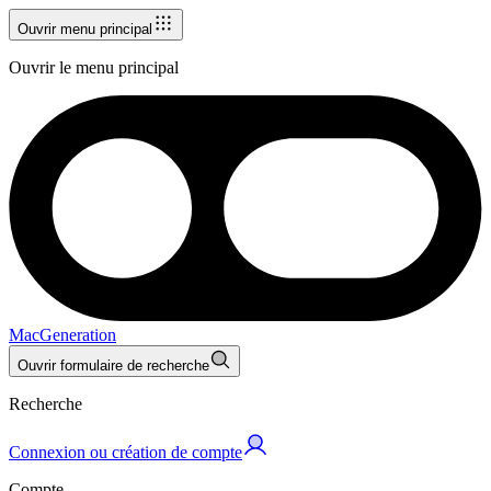
Ouvrir menu principal
Ouvrir le menu principal
MacGeneration
Ouvrir formulaire de recherche
Recherche
Connexion ou création de compte
Compte