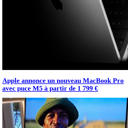
Apple annonce un nouveau MacBook Pro
avec puce M5 à partir de 1 799 €