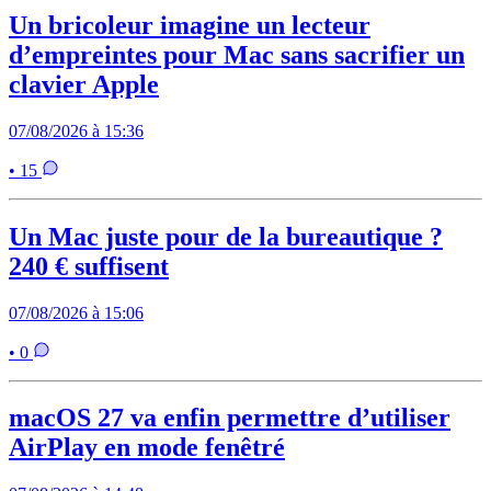
Un bricoleur imagine un lecteur
d’empreintes pour Mac sans sacrifier un
clavier Apple
07/08/2026 à 15:36
• 15
Un Mac juste pour de la bureautique ?
240 € suffisent
07/08/2026 à 15:06
• 0
macOS 27 va enfin permettre d’utiliser
AirPlay en mode fenêtré