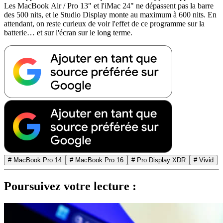
Les MacBook Air / Pro 13" et l'iMac 24" ne dépassent pas la barre
des 500 nits, et le Studio Display monte au maximum à 600 nits. En
attendant, on reste curieux de voir l'effet de ce programme sur la
batterie… et sur l'écran sur le long terme.
# MacBook Pro 14
# MacBook Pro 16
# Pro Display XDR
# Vivid
Poursuivez votre lecture :