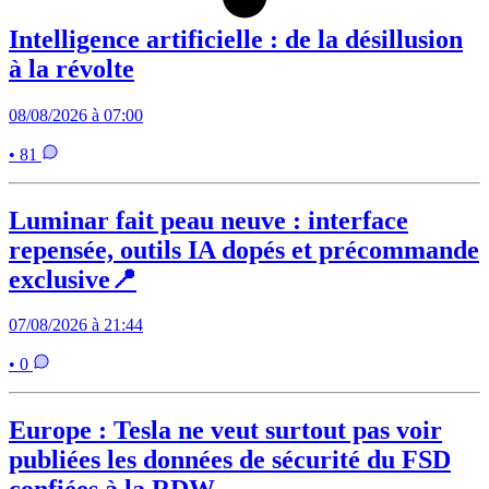
Intelligence artificielle : de la désillusion
à la révolte
08/08/2026 à 07:00
• 81
Luminar fait peau neuve : interface
repensée, outils IA dopés et précommande
exclusive📍
07/08/2026 à 21:44
• 0
Europe : Tesla ne veut surtout pas voir
publiées les données de sécurité du FSD