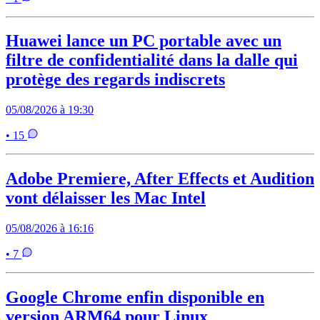
Huawei lance un PC portable avec un
filtre de confidentialité dans la dalle qui
protège des regards indiscrets
05/08/2026 à 19:30
• 15
Adobe Premiere, After Effects et Audition
vont délaisser les Mac Intel
05/08/2026 à 16:16
• 7
Google Chrome enfin disponible en
version ARM64 pour Linux