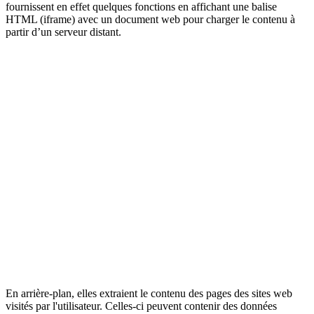
fournissent en effet quelques fonctions en affichant une balise
HTML (iframe) avec un document web pour charger le contenu à
partir d’un serveur distant.
En arrière-plan, elles extraient le contenu des pages des sites web
visités par l'utilisateur. Celles-ci peuvent contenir des données