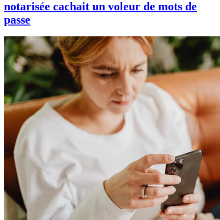
notarisée cachait un voleur de mots de
passe