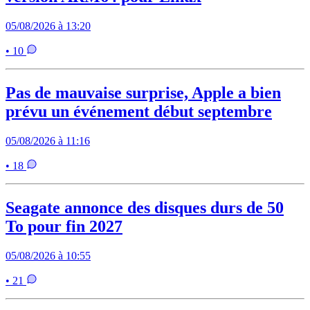
05/08/2026 à 13:20
• 10
Pas de mauvaise surprise, Apple a bien
prévu un événement début septembre
05/08/2026 à 11:16
• 18
Seagate annonce des disques durs de 50
To pour fin 2027
05/08/2026 à 10:55
• 21