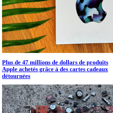
Plus de 47 millions de dollars de produits
Apple achetés grâce à des cartes cadeaux
détournées