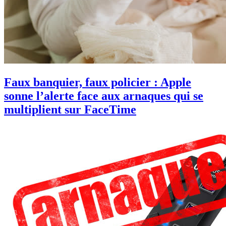
Faux banquier, faux policier : Apple
sonne l’alerte face aux arnaques qui se
multiplient sur FaceTime