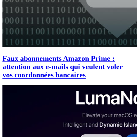
Faux abonnements Amazon Prime :
attention aux e-mails qui veulent voler
vos coordonnées bancaires