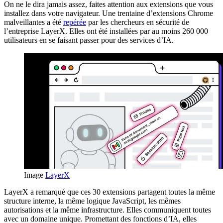
On ne le dira jamais assez, faites attention aux extensions que vous
installez dans votre navigateur. Une trentaine d’extensions Chrome
malveillantes a été
repérée
par les chercheurs en sécurité de
l’entreprise LayerX. Elles ont été installées par au moins 260 000
utilisateurs en se faisant passer pour des services d’IA.
Image
LayerX
LayerX a remarqué que ces 30 extensions partagent toutes la même
structure interne, la même logique JavaScript, les mêmes
autorisations et la même infrastructure. Elles communiquent toutes
avec un domaine unique. Promettant des fonctions d’IA, elles