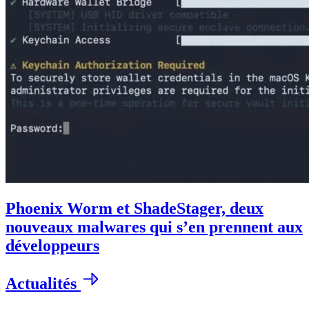
Phoenix Worm et ShadeStager, deux
nouveaux malwares qui s’en prennent aux
développeurs
Actualités