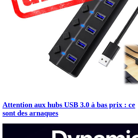
Attention aux hubs USB 3.0 à bas prix : ce
sont des arnaques