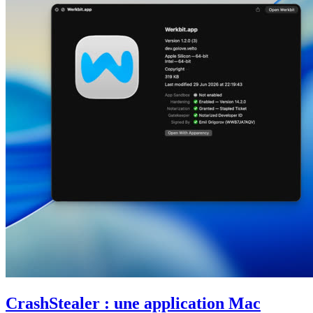
CrashStealer : une application Mac