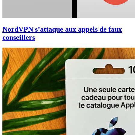
NordVPN s’attaque aux appels de faux
conseillers