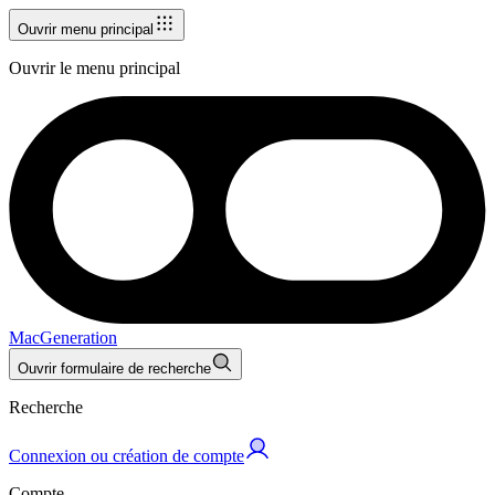
Ouvrir menu principal
Ouvrir le menu principal
MacGeneration
Ouvrir formulaire de recherche
Recherche
Connexion ou création de compte
Compte