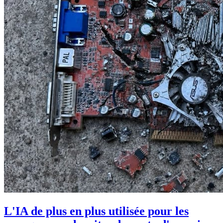
L'IA de plus en plus utilisée pour les