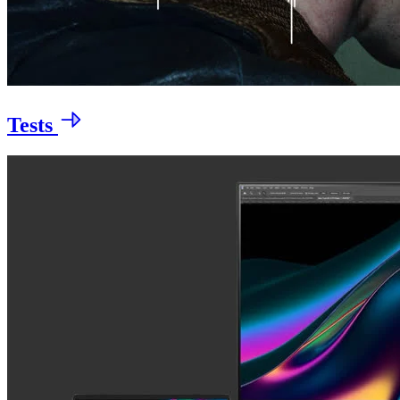
Tests