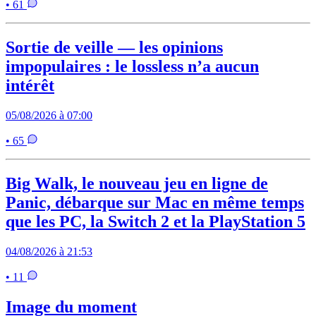
• 61
Sortie de veille — les opinions
impopulaires : le lossless n’a aucun
intérêt
05/08/2026 à 07:00
• 65
Big Walk, le nouveau jeu en ligne de
Panic, débarque sur Mac en même temps
que les PC, la Switch 2 et la PlayStation 5
04/08/2026 à 21:53
• 11
Image du moment