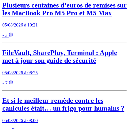
Plusieurs centaines d’euros de remises sur
les MacBook Pro M5 Pro et M5 Max
05/08/2026 à 10:21
• 3
FileVault, SharePlay, Terminal : Apple
met à jour son guide de sécurité
05/08/2026 à 08:25
• 7
Et si le meilleur remède contre les
canicules était… un frigo pour humains ?
05/08/2026 à 08:00