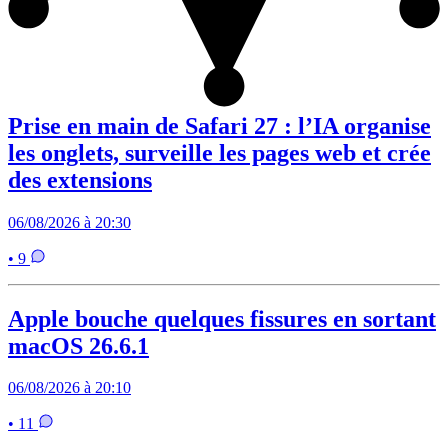
Prise en main de Safari 27 : l’IA organise
les onglets, surveille les pages web et crée
des extensions
06/08/2026 à 20:30
• 9
Apple bouche quelques fissures en sortant
macOS 26.6.1
06/08/2026 à 20:10
• 11