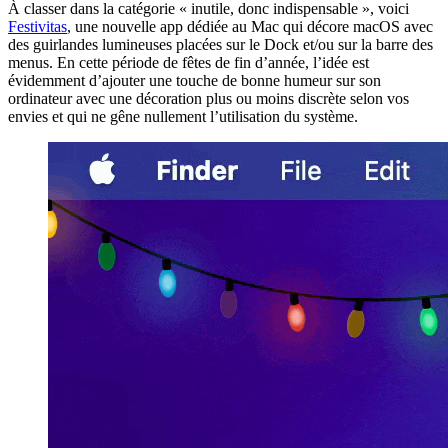
À classer dans la catégorie « inutile, donc indispensable », voici
Festivitas
, une nouvelle app dédiée au Mac qui décore macOS avec
des guirlandes lumineuses placées sur le Dock et/ou sur la barre des
menus. En cette période de fêtes de fin d’année, l’idée est
évidemment d’ajouter une touche de bonne humeur sur son
ordinateur avec une décoration plus ou moins discrète selon vos
envies et qui ne gêne nullement l’utilisation du système.