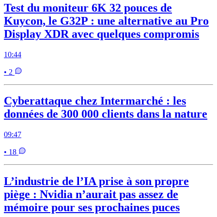
Test du moniteur 6K 32 pouces de
Kuycon, le G32P : une alternative au Pro
Display XDR avec quelques compromis
10:44
• 2
Cyberattaque chez Intermarché : les
données de 300 000 clients dans la nature
09:47
• 18
L’industrie de l’IA prise à son propre
piège : Nvidia n’aurait pas assez de
mémoire pour ses prochaines puces