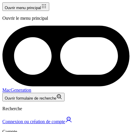
Ouvrir menu principal
Ouvrir le menu principal
MacGeneration
Ouvrir formulaire de recherche
Recherche
Connexion ou création de compte
Compte