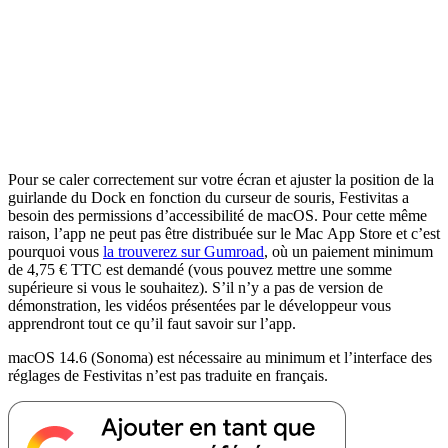
Pour se caler correctement sur votre écran et ajuster la position de la
guirlande du Dock en fonction du curseur de souris, Festivitas a
besoin des permissions d’accessibilité de macOS. Pour cette même
raison, l’app ne peut pas être distribuée sur le Mac App Store et c’est
pourquoi vous
la trouverez sur Gumroad
, où un paiement minimum
de 4,75 € TTC est demandé (vous pouvez mettre une somme
supérieure si vous le souhaitez). S’il n’y a pas de version de
démonstration, les vidéos présentées par le développeur vous
apprendront tout ce qu’il faut savoir sur l’app.
macOS 14.6 (Sonoma) est nécessaire au minimum et l’interface des
réglages de Festivitas n’est pas traduite en français.