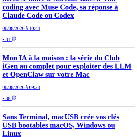
coding avec Muse Code, sa réponse à
Claude Code ou Codex
06/08/2026 à 10:44
• 31
Mon IA à la maison : la série du Club
iGen au complet pour exploiter des LLM
et OpenClaw sur votre Mac
06/08/2026 à 09:23
• 38
Sans Terminal, macUSB crée vos clés
USB bootables macOS, Windows ou
Linux