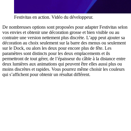
Festivitas en action. Vidéo du développeur.
De nombreuses options sont proposées pour adapter Festivitas selon
vos envies et obtenir une décoration grosse et bien visible ou au
contraire une version nettement plus discrète. L’app peut ajouter sa
décoration au choix seulement sur la barre des menus ou seulement
sur le Dock, ou alors les deux pour encore plus de fête. Les
paramètres sont distincts pour les deux emplacements et ils
permettront de tout gérer, de l’épaisseur du câble à la distance entre
deux lumières aux animations qui peuvent être elles aussi plus ou
moins discrètes et rapides. Vous pourrez même choisir les couleurs
qui s’affichent pour obtenir un résultat différent.