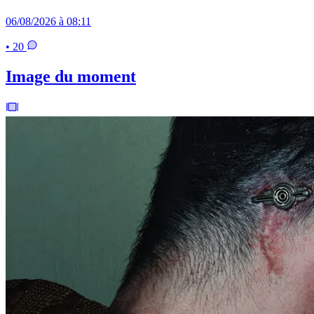
06/08/2026 à 08:11
• 20
Image du moment