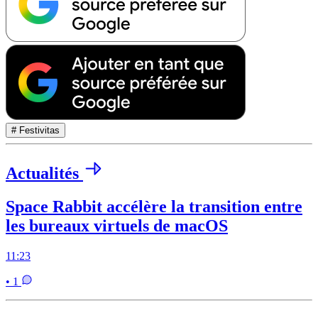
# Festivitas
Actualités
Space Rabbit accélère la transition entre
les bureaux virtuels de macOS
11:23
• 1