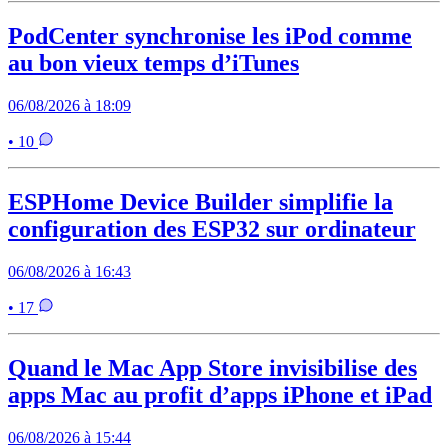
PodCenter synchronise les iPod comme
au bon vieux temps d’iTunes
06/08/2026 à 18:09
• 10
ESPHome Device Builder simplifie la
configuration des ESP32 sur ordinateur
06/08/2026 à 16:43
• 17
Quand le Mac App Store invisibilise des
apps Mac au profit d’apps iPhone et iPad
06/08/2026 à 15:44