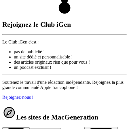
Rejoignez le Club iGen
Le Club iGen c'est :
pas de publicité !
un site dédié et personnalisable !
des articles originaux rien que pour vous !
un podcast exclusif !
Soutenez le travail d'une rédaction indépendante. Rejoignez la plus
grande communauté Apple francophone !
Rejoignez-nous !
Les sites de MacGeneration