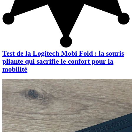
Test de la Logitech Mobi Fold : la souris
pliante qui sacrifie le confort pour la
mobilité