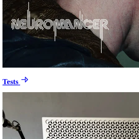
Tests