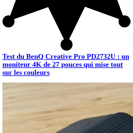
Test du BenQ Creative Pro PD2732U : un
moniteur 4K de 27 pouces qui mise tout
sur les couleurs