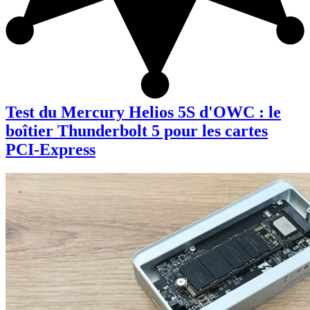
Test du Mercury Helios 5S d'OWC : le
boîtier Thunderbolt 5 pour les cartes
PCI-Express