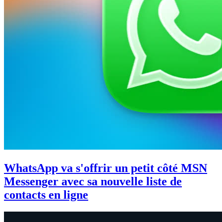
WhatsApp va s'offrir un petit côté MSN
Messenger avec sa nouvelle liste de
contacts en ligne