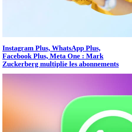
Instagram Plus, WhatsApp Plus,
Facebook Plus, Meta One : Mark
Zuckerberg multiplie les abonnements