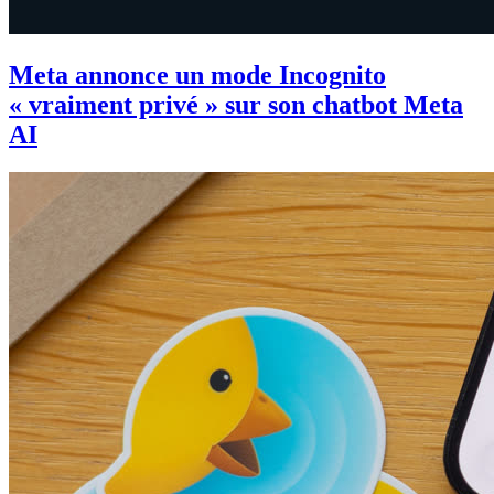
Meta annonce un mode Incognito
« vraiment privé » sur son chatbot Meta
AI