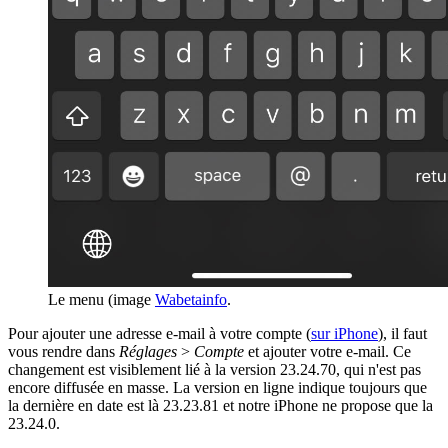
Le menu (image
Wabetainfo
.
Pour ajouter une adresse e-mail à votre compte (
sur iPhone
), il faut
vous rendre dans
Réglages
>
Compte
et ajouter votre e-mail. Ce
changement est visiblement lié à la version 23.24.70, qui n'est pas
encore diffusée en masse. La version en ligne indique toujours que
la dernière en date est là 23.23.81 et notre iPhone ne propose que la
23.24.0.