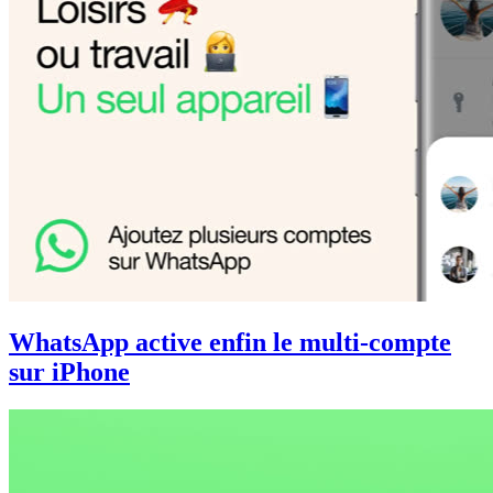
WhatsApp active enfin le multi-compte
sur iPhone