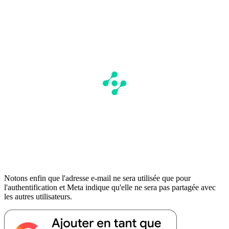
Notons enfin que l'adresse e-mail ne sera utilisée que pour
l'authentification et Meta indique qu'elle ne sera pas partagée avec
les autres utilisateurs.