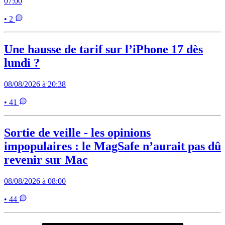
07:00
• 2
Une hausse de tarif sur l’iPhone 17 dès
lundi ?
08/08/2026 à 20:38
• 41
Sortie de veille - les opinions
impopulaires : le MagSafe n’aurait pas dû
revenir sur Mac
08/08/2026 à 08:00
• 44