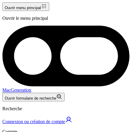
Ouvrir menu principal
Ouvrir le menu principal
MacGeneration
Ouvrir formulaire de recherche
Recherche
Connexion ou création de compte
Compte