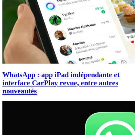
WhatsApp : app iPad indépendante et
interface CarPlay revue, entre autres
nouveautés