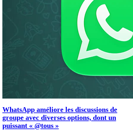
WhatsApp améliore les discussions de
groupe avec diverses options, dont un
puissant « @tous »