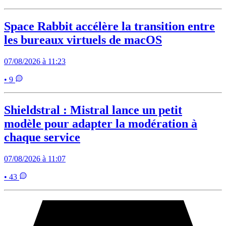
Space Rabbit accélère la transition entre
les bureaux virtuels de macOS
07/08/2026 à 11:23
• 9
Shieldstral : Mistral lance un petit
modèle pour adapter la modération à
chaque service
07/08/2026 à 11:07
• 43