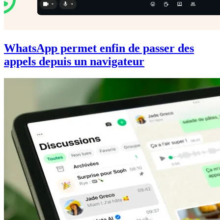
WhatsApp permet enfin de passer des
appels depuis un navigateur