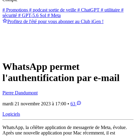
# Promotions
# podcast sortie de veille
# ChatGPT
# utilitaire
#
sécurité
# GPT-5.6 Sol
# Meta
Profitez de l'été pour vous abonner au Club iGen !
WhatsApp permet
l'authentification par e-mail
Pierre Dandumont
mardi 21 novembre 2023 à 17:00 •
63
Logiciels
WhatsApp, la célèbre application de messagerie de Meta, évolue.
Après une nouvelle application pour Mac récemment, il est