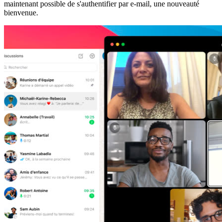
maintenant possible de s'authentifier par e-mail, une nouveauté
bienvenue.