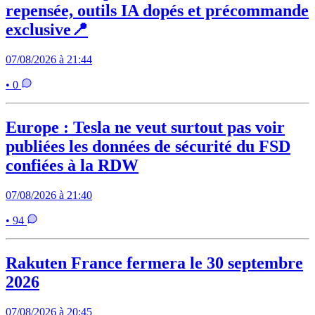
repensée, outils IA dopés et précommande
exclusive📍
07/08/2026 à 21:44
• 0
Europe : Tesla ne veut surtout pas voir
publiées les données de sécurité du FSD
confiées à la RDW
07/08/2026 à 21:40
• 94
Rakuten France fermera le 30 septembre
2026
07/08/2026 à 20:45