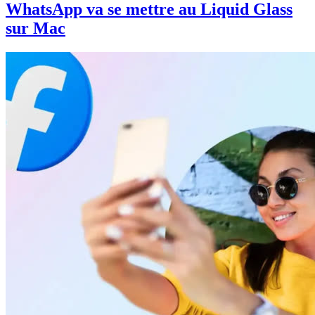
WhatsApp va se mettre au Liquid Glass
sur Mac