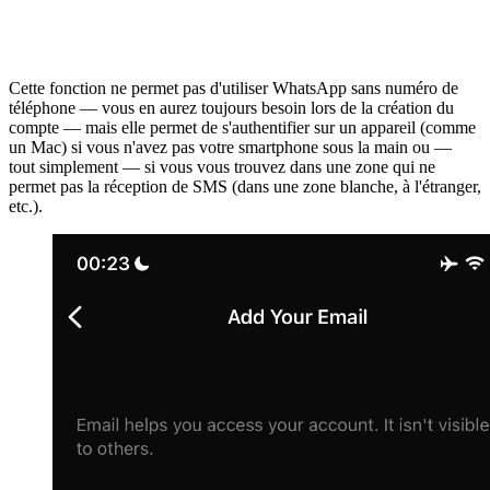
Cette fonction ne permet pas d'utiliser WhatsApp sans numéro de
téléphone — vous en aurez toujours besoin lors de la création du
compte — mais elle permet de s'authentifier sur un appareil (comme
un Mac) si vous n'avez pas votre smartphone sous la main ou —
tout simplement — si vous vous trouvez dans une zone qui ne
permet pas la réception de SMS (dans une zone blanche, à l'étranger,
etc.).