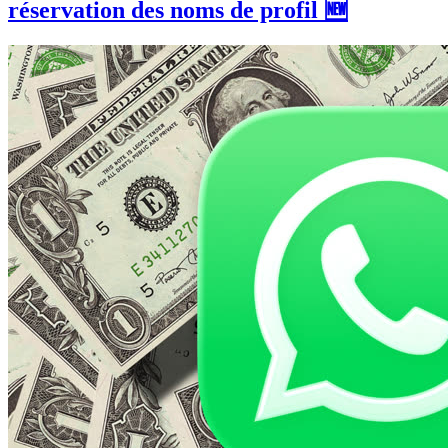
réservation des noms de profil 🆕