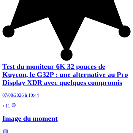
Test du moniteur 6K 32 pouces de
Kuycon, le G32P : une alternative au Pro
Display XDR avec quelques compromis
07/08/2026 à 10:44
• 11
Image du moment