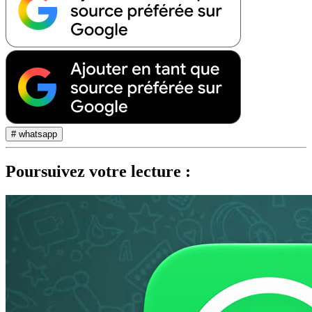
# whatsapp
Poursuivez votre lecture :