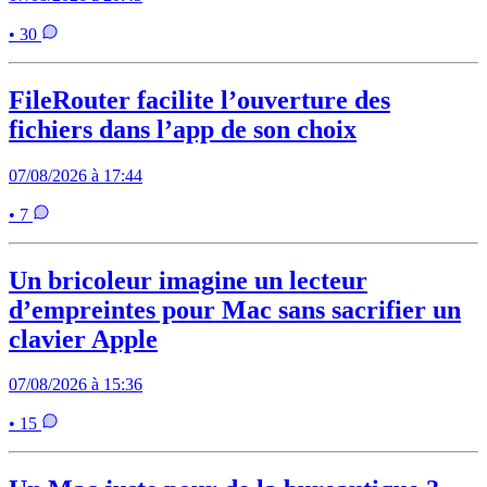
• 30
FileRouter facilite l’ouverture des
fichiers dans l’app de son choix
07/08/2026 à 17:44
• 7
Un bricoleur imagine un lecteur
d’empreintes pour Mac sans sacrifier un
clavier Apple
07/08/2026 à 15:36
• 15