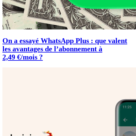
On a essayé WhatsApp Plus : que valent
les avantages de l’abonnement à
2,49 €/mois ?