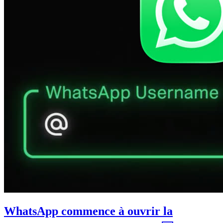
WhatsApp commence à ouvrir la