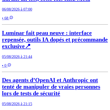
06/08/2026 à 07:00
• 68
Luminar fait peau neuve : interface
repensée, outils IA dopés et précommande
exclusive📍
05/08/2026 à 21:44
• 0
Des agents d’OpenAI et Anthropic ont
tenté de manipuler de vraies personnes
lors de tests de sécurité
05/08/2026 à 21:15