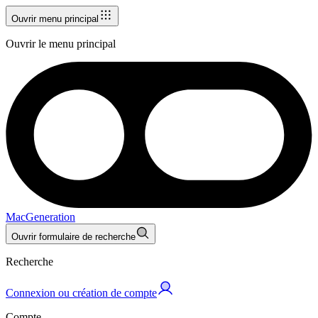
Ouvrir menu principal
Ouvrir le menu principal
MacGeneration
Ouvrir formulaire de recherche
Recherche
Connexion ou création de compte
Compte