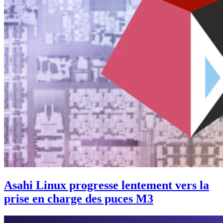
Asahi Linux progresse lentement vers la
prise en charge des puces M3