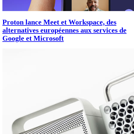
Proton lance Meet et Workspace, des
alternatives européennes aux services de
Google et Microsoft