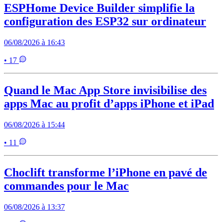
ESPHome Device Builder simplifie la
configuration des ESP32 sur ordinateur
06/08/2026 à 16:43
• 17
Quand le Mac App Store invisibilise des
apps Mac au profit d’apps iPhone et iPad
06/08/2026 à 15:44
• 11
Choclift transforme l’iPhone en pavé de
commandes pour le Mac
06/08/2026 à 13:37