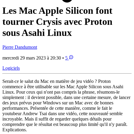
Les Mac Apple Silicon font
tourner Crysis avec Proton
sous Asahi Linux
Pierre Dandumont
mercredi 29 mars 2023 à 20:30 •
5
Logiciels
Serait-ce le salut du Mac en matière de jeu vidéo ? Proton
commence à être utilisable sur les Mac Apple Silicon sous Asahi
Linux. Pour ceux qui n'ont pas compris la phrase, résumons-le
simplement : il devient possible, dans une certaine mesure, de lancer
des jeux prévus pour Windows sur un Mac avec de bonnes
performances. Présentée de cette manière, comme le fait le
youtubeur Andrew Tsai dans une vidéo, cette nouveauté semble
incroyable. Mais il suffit de regarder quelques détails pour
comprendre que le résultat est beaucoup plus limité qu'il n'y paraît.
Explications.