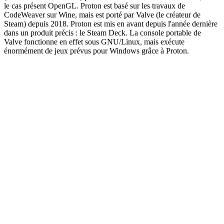
le cas présent OpenGL. Proton est basé sur les travaux de
CodeWeaver sur Wine, mais est porté par Valve (le créateur de
Steam) depuis 2018. Proton est mis en avant depuis l'année dernière
dans un produit précis : le Steam Deck. La console portable de
Valve fonctionne en effet sous GNU/Linux, mais exécute
énormément de jeux prévus pour Windows grâce à Proton.