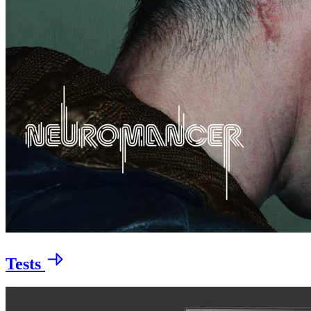
Tests