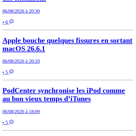
06/08/2026 à 20:30
• 6
Apple bouche quelques fissures en sortant
macOS 26.6.1
06/08/2026 à 20:10
• 5
PodCenter synchronise les iPod comme
au bon vieux temps d’iTunes
06/08/2026 à 18:09
• 5