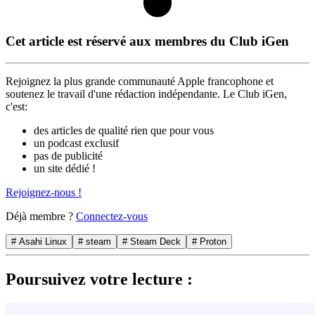
Cet article est réservé aux membres du Club iGen
Rejoignez la plus grande communauté Apple francophone et
soutenez le travail d'une rédaction indépendante. Le Club iGen,
c'est:
des articles de qualité rien que pour vous
un podcast exclusif
pas de publicité
un site dédié !
Rejoignez-nous !
Déjà membre ?
Connectez-vous
# Asahi Linux
# steam
# Steam Deck
# Proton
Poursuivez votre lecture :