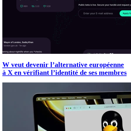
W veut devenir l’alternative européenne
à X en vérifiant l’identité de ses membres