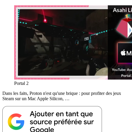
Portal 2
Dans les faits, Proton n'est qu'une brique : pour profiter des jeux
Steam sur un Mac Apple Silicon, …