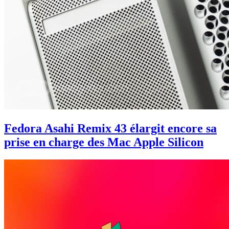
Fedora Asahi Remix 43 élargit encore sa
prise en charge des Mac Apple Silicon