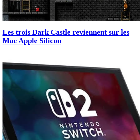
Les trois Dark Castle reviennent sur les
Mac Apple Silicon