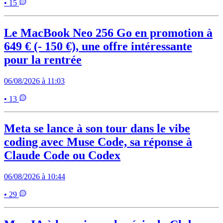
• 15
Le MacBook Neo 256 Go en promotion à
649 € (- 150 €), une offre intéressante
pour la rentrée
06/08/2026 à 11:03
• 13
Meta se lance à son tour dans le vibe
coding avec Muse Code, sa réponse à
Claude Code ou Codex
06/08/2026 à 10:44
• 29