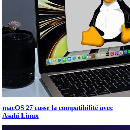
macOS 27 casse la compatibilité avec
Asahi Linux