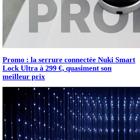
Promo : la serrure connectée Nuki Smart
Lock Ultra à 299 €, quasiment son
meilleur prix