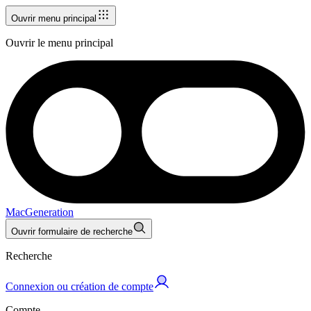
Ouvrir menu principal
Ouvrir le menu principal
MacGeneration
Ouvrir formulaire de recherche
Recherche
Connexion ou création de compte
Compte