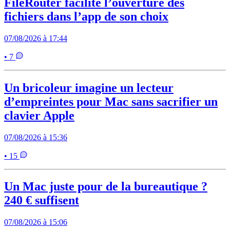
FileRouter facilite l’ouverture des
fichiers dans l’app de son choix
07/08/2026 à 17:44
• 7
Un bricoleur imagine un lecteur
d’empreintes pour Mac sans sacrifier un
clavier Apple
07/08/2026 à 15:36
• 15
Un Mac juste pour de la bureautique ?
240 € suffisent
07/08/2026 à 15:06