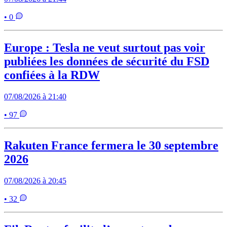
• 0
Europe : Tesla ne veut surtout pas voir
publiées les données de sécurité du FSD
confiées à la RDW
07/08/2026 à 21:40
• 97
Rakuten France fermera le 30 septembre
2026
07/08/2026 à 20:45
• 32