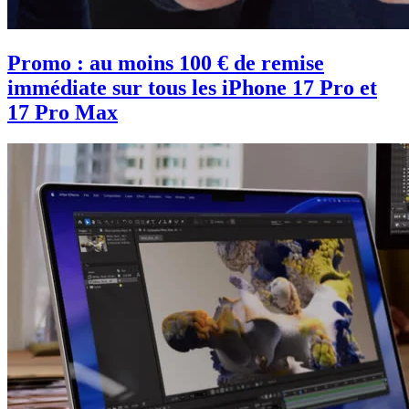
Promo : au moins 100 € de remise
immédiate sur tous les iPhone 17 Pro et
17 Pro Max