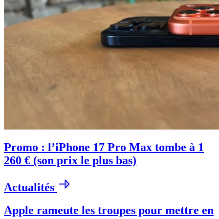
Promo : l’iPhone 17 Pro Max tombe à 1
260 € (son prix le plus bas)
Actualités
Apple rameute les troupes pour mettre en