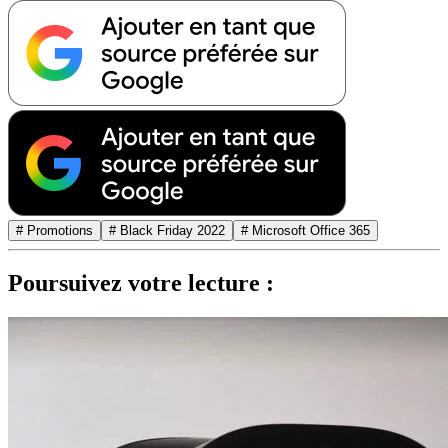
# Promotions
# Black Friday 2022
# Microsoft Office 365
Poursuivez votre lecture :