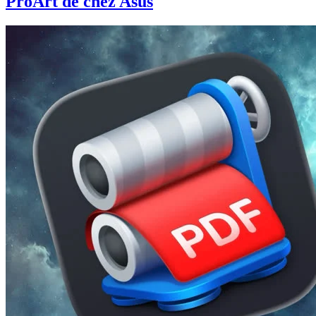
ProArt de chez Asus