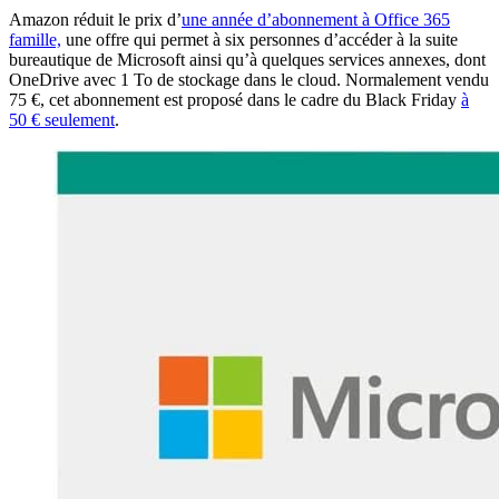
Amazon réduit le prix d’
une année d’abonnement à Office 365
famille,
une offre qui permet à six personnes d’accéder à la suite
bureautique de Microsoft ainsi qu’à quelques services annexes, dont
OneDrive avec 1 To de stockage dans le cloud. Normalement vendu
75 €, cet abonnement est proposé dans le cadre du Black Friday
à
50 € seulement
.