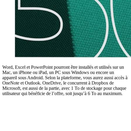
Word, Excel et PowerPoint pourront être installés et utilisés sur un
Mac, un iPhone ou iPad, un PC sous Windows ou encore un
appareil sous Android. Selon la plateforme, vous aurez aussi accès à
OneNote et Outlook. OneDrive, le concurrent à Dropbox de
Microsoft, est aussi de la partie, avec 1 To de stockage pour chaque
utilisateur qui bénéficie de l’offre, soit jusqu’à 6 To au maximum.