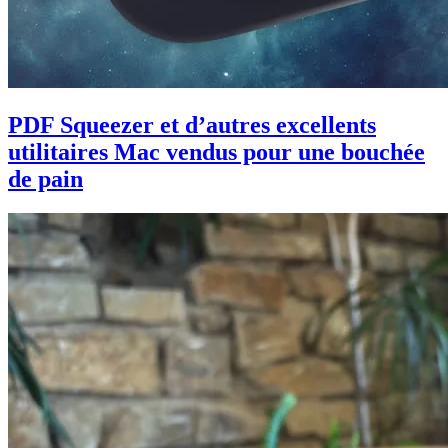
PDF Squeezer et d’autres excellents
utilitaires Mac vendus pour une bouchée
de pain