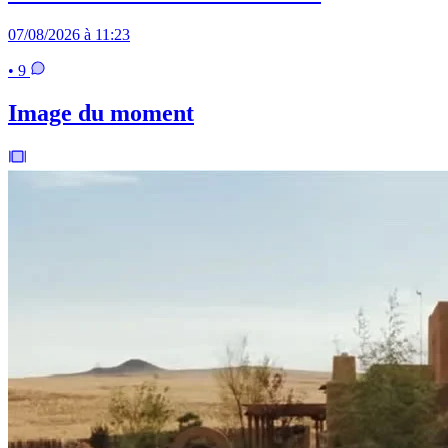
07/08/2026 à 11:23
• 9
Image du moment