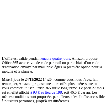
L’offre est valide pendant
encore quatre jours
. Amazon propose
Office 365 avec envoi de code par mail ou par le biais d’un code
d’activation envoyé par mail, privilégiez la première option pour la
rapidité et la planète.
Mise à jour le 24/11/2022 14:20
: comme vous nous l’avez fait
remarquer, Amazon propose une autre offre plus intéressante su
vous comptez utiliser Office 365 sur le long terme. Le pack 27 mois
est en effet affiché
à 93 € au lieu de 198
, soit 46,5 € par an. Les
mêmes conditions sont proposées par ailleurs, c’est l’offre accessible
à plusieurs personnes, jusqu’à six différentes.