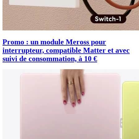
Promo : un module Meross pour
interrupteur, compatible Matter et avec
suivi de consommation, à 10 €