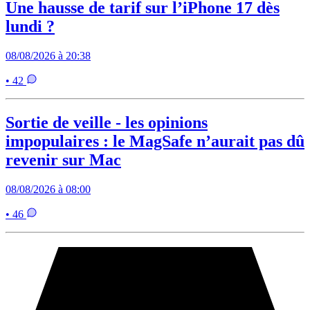
Une hausse de tarif sur l’iPhone 17 dès
lundi ?
08/08/2026 à 20:38
• 42
Sortie de veille - les opinions
impopulaires : le MagSafe n’aurait pas dû
revenir sur Mac
08/08/2026 à 08:00
• 46