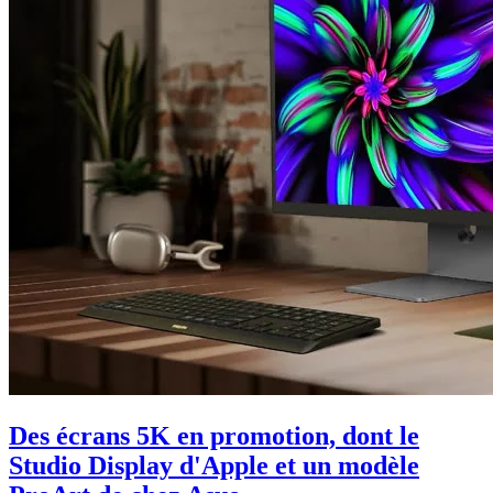
Des écrans 5K en promotion, dont le
Studio Display d'Apple et un modèle