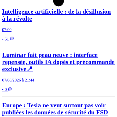
Intelligence artificielle : de la désillusion
à la révolte
07:00
• 51
Luminar fait peau neuve : interface
repensée, outils IA dopés et précommande
exclusive📍
07/08/2026 à 21:44
• 0
Europe : Tesla ne veut surtout pas voir
publiées les données de sécurité du FSD