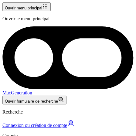
Ouvrir menu principal
Ouvrir le menu principal
MacGeneration
Ouvrir formulaire de recherche
Recherche
Connexion ou création de compte
Compte