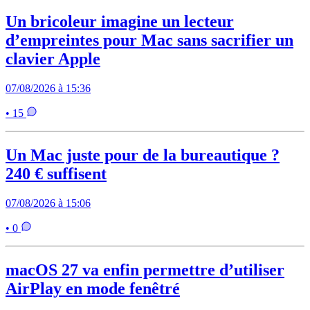
Un bricoleur imagine un lecteur
d’empreintes pour Mac sans sacrifier un
clavier Apple
07/08/2026 à 15:36
• 15
Un Mac juste pour de la bureautique ?
240 € suffisent
07/08/2026 à 15:06
• 0
macOS 27 va enfin permettre d’utiliser
AirPlay en mode fenêtré