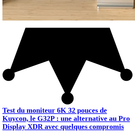
Test du moniteur 6K 32 pouces de
Kuycon, le G32P : une alternative au Pro
Display XDR avec quelques compromis