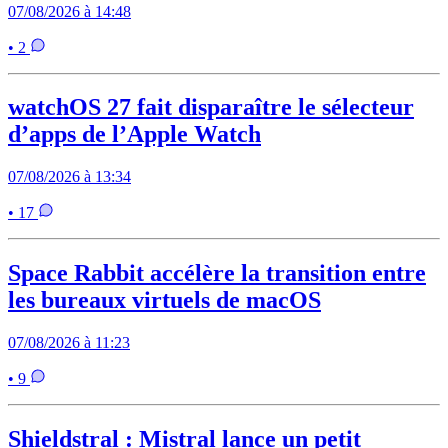
07/08/2026 à 14:48
• 2
watchOS 27 fait disparaître le sélecteur
d’apps de l’Apple Watch
07/08/2026 à 13:34
• 17
Space Rabbit accélère la transition entre
les bureaux virtuels de macOS
07/08/2026 à 11:23
• 9
Shieldstral : Mistral lance un petit