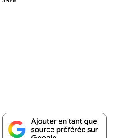
d'écran.