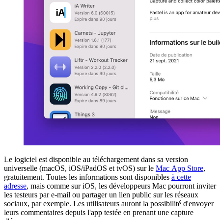
Le logiciel est disponible au téléchargement dans sa version
universelle (macOS, iOS/iPadOS et tvOS) sur le
Mac App Store
,
gratuitement. Toutes les informations sont disponibles
à cette
adresse
, mais comme sur iOS, les développeurs Mac pourront inviter
les testeurs par e-mail ou partager un lien public sur les réseaux
sociaux, par exemple. Les utilisateurs auront la possibilité d'envoyer
leurs commentaires depuis l'app testée en prenant une capture