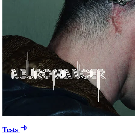
Tests