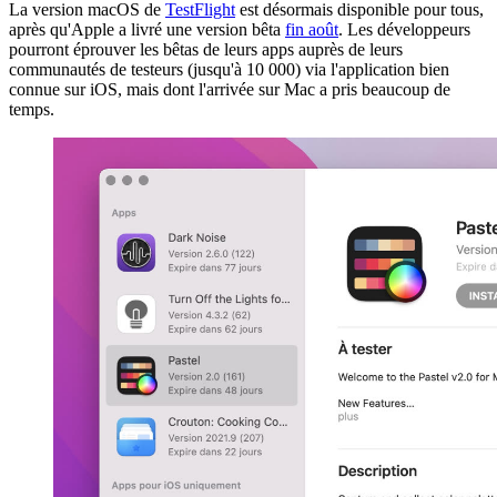
La version macOS de
TestFlight
est désormais disponible pour tous,
après qu'Apple a livré une version bêta
fin août
. Les développeurs
pourront éprouver les bêtas de leurs apps auprès de leurs
communautés de testeurs (jusqu'à 10 000) via l'application bien
connue sur iOS, mais dont l'arrivée sur Mac a pris beaucoup de
temps.