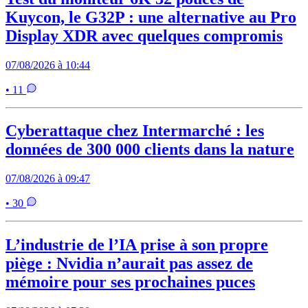
Kuycon, le G32P : une alternative au Pro
Display XDR avec quelques compromis
07/08/2026 à 10:44
• 11
Cyberattaque chez Intermarché : les
données de 300 000 clients dans la nature
07/08/2026 à 09:47
• 30
L’industrie de l’IA prise à son propre
piège : Nvidia n’aurait pas assez de
mémoire pour ses prochaines puces