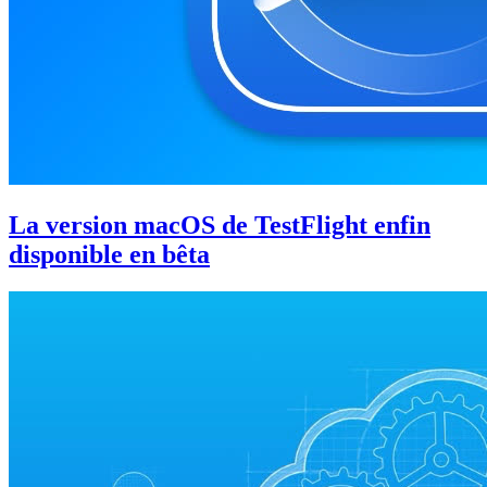
La version macOS de TestFlight enfin
disponible en bêta