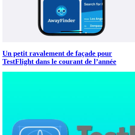
Un petit ravalement de façade pour
TestFlight dans le courant de l’année