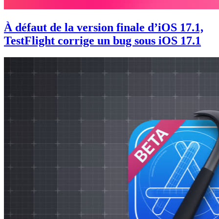
À défaut de la version finale d’iOS 17.1,
TestFlight corrige un bug sous iOS 17.1