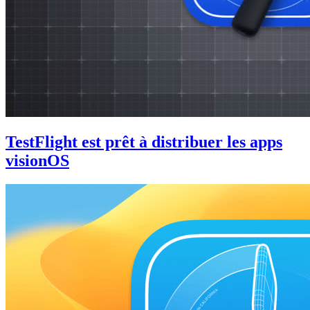
TestFlight est prêt à distribuer les apps
visionOS