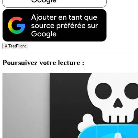
# TestFlight
Poursuivez votre lecture :