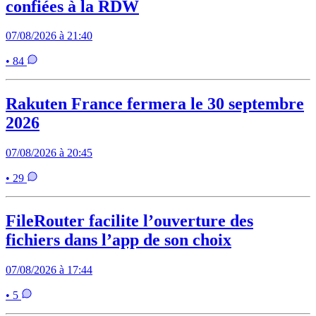
confiées à la RDW
07/08/2026 à 21:40
• 84
Rakuten France fermera le 30 septembre
2026
07/08/2026 à 20:45
• 29
FileRouter facilite l’ouverture des
fichiers dans l’app de son choix
07/08/2026 à 17:44
• 5