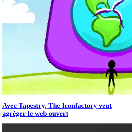
Avec Tapestry, The Iconfactory veut
agréger le web ouvert