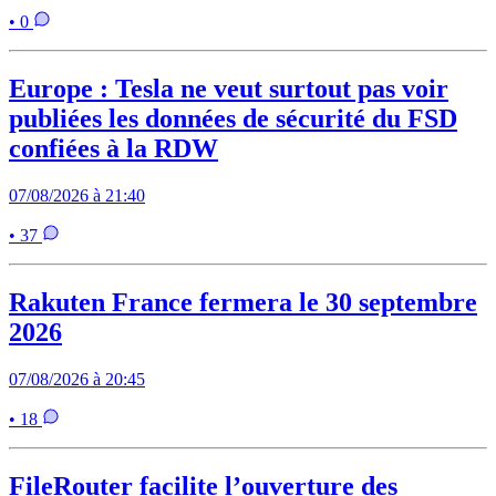
• 0
Europe : Tesla ne veut surtout pas voir
publiées les données de sécurité du FSD
confiées à la RDW
07/08/2026 à 21:40
• 37
Rakuten France fermera le 30 septembre
2026
07/08/2026 à 20:45
• 18
FileRouter facilite l’ouverture des