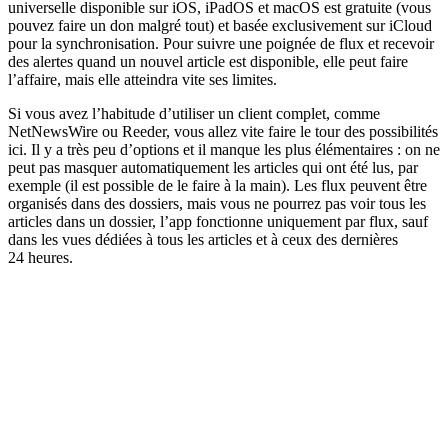
universelle disponible sur iOS, iPadOS et macOS est gratuite (vous
pouvez faire un don malgré tout) et basée exclusivement sur iCloud
pour la synchronisation. Pour suivre une poignée de flux et recevoir
des alertes quand un nouvel article est disponible, elle peut faire
l’affaire, mais elle atteindra vite ses limites.
Si vous avez l’habitude d’utiliser un client complet, comme
NetNewsWire ou Reeder, vous allez vite faire le tour des possibilités
ici. Il y a très peu d’options et il manque les plus élémentaires : on ne
peut pas masquer automatiquement les articles qui ont été lus, par
exemple (il est possible de le faire à la main). Les flux peuvent être
organisés dans des dossiers, mais vous ne pourrez pas voir tous les
articles dans un dossier, l’app fonctionne uniquement par flux, sauf
dans les vues dédiées à tous les articles et à ceux des dernières
24 heures.