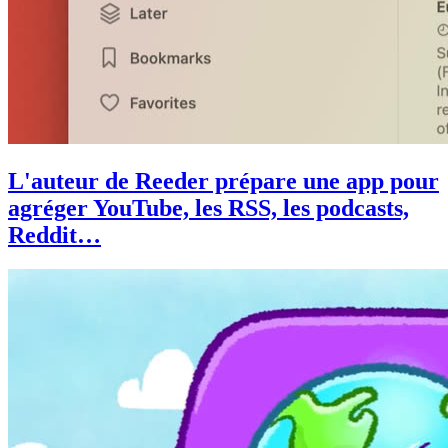
L'auteur de Reeder prépare une app pour
agréger YouTube, les RSS, les podcasts,
Reddit…