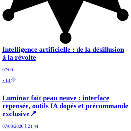
Intelligence artificielle : de la désillusion
à la révolte
07:00
• 13
Luminar fait peau neuve : interface
repensée, outils IA dopés et précommande
exclusive📍
07/08/2026 à 21:44