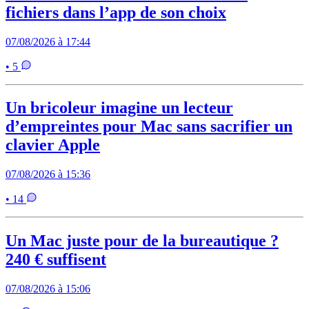
fichiers dans l’app de son choix
07/08/2026 à 17:44
• 5
Un bricoleur imagine un lecteur
d’empreintes pour Mac sans sacrifier un
clavier Apple
07/08/2026 à 15:36
• 14
Un Mac juste pour de la bureautique ?
240 € suffisent
07/08/2026 à 15:06