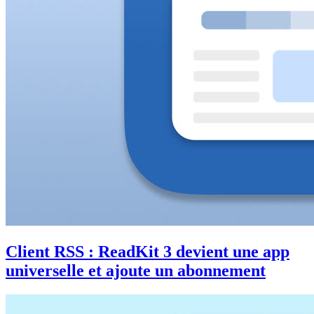
Client RSS : ReadKit 3 devient une app
universelle et ajoute un abonnement