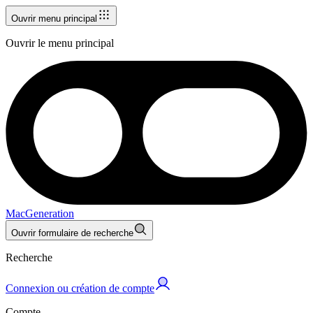
Ouvrir menu principal
Ouvrir le menu principal
MacGeneration
Ouvrir formulaire de recherche
Recherche
Connexion ou création de compte
Compte