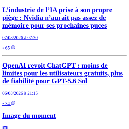
L’industrie de l’IA prise à son propre
piège : Nvidia n’aurait pas assez de
mémoire pour ses prochaines puces
07/08/2026 à 07:30
• 65
OpenAI revoit ChatGPT : moins de
limites pour les utilisateurs gratuits, plus
de fiabilité pour GPT-5.6 Sol
06/08/2026 à 21:15
• 34
Image du moment