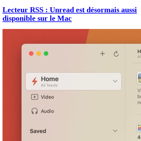
Lecteur RSS : Unread est désormais aussi
disponible sur le Mac