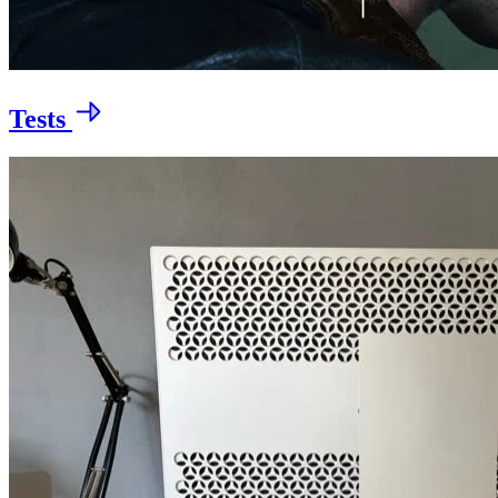
Tests