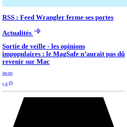
RSS : Feed Wrangler ferme ses portes
Actualités
Sortie de veille - les opinions
impopulaires : le MagSafe n’aurait pas dû
revenir sur Mac
08:00
• 4