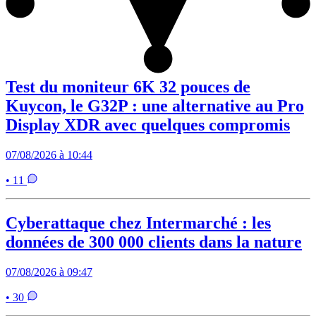
Test du moniteur 6K 32 pouces de
Kuycon, le G32P : une alternative au Pro
Display XDR avec quelques compromis
07/08/2026 à 10:44
• 11
Cyberattaque chez Intermarché : les
données de 300 000 clients dans la nature
07/08/2026 à 09:47
• 30