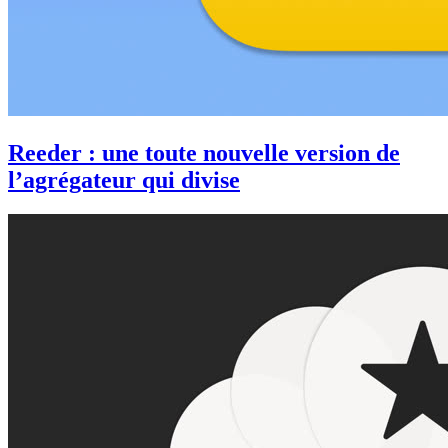
Reeder : une toute nouvelle version de
l’agrégateur qui divise