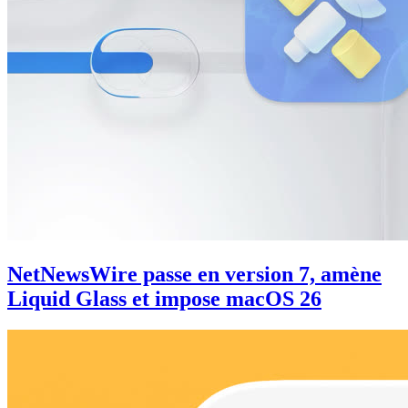
NetNewsWire passe en version 7, amène
Liquid Glass et impose macOS 26