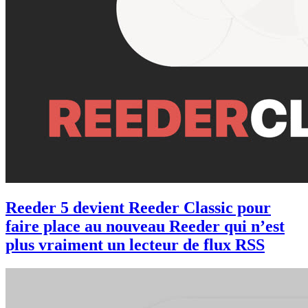
Reeder 5 devient Reeder Classic pour
faire place au nouveau Reeder qui n’est
plus vraiment un lecteur de flux RSS