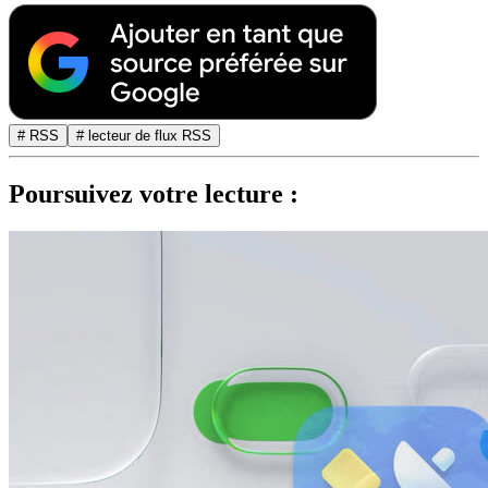
# RSS
# lecteur de flux RSS
Poursuivez votre lecture :