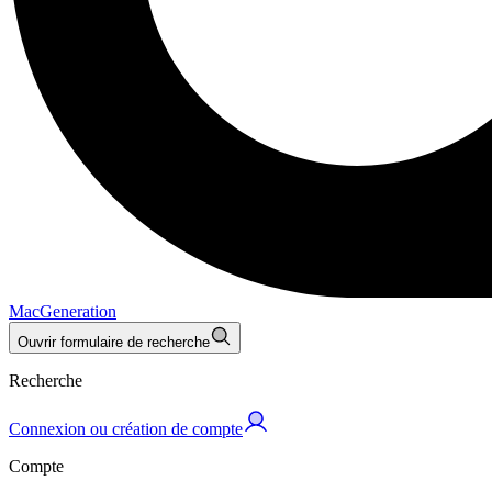
MacGeneration
Ouvrir formulaire de recherche
Recherche
Connexion ou création de compte
Compte