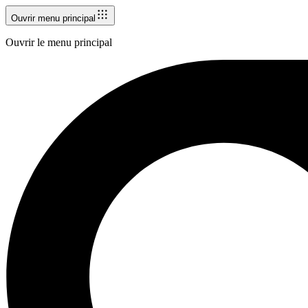
Ouvrir menu principal
Ouvrir le menu principal