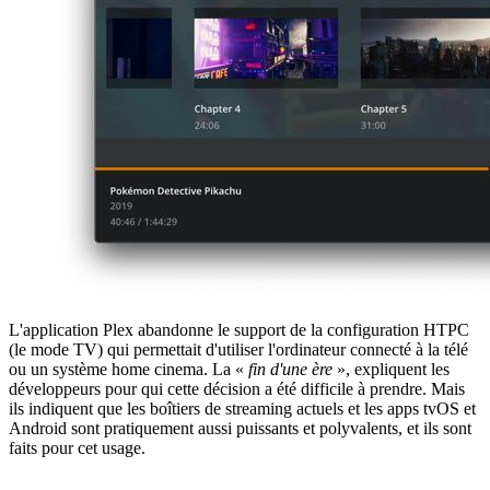
L'application Plex abandonne le support de la configuration HTPC
(le mode TV) qui permettait d'utiliser l'ordinateur connecté à la télé
ou un système home cinema. La «
fin d'une ère
», expliquent les
développeurs pour qui cette décision a été difficile à prendre. Mais
ils indiquent que les boîtiers de streaming actuels et les apps tvOS et
Android sont pratiquement aussi puissants et polyvalents, et ils sont
faits pour cet usage.