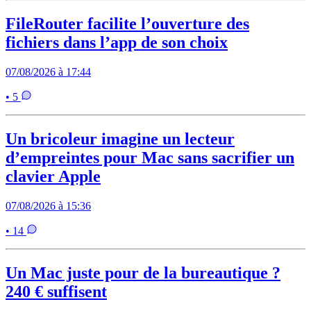
FileRouter facilite l’ouverture des
fichiers dans l’app de son choix
07/08/2026 à 17:44
• 5
Un bricoleur imagine un lecteur
d’empreintes pour Mac sans sacrifier un
clavier Apple
07/08/2026 à 15:36
• 14
Un Mac juste pour de la bureautique ?
240 € suffisent