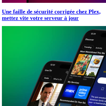
Une faille de sécurité corrigée chez Plex,
mettez vite votre serveur à jour