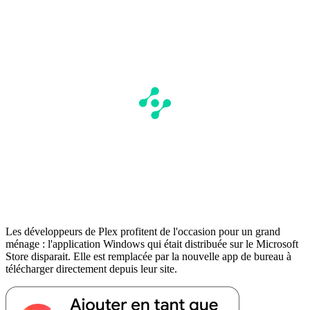
Les développeurs de Plex profitent de l'occasion pour un grand
ménage : l'application Windows qui était distribuée sur le Microsoft
Store disparait. Elle est remplacée par la nouvelle app de bureau à
télécharger directement depuis leur site.