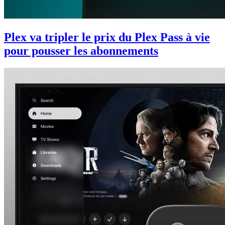
Plex va tripler le prix du Plex Pass à vie
pour pousser les abonnements