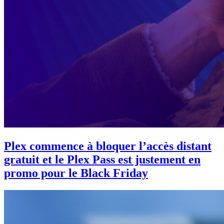
Plex commence à bloquer l’accès distant
gratuit et le Plex Pass est justement en
promo pour le Black Friday