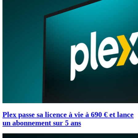
Plex passe sa licence à vie à 690 € et lance
un abonnement sur 5 ans