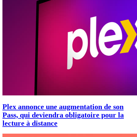
Plex annonce une augmentation de son
Pass, qui deviendra obligatoire pour la
lecture à distance