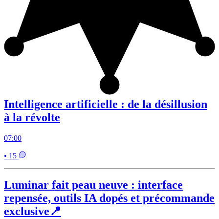
Intelligence artificielle : de la désillusion
à la révolte
07:00
• 15
Luminar fait peau neuve : interface
repensée, outils IA dopés et précommande
exclusive📍