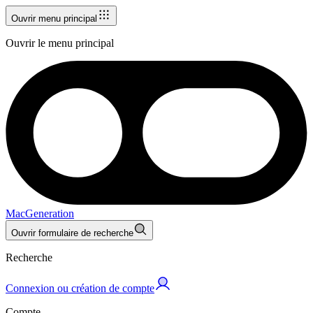
Ouvrir menu principal
Ouvrir le menu principal
MacGeneration
Ouvrir formulaire de recherche
Recherche
Connexion ou création de compte
Compte