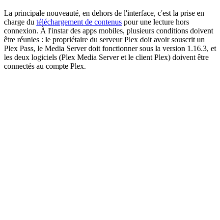
La principale nouveauté, en dehors de l'interface, c'est la prise en
charge du
téléchargement de contenus
pour une lecture hors
connexion. À l'instar des apps mobiles, plusieurs conditions doivent
être réunies : le propriétaire du serveur Plex doit avoir souscrit un
Plex Pass, le Media Server doit fonctionner sous la version 1.16.3, et
les deux logiciels (Plex Media Server et le client Plex) doivent être
connectés au compte Plex.