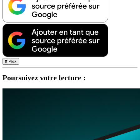
# Plex
Poursuivez votre lecture :