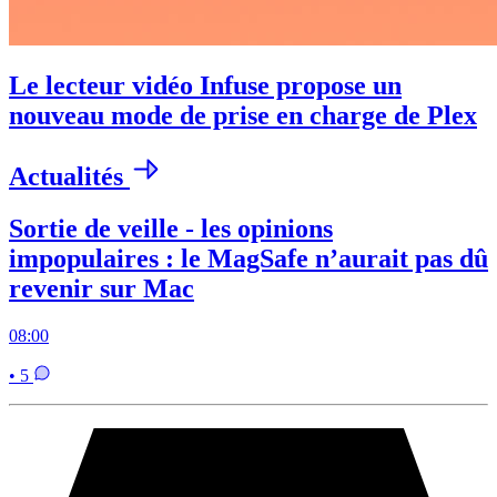
Le lecteur vidéo Infuse propose un
nouveau mode de prise en charge de Plex
Actualités
Sortie de veille - les opinions
impopulaires : le MagSafe n’aurait pas dû
revenir sur Mac
08:00
• 5