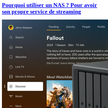
Pourquoi utiliser un NAS ? Pour avoir
son propre service de streaming