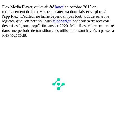
Plex Media Player, qui avait été
lancé
en octobre 2015 en
remplacement de Plex Home Theater, va donc laisser sa place à
l'app Plex. L'éditeur ne lâche cependant pas tout, tout de suite : le
logiciel, que l'on peut toujours
télécharger
, continuera de recevoir
des mises à jour jusqu'à fin janvier 2020. Mais il est clairement entré
dans une période de transition : les utilisateurs sont invités à passer à
Plex tout court.