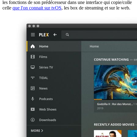
les fonctions de son prédécesseur dans une interface qui copie/colle
celle
que l'on connait sur tvOS
, les box de streaming et sur le web.