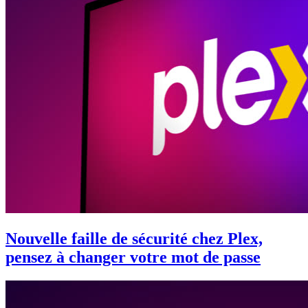
Nouvelle faille de sécurité chez Plex,
pensez à changer votre mot de passe