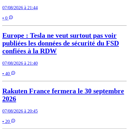
07/08/2026 à 21:44
• 0
Europe : Tesla ne veut surtout pas voir
publiées les données de sécurité du FSD
confiées à la RDW
07/08/2026 à 21:40
• 40
Rakuten France fermera le 30 septembre
2026
07/08/2026 à 20:45
• 20