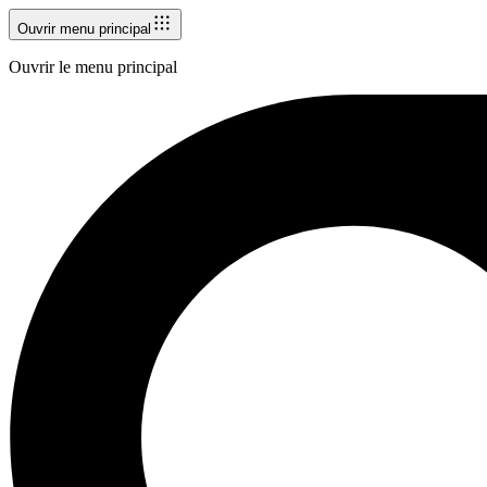
Ouvrir menu principal
Ouvrir le menu principal