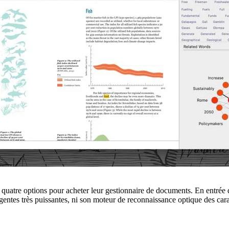
uatre options pour acheter leur gestionnaire de documents. En entrée 
elligentes très puissantes, ni son moteur de reconnaissance optique des 