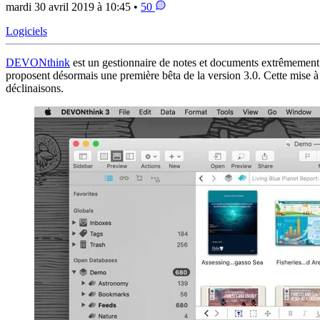
mardi 30 avril 2019 à 10:45 •
50
Logiciels
DEVONthink
est un gestionnaire de notes et documents extrêmemen
proposent désormais une première bêta de la version 3.0. Cette mise
déclinaisons.