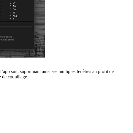
app suit, supprimant ainsi ses multiples fenêtres au profit de
e de coquillage.