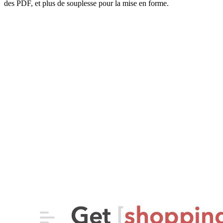
des PDF, et plus de souplesse pour la mise en forme.