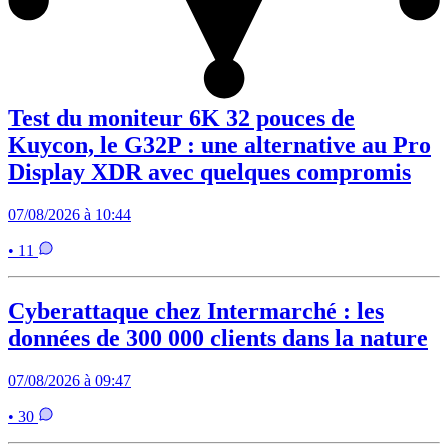
Test du moniteur 6K 32 pouces de
Kuycon, le G32P : une alternative au Pro
Display XDR avec quelques compromis
07/08/2026 à 10:44
• 11
Cyberattaque chez Intermarché : les
données de 300 000 clients dans la nature
07/08/2026 à 09:47
• 30