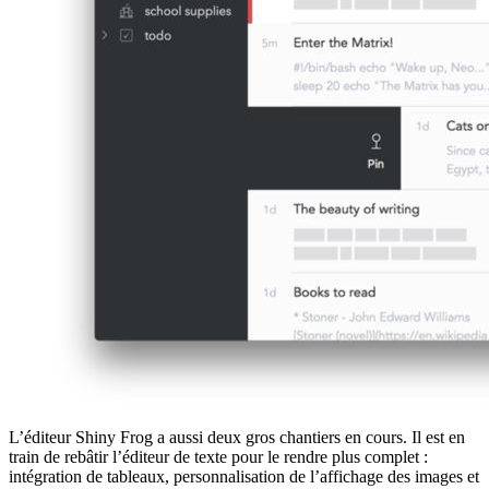
L’éditeur Shiny Frog a aussi deux gros chantiers en cours. Il est en
train de rebâtir l’éditeur de texte pour le rendre plus complet :
intégration de tableaux, personnalisation de l’affichage des images et