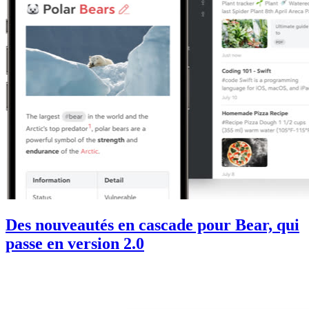
Des nouveautés en cascade pour Bear, qui
passe en version 2.0