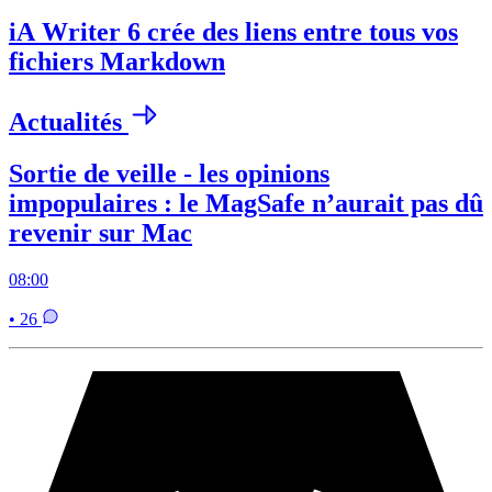
iA Writer 6 crée des liens entre tous vos
fichiers Markdown
Actualités
Sortie de veille - les opinions
impopulaires : le MagSafe n’aurait pas dû
revenir sur Mac
08:00
• 26