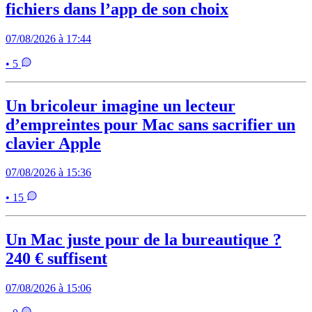
fichiers dans l’app de son choix
07/08/2026 à 17:44
• 5
Un bricoleur imagine un lecteur
d’empreintes pour Mac sans sacrifier un
clavier Apple
07/08/2026 à 15:36
• 15
Un Mac juste pour de la bureautique ?
240 € suffisent
07/08/2026 à 15:06