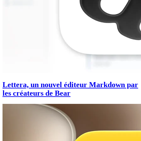
Lettera, un nouvel éditeur Markdown par
les créateurs de Bear