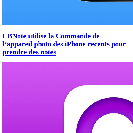
CBNote utilise la Commande de
l’appareil photo des iPhone récents pour
prendre des notes