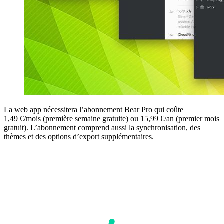
La web app nécessitera l’abonnement Bear Pro qui coûte
1,49 €/mois (première semaine gratuite) ou 15,99 €/an (premier mois
gratuit). L’abonnement comprend aussi la synchronisation, des
thèmes et des options d’export supplémentaires.