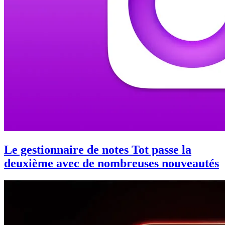
Le gestionnaire de notes Tot passe la
deuxième avec de nombreuses nouveautés