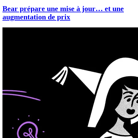
Bear prépare une mise à jour… et une
augmentation de prix