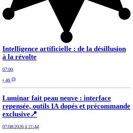
Intelligence artificielle : de la désillusion
à la révolte
07:00
• 46
Luminar fait peau neuve : interface
repensée, outils IA dopés et précommande
exclusive📍
07/08/2026 à 21:44