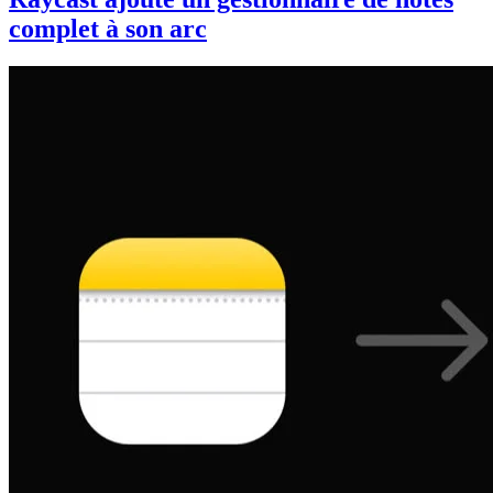
complet à son arc