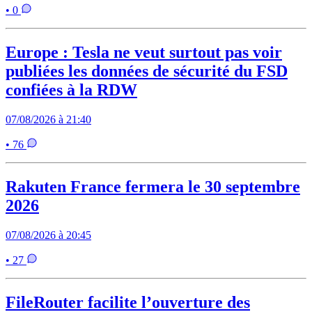
• 0
Europe : Tesla ne veut surtout pas voir
publiées les données de sécurité du FSD
confiées à la RDW
07/08/2026 à 21:40
• 76
Rakuten France fermera le 30 septembre
2026
07/08/2026 à 20:45
• 27
FileRouter facilite l’ouverture des