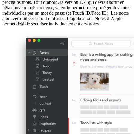
prochains mois. Tout d’abord, la version 1.7, qui devrait sortir en
bêta dans un mois ou deux, va enfin permettre de protéger des notes
individuelles par un mot de passe (et Touch ID/Face ID). Les notes
alors verrouillées seront chiffrées. L’applications Notes d’Apple
permet déjà de sécuriser individuellement des notes.