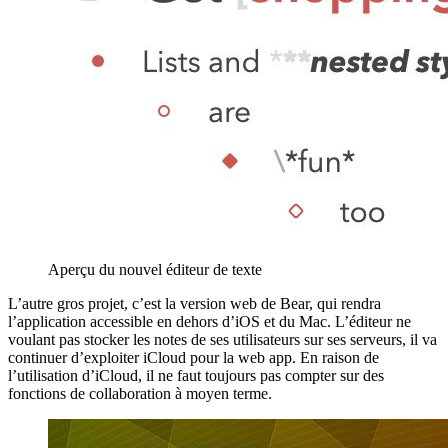
Aperçu du nouvel éditeur de texte
L’autre gros projet, c’est la version web de Bear, qui rendra
l’application accessible en dehors d’iOS et du Mac. L’éditeur ne
voulant pas stocker les notes de ses utilisateurs sur ses serveurs, il va
continuer d’exploiter iCloud pour la web app. En raison de
l’utilisation d’iCloud, il ne faut toujours pas compter sur des
fonctions de collaboration à moyen terme.