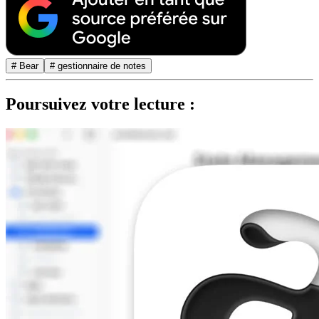
# Bear
# gestionnaire de notes
Poursuivez votre lecture :