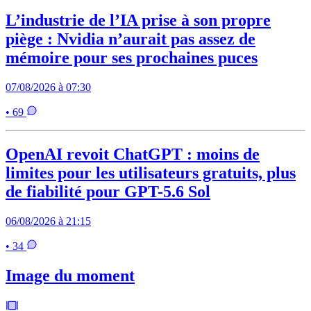
L’industrie de l’IA prise à son propre
piège : Nvidia n’aurait pas assez de
mémoire pour ses prochaines puces
07/08/2026 à 07:30
• 69
OpenAI revoit ChatGPT : moins de
limites pour les utilisateurs gratuits, plus
de fiabilité pour GPT-5.6 Sol
06/08/2026 à 21:15
• 34
Image du moment