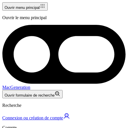
Ouvrir menu principal
Ouvrir le menu principal
MacGeneration
Ouvrir formulaire de recherche
Recherche
Connexion ou création de compte
Compte