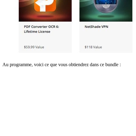
Au programme, voici ce que vous obtiendrez dans ce bundle :