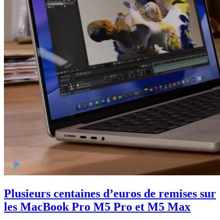
Plusieurs centaines d’euros de remises sur
les MacBook Pro M5 Pro et M5 Max