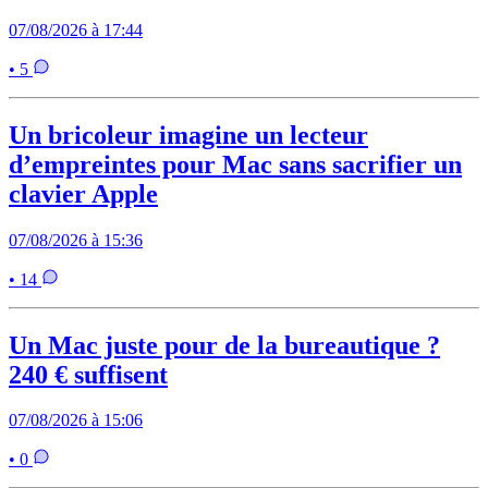
07/08/2026 à 17:44
• 5
Un bricoleur imagine un lecteur
d’empreintes pour Mac sans sacrifier un
clavier Apple
07/08/2026 à 15:36
• 14
Un Mac juste pour de la bureautique ?
240 € suffisent
07/08/2026 à 15:06
• 0