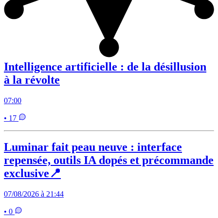
Intelligence artificielle : de la désillusion
à la révolte
07:00
• 17
Luminar fait peau neuve : interface
repensée, outils IA dopés et précommande
exclusive📍
07/08/2026 à 21:44
• 0