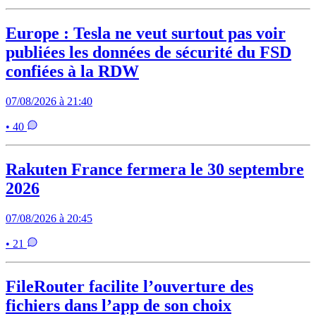
Europe : Tesla ne veut surtout pas voir
publiées les données de sécurité du FSD
confiées à la RDW
07/08/2026 à 21:40
• 40
Rakuten France fermera le 30 septembre
2026
07/08/2026 à 20:45
• 21
FileRouter facilite l’ouverture des
fichiers dans l’app de son choix