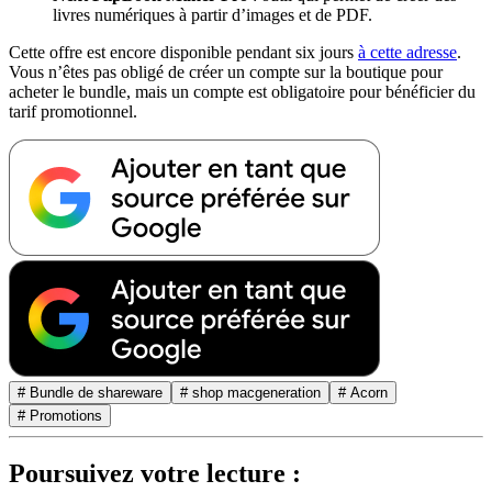
livres numériques à partir d’images et de PDF.
Cette offre est encore disponible pendant six jours
à cette adresse
.
Vous n’êtes pas obligé de créer un compte sur la boutique pour
acheter le bundle, mais un compte est obligatoire pour bénéficier du
tarif promotionnel.
# Bundle de shareware
# shop macgeneration
# Acorn
# Promotions
Poursuivez votre lecture :