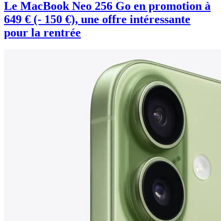
Le MacBook Neo 256 Go en promotion à
649 € (- 150 €), une offre intéressante
pour la rentrée