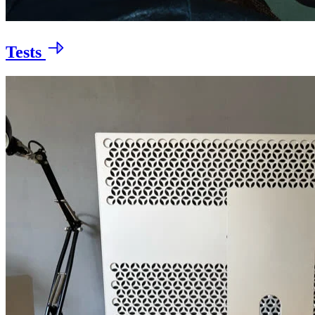
Tests