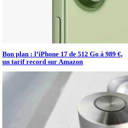
Bon plan : l’iPhone 17 de 512 Go à 989 €,
un tarif record sur Amazon