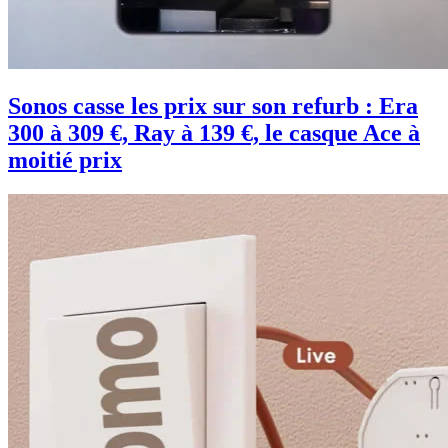
Sonos casse les prix sur son refurb : Era
300 à 309 €, Ray à 139 €, le casque Ace à
moitié prix