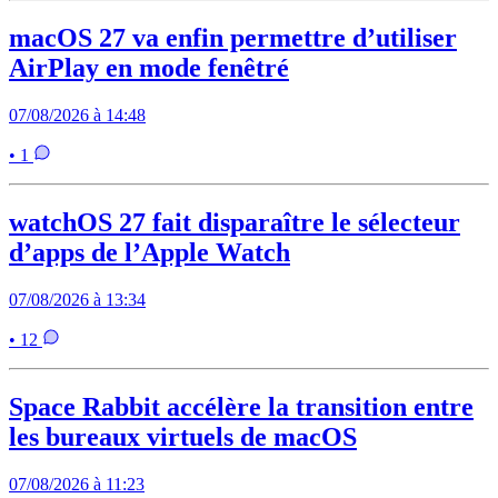
macOS 27 va enfin permettre d’utiliser
AirPlay en mode fenêtré
07/08/2026 à 14:48
• 1
watchOS 27 fait disparaître le sélecteur
d’apps de l’Apple Watch
07/08/2026 à 13:34
• 12
Space Rabbit accélère la transition entre
les bureaux virtuels de macOS
07/08/2026 à 11:23