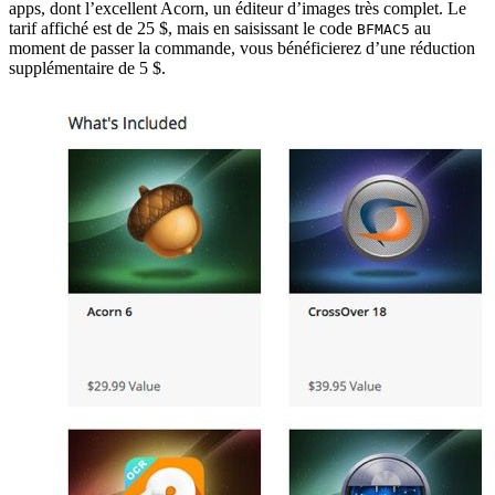
apps, dont l’excellent Acorn, un éditeur d’images très complet. Le
tarif affiché est de 25 $, mais en saisissant le code
au
BFMAC5
moment de passer la commande, vous bénéficierez d’une réduction
supplémentaire de 5 $.