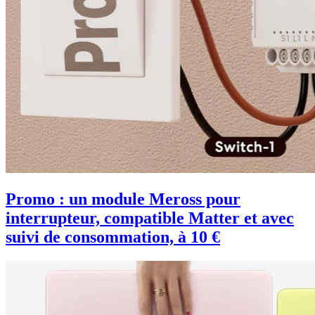
Promo : un module Meross pour
interrupteur, compatible Matter et avec
suivi de consommation, à 10 €