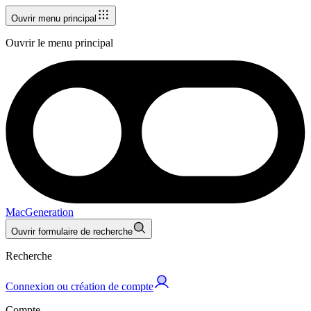
Ouvrir menu principal
Ouvrir le menu principal
MacGeneration
Ouvrir formulaire de recherche
Recherche
Connexion ou création de compte
Compte