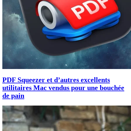
PDF Squeezer et d’autres excellents
utilitaires Mac vendus pour une bouchée
de pain