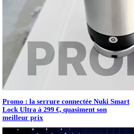
Promo : la serrure connectée Nuki Smart
Lock Ultra à 299 €, quasiment son
meilleur prix