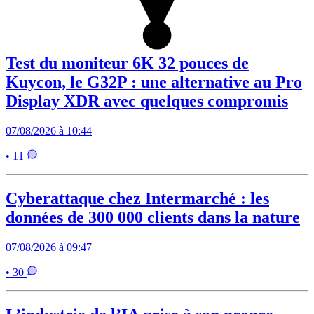
Test du moniteur 6K 32 pouces de
Kuycon, le G32P : une alternative au Pro
Display XDR avec quelques compromis
07/08/2026 à 10:44
• 11
Cyberattaque chez Intermarché : les
données de 300 000 clients dans la nature
07/08/2026 à 09:47
• 30