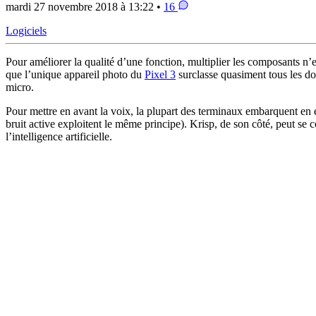
mardi 27 novembre 2018 à 13:22 •
16
Logiciels
Pour améliorer la qualité d’une fonction, multiplier les composants n’
que l’unique appareil photo du
Pixel 3
surclasse quasiment tous les d
micro.
Pour mettre en avant la voix, la plupart des terminaux embarquent en ef
bruit active exploitent le même principe). Krisp, de son côté, peut se c
l’intelligence artificielle.