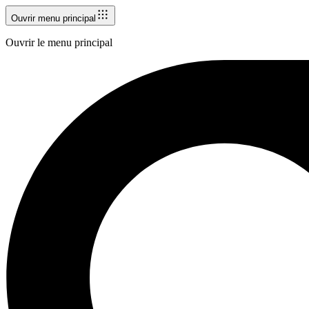
Ouvrir menu principal
Ouvrir le menu principal