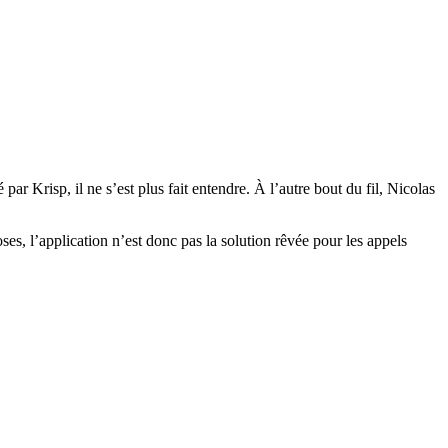
ar Krisp, il ne s’est plus fait entendre. À l’autre bout du fil, Nicolas
oses, l’application n’est donc pas la solution rêvée pour les appels