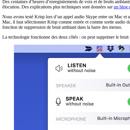
Des centaines d’heures d’enregistrements de voix et de bruits ambiants
élocution. Des explications plus techniques sont données sur
un blog 
Nous avons testé Krisp lors d’un appel audio Skype entre un Mac et un
Mac, il faut sélectionner Krisp comme entrée et comme sortie audio dan
fonction de suppression de bruit ambiant dans la barre des menus.
La technologie fonctionne des deux côtés : on peut supprimer le bruit am