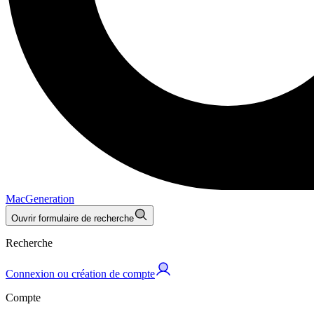
MacGeneration
Ouvrir formulaire de recherche
Recherche
Connexion ou création de compte
Compte