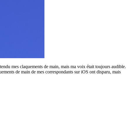
 entendu mes claquements de main, mais ma voix était toujours audible.
claquements de main de mes correspondants sur iOS ont disparu, mais