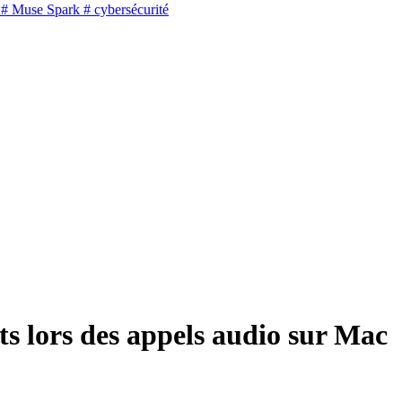
# Muse Spark
# cybersécurité
ts lors des appels audio sur Mac